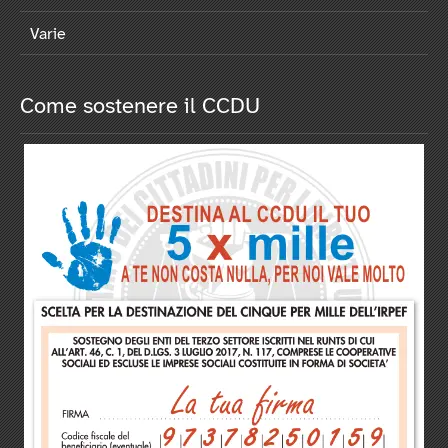
Varie
Come sostenere il CCDU