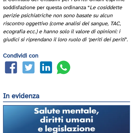
soddisfazione per questa ordinanza “
Le cosiddette
perizie psichiatriche non sono basate su alcun
riscontro oggettivo (come analisi del sangue, TAC,
ecografia ecc.) e hanno solo il valore di opinioni: i
giudici si riprendano il loro ruolo di ‘periti dei periti
”.
Condividi con
In evidenza