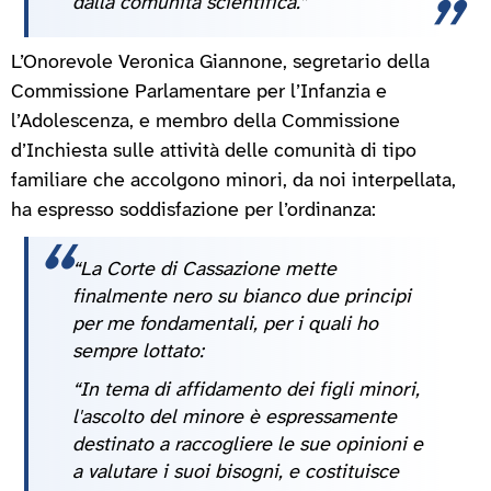
dalla comunità scientifica.”
L’Onorevole Veronica Giannone, segretario della
Commissione Parlamentare per l’Infanzia e
l’Adolescenza, e membro della Commissione
d’Inchiesta sulle attività delle comunità di tipo
familiare che accolgono minori, da noi interpellata,
ha espresso soddisfazione per l’ordinanza:
“La Corte di Cassazione mette
finalmente nero su bianco due principi
per me fondamentali, per i quali ho
sempre lottato:
“In tema di affidamento dei figli minori,
l'ascolto del minore è espressamente
destinato a raccogliere le sue opinioni e
a valutare i suoi bisogni, e costituisce