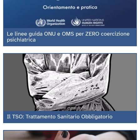
Le linee guida ONU e OMS per ZERO coercizione
psichiatrica
Il TSO: Trattamento Sanitario Obbligatorio