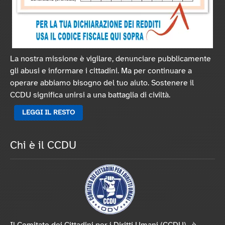
La nostra missione è vigilare, denunciare pubblicamente
gli abusi e informare i cittadini. Ma per continuare a
operare abbiamo bisogno del tuo aiuto. Sostenere il
CCDU significa unirsi a una battaglia di civiltà.
LEGGI IL RESTO
Chi è il CCDU