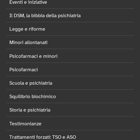
Eventi e iniziative
Il DSM, la bibbia della psichiatria
Legge e riforme
Minori allontanati
Psicofarmaci e minori
Psicofarmaci
Scuola e psichiatria
Squilibrio biochimico
Storia e psichiatria
Testimonianze
Trattamenti forzati: TSO e ASO