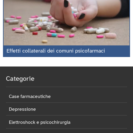
Effetti collaterali dei comuni psicofarmaci
Categorie
Case farmaceutiche
Depressione
Elettroshock e psicochirurgia