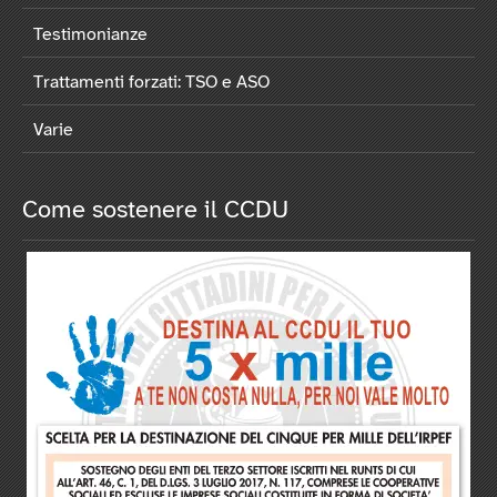
Testimonianze
Trattamenti forzati: TSO e ASO
Varie
Come sostenere il CCDU