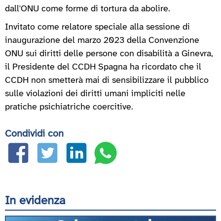
dall'ONU come forme di tortura da abolire.
Invitato come relatore speciale alla sessione di
inaugurazione del marzo 2023 della Convenzione
ONU sui diritti delle persone con disabilità a Ginevra,
il Presidente del CCDH Spagna ha ricordato che il
CCDH non smetterà mai di sensibilizzare il pubblico
sulle violazioni dei diritti umani impliciti nelle
pratiche psichiatriche coercitive.
Condividi con
In evidenza