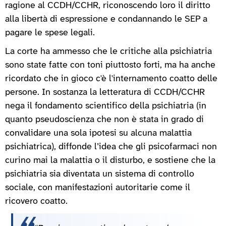
ragione al CCDH/CCHR, riconoscendo loro il diritto
alla libertà di espressione e condannando le SEP a
pagare le spese legali.
La corte ha ammesso che le critiche alla psichiatria
sono state fatte con toni piuttosto forti, ma ha anche
ricordato che in gioco c'è l'internamento coatto delle
persone. In sostanza la letteratura di CCDH/CCHR
nega il fondamento scientifico della psichiatria (in
quanto pseudoscienza che non è stata in grado di
convalidare una sola ipotesi su alcuna malattia
psichiatrica), diffonde l’idea che gli psicofarmaci non
curino mai la malattia o il disturbo, e sostiene che la
psichiatria sia diventata un sistema di controllo
sociale, con manifestazioni autoritarie come il
ricovero coatto.