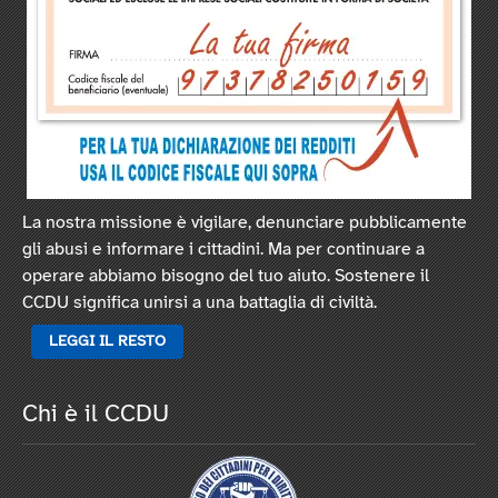
La nostra missione è vigilare, denunciare pubblicamente
gli abusi e informare i cittadini. Ma per continuare a
operare abbiamo bisogno del tuo aiuto. Sostenere il
CCDU significa unirsi a una battaglia di civiltà.
LEGGI IL RESTO
Chi è il CCDU