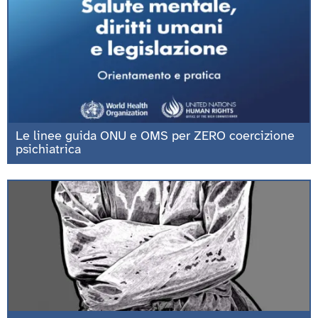
Le linee guida ONU e OMS per ZERO coercizione
psichiatrica