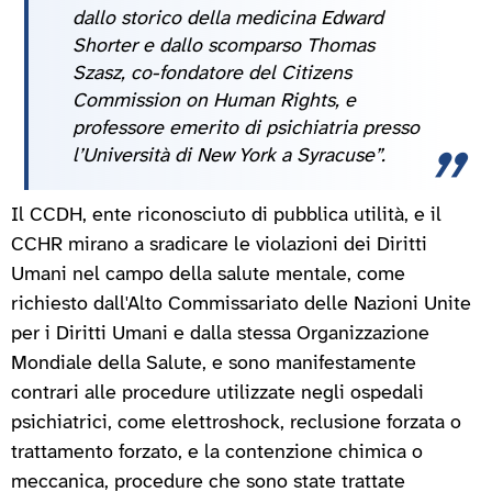
dallo storico della medicina Edward
Shorter e dallo scomparso Thomas
Szasz, co-fondatore del Citizens
Commission on Human Rights, e
professore emerito di psichiatria presso
l’Università di New York a Syracuse”.
Il CCDH, ente riconosciuto di pubblica utilità, e il
CCHR mirano a sradicare le violazioni dei Diritti
Umani nel campo della salute mentale, come
richiesto dall'Alto Commissariato delle Nazioni Unite
per i Diritti Umani e dalla stessa Organizzazione
Mondiale della Salute, e sono manifestamente
contrari alle procedure utilizzate negli ospedali
psichiatrici, come elettroshock, reclusione forzata o
trattamento forzato, e la contenzione chimica o
meccanica, procedure che sono state trattate