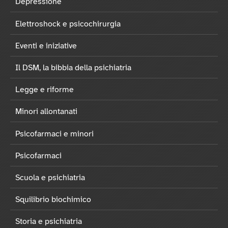
Depressione
Elettroshock e psicochirurgia
Eventi e iniziative
Il DSM, la bibbia della psichiatria
Legge e riforme
Minori allontanati
Psicofarmaci e minori
Psicofarmaci
Scuola e psichiatria
Squilibrio biochimico
Storia e psichiatria