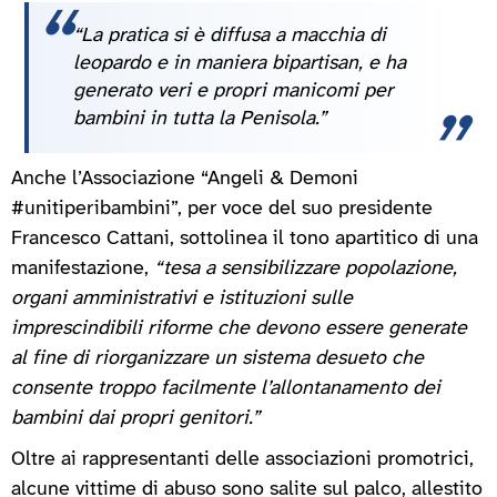
“La pratica si è diffusa a macchia di
leopardo e in maniera bipartisan, e ha
generato veri e propri manicomi per
bambini in tutta la Penisola.”
Anche l’Associazione “Angeli & Demoni
#unitiperibambini”, per voce del suo presidente
Francesco Cattani, sottolinea il tono apartitico di una
manifestazione,
“tesa a sensibilizzare popolazione,
organi amministrativi e istituzioni sulle
imprescindibili riforme che devono essere generate
al fine di riorganizzare un sistema desueto che
consente troppo facilmente l’allontanamento dei
bambini dai propri genitori.”
Oltre ai rappresentanti delle associazioni promotrici,
alcune vittime di abuso sono salite sul palco, allestito