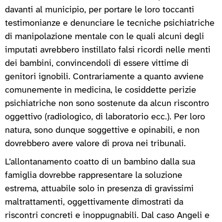
davanti al municipio, per portare le loro toccanti
testimonianze e denunciare le tecniche psichiatriche
di manipolazione mentale con le quali alcuni degli
imputati avrebbero instillato falsi ricordi nelle menti
dei bambini, convincendoli di essere vittime di
genitori ignobili. Contrariamente a quanto avviene
comunemente in medicina, le cosiddette perizie
psichiatriche non sono sostenute da alcun riscontro
oggettivo (radiologico, di laboratorio ecc.). Per loro
natura, sono dunque soggettive e opinabili, e non
dovrebbero avere valore di prova nei tribunali.
L’allontanamento coatto di un bambino dalla sua
famiglia dovrebbe rappresentare la soluzione
estrema, attuabile solo in presenza di gravissimi
maltrattamenti, oggettivamente dimostrati da
riscontri concreti e inoppugnabili. Dal caso Angeli e