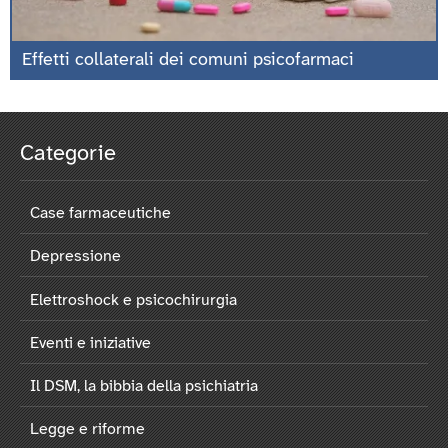
Effetti collaterali dei comuni psicofarmaci
Categorie
Case farmaceutiche
Depressione
Elettroshock e psicochirurgia
Eventi e iniziative
Il DSM, la bibbia della psichiatria
Legge e riforme