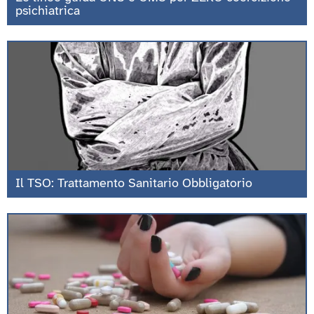
psichiatrica
Il TSO: Trattamento Sanitario Obbligatorio