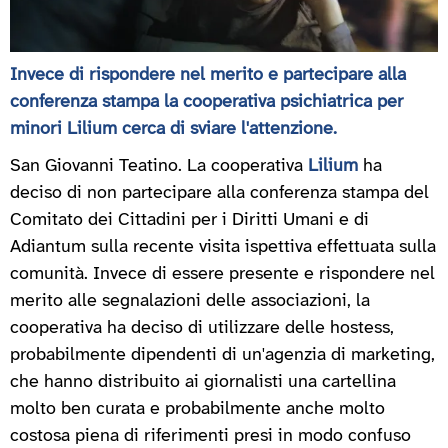
Invece di rispondere nel merito e partecipare alla
conferenza stampa la cooperativa psichiatrica per
minori Lilium cerca di sviare l'attenzione.
San Giovanni Teatino. La cooperativa
Lilium
ha
deciso di non partecipare alla conferenza stampa del
Comitato dei Cittadini per i Diritti Umani e di
Adiantum sulla recente visita ispettiva effettuata sulla
comunità. Invece di essere presente e rispondere nel
merito alle segnalazioni delle associazioni, la
cooperativa ha deciso di utilizzare delle hostess,
probabilmente dipendenti di un'agenzia di marketing,
che hanno distribuito ai giornalisti una cartellina
molto ben curata e probabilmente anche molto
costosa piena di riferimenti presi in modo confuso