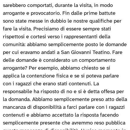
sarebbero comportati, durante la visita, in modo
arrogante e provocatorio. Fin dalle prime battute
sono state messe in dubbio le nostre qualifiche per
fare la visita. Precisiamo di essere sempre stati
rispettosi e cortesi verso i rappresentanti della
comunità: abbiamo semplicemente posto le domande
per cui eravamo andati a San Giovanni Teatino. Fare
delle domande è considerato un comportamento
arrogante? Per esempio, abbiamo chiesto se si
applica la contenzione fisica e se si poteva parlare
con i ragazzi che erano stati contenuti. La
responsabile ha risposto di no e si è detta offesa per
la domanda. Abbiamo semplicemente preso atto della
mancanza di disponibilità a farci parlare con i ragazzi
contenuti e abbiamo accettato la risposta facendo
semplicemente presente che avremmo reso pubblica