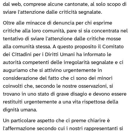
dal web, comprese alcune cantonate, al solo scopo di
sviare l'attenzione dalle criticità segnalate.
Oltre alle minacce di denuncia per chi esprime
critiche alla loro comunità, pare si sia concentrata nel
tentativo di sviare l'attenzione dalle critiche mosse
alla comunità stessa. A questo proposito il Comitato
dei Cittadini per i Diritti Umani ha informato le
autorità competenti delle irregolarità segnalate e ci
auguriamo che si attivino urgentemente in
considerazione del fatto che ci sono dei minori
coinvolti che, secondo le nostre osservazioni, si
trovano in uno stato di grave disagio e devono essere
restituiti urgentemente a una vita rispettosa della
dignità umana.
Un particolare aspetto che ci preme chiarire è
l'affermazione secondo cui i nostri rappresentanti si