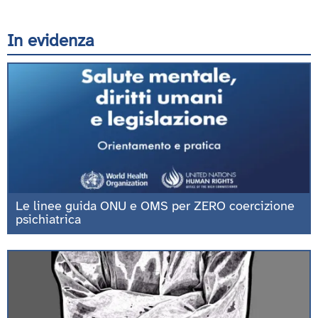
In evidenza
Le linee guida ONU e OMS per ZERO coercizione
psichiatrica