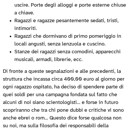
uscire. Porte degli alloggi e porte esterne chiuse
a chiave.
Ragazzi e ragazze pesantemente sedati, tristi,
intimoriti.
Ragazzi che dormivano di primo pomeriggio in
locali angusti, senza lenzuola e cuscino.
Stanze dei ragazzi senza comodini, apparecchi
musicali, armadi, librerie, ecc.
Di fronte a queste segnalazioni e alle precedenti, la
struttura che incassa circa 400,00 euro al giorno per
ogni ragazzo ospitato, ha deciso di spendere parte di
quei soldi per una campagna fondata sul fatto che
alcuni di noi siano scientologisti... e forse in futuro
scopriranno che tra chi pone dubbi e critiche vi sono
anche ebrei o rom... Questo dice forse qualcosa non
su noi, ma sulla filosofia dei responsabili della