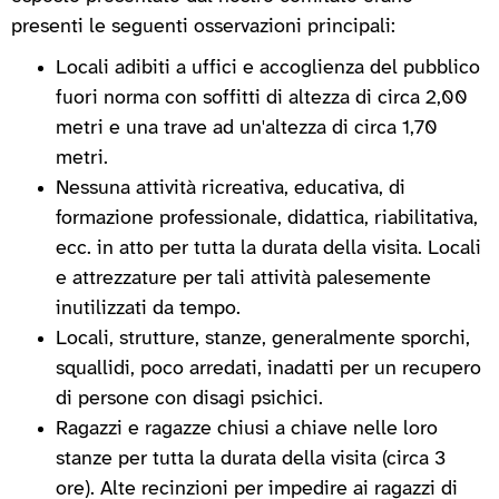
presenti le seguenti osservazioni principali:
Locali adibiti a uffici e accoglienza del pubblico
fuori norma con soffitti di altezza di circa 2,00
metri e una trave ad un'altezza di circa 1,70
metri.
Nessuna attività ricreativa, educativa, di
formazione professionale, didattica, riabilitativa,
ecc. in atto per tutta la durata della visita. Locali
e attrezzature per tali attività palesemente
inutilizzati da tempo.
Locali, strutture, stanze, generalmente sporchi,
squallidi, poco arredati, inadatti per un recupero
di persone con disagi psichici.
Ragazzi e ragazze chiusi a chiave nelle loro
stanze per tutta la durata della visita (circa 3
ore). Alte recinzioni per impedire ai ragazzi di