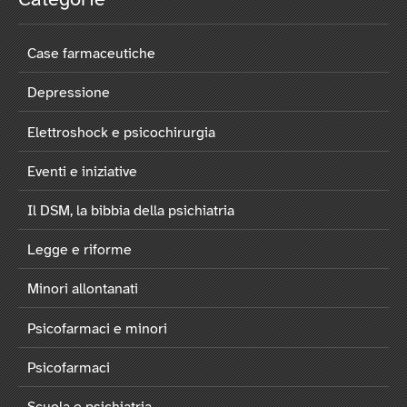
Categorie
Case farmaceutiche
Depressione
Elettroshock e psicochirurgia
Eventi e iniziative
Il DSM, la bibbia della psichiatria
Legge e riforme
Minori allontanati
Psicofarmaci e minori
Psicofarmaci