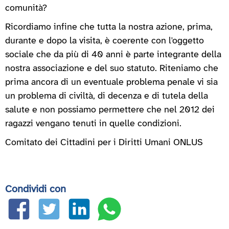
comunità?
Ricordiamo infine che tutta la nostra azione, prima,
durante e dopo la visita, è coerente con l'oggetto
sociale che da più di 40 anni è parte integrante della
nostra associazione e del suo statuto. Riteniamo che
prima ancora di un eventuale problema penale vi sia
un problema di civiltà, di decenza e di tutela della
salute e non possiamo permettere che nel 2012 dei
ragazzi vengano tenuti in quelle condizioni.
Comitato dei Cittadini per i Diritti Umani ONLUS
Condividi con