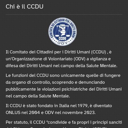
Chi è il CCDU
Il Comitato dei Cittadini per i Diritti Umani (CCDU) , è
un'Organizzazione di Volontariato (ODV) a vigilanza e
difesa dei Diritti Umani nel campo della Salute Mentale.
Le funzioni del CCDU sono unicamente quelle di fungere
da organo di controllo, scoprendo e denunciando
pubblicamente le violazioni psichiatriche dei Diritti Umani
nel campo della Salute Mentale.
Il CCDU è stato fondato in Italia nel 1979, è diventato
ONLUS nel 2004 e ODV nel novembre 2023.
Per statuto, il CCDU “condivide e fa propri i principi sanciti