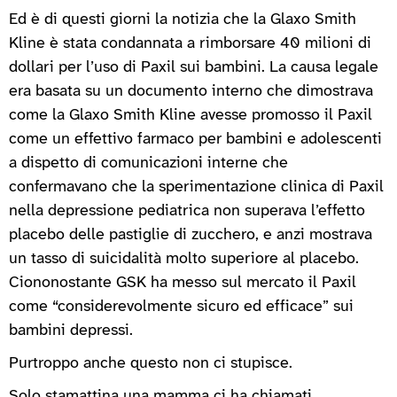
Ed è di questi giorni la notizia che la Glaxo Smith
Kline è stata condannata a rimborsare 40 milioni di
dollari per l’uso di Paxil sui bambini. La causa legale
era basata su un documento interno che dimostrava
come la Glaxo Smith Kline avesse promosso il Paxil
come un effettivo farmaco per bambini e adolescenti
a dispetto di comunicazioni interne che
confermavano che la sperimentazione clinica di Paxil
nella depressione pediatrica non superava l’effetto
placebo delle pastiglie di zucchero, e anzi mostrava
un tasso di suicidalità molto superiore al placebo.
Ciononostante GSK ha messo sul mercato il Paxil
come “considerevolmente sicuro ed efficace” sui
bambini depressi.
Purtroppo anche questo non ci stupisce.
Solo stamattina una mamma ci ha chiamati