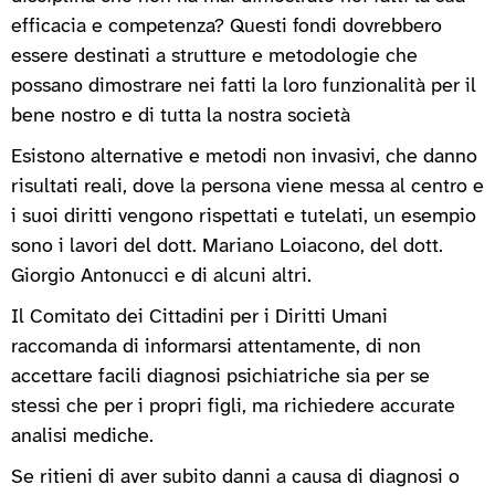
efficacia e competenza? Questi fondi dovrebbero
essere destinati a strutture e metodologie che
possano dimostrare nei fatti la loro funzionalità per il
bene nostro e di tutta la nostra società
Esistono alternative e metodi non invasivi, che danno
risultati reali, dove la persona viene messa al centro e
i suoi diritti vengono rispettati e tutelati, un esempio
sono i lavori del dott. Mariano Loiacono, del dott.
Giorgio Antonucci e di alcuni altri.
Il Comitato dei Cittadini per i Diritti Umani
raccomanda di informarsi attentamente, di non
accettare facili diagnosi psichiatriche sia per se
stessi che per i propri figli, ma richiedere accurate
analisi mediche.
Se ritieni di aver subito danni a causa di diagnosi o