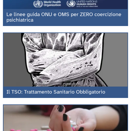
Le linee guida ONU e OMS per ZERO coercizione
psichiatrica
Il TSO: Trattamento Sanitario Obbligatorio