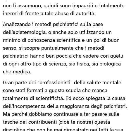
non li assumono, quindi sono impauriti e totalmente
inermi di fronte a tale abuso di autorità.
Analizzando i metodi psichiatrici sulla base
dell’epistemologia, o anche solo utilizzando un
minimo di conoscenza scientifica e un po’ di buon
senso, si scopre puntualmente che i metodi
psichiatrici hanno ben poco a che vedere con quelli
di ogni altro tipo di scienza, sia fisica, sia biologica
che medica.
Gran parte dei “professionisti” della salute mentale
sono stati formati a questa scuola che manca
totalmente di scientificità. Ed ecco spiegata la causa
dell’incompetenza della maggioranza degli psichiatri.
Ma perché dobbiamo continuare a far pesare sulle
tasche dei contribuenti (cioè le nostre) questa
disciplina che non ha mai dimostrato nei fatti la sua