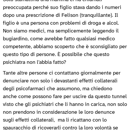
preoccupata perché suo figlio stava dando i numeri
dopo una prescrizione di Felison (tranquillante). Il
figlio è una persona con problemi di droga e alcol.
Non siamo medici, ma semplicemente leggendo il
bugiardino, come avrebbe fatto qualsiasi medico
competente, abbiamo scoperto che è sconsigliato per
questo tipo di persone. È possibile che questo
psichiatra non l’abbia fatto?
Tante altre persone ci contattano giornalmente per
denunciare non solo i devastanti effetti collaterali
degli psicofarmaci che assumono, ma chiedono
anche come possono fare per uscire da questo tunnel
visto che gli psichiatri che li hanno in carica, non solo
non prendono in considerazione le loro denunce
sugli effetti collaterali, ma li ricattano con lo
spauracchio di ricoverarli contro la loro volontà se