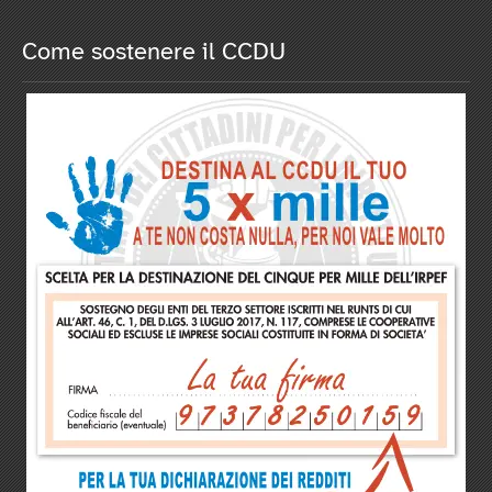
Come sostenere il CCDU