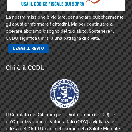
La nostra missione è vigilare, denunciare pubblicamente
gli abusi e informare i cittadini. Ma per continuare a
operare abbiamo bisogno del tuo aiuto. Sostenere il
CCDU significa unirsi a una battaglia di civiltà.
LEGGI IL RESTO
Chi è il CCDU
Il Comitato dei Cittadini per i Diritti Umani (CCDU) , è
un'Organizzazione di Volontariato (ODV) a vigilanza e
difesa dei Diritti Umani nel campo della Salute Mentale.