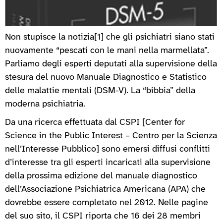
Non stupisce la notizia[1] che gli psichiatri siano stati
nuovamente “pescati con le mani nella marmellata”.
Parliamo degli esperti deputati alla supervisione della
stesura del nuovo Manuale Diagnostico e Statistico
delle malattie mentali (DSM-V). La “bibbia” della
moderna psichiatria.
Da una ricerca effettuata dal CSPI [Center for
Science in the Public Interest – Centro per la Scienza
nell’Interesse Pubblico] sono emersi diffusi conflitti
d’interesse tra gli esperti incaricati alla supervisione
della prossima edizione del manuale diagnostico
dell’Associazione Psichiatrica Americana (APA) che
dovrebbe essere completato nel 2012. Nelle pagine
del suo sito, il CSPI riporta che 16 dei 28 membri