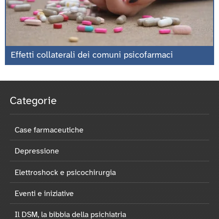
Effetti collaterali dei comuni psicofarmaci
Categorie
Case farmaceutiche
Depressione
Elettroshock e psicochirurgia
Eventi e iniziative
Il DSM, la bibbia della psichiatria