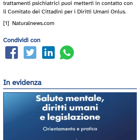
trattamenti psichiatrici puoi metterti in contatto con
il Comitato dei Cittadini per i Diritti Umani Onlus.
[1] Naturalnews.com
Condividi con
In evidenza