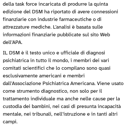
della task force incaricata di produrre la quinta
edizione del DSM ha riportato di avere connessioni
finanziarie con industrie farmaceutiche o di
attrezzature mediche. L’analisi è basata sulle
informazioni finanziarie pubblicate sul sito Web
dell’APA.
IL DSM è il testo unico e ufficiale di diagnosi
psichiatrica in tutto il mondo, i membri dei vari
comitati scientifici che lo compilano sono quasi
esclusivamente americani e membri
dall’Associazione Psichiatrica Americana. Viene usato
come strumento diagnostico, non solo per il
trattamento individuale ma anche nelle cause per la
custodia dei bambini, nei casi di presunta incapacità
mentale, nei tribunali, nell’istruzione e in tanti altri
campi.