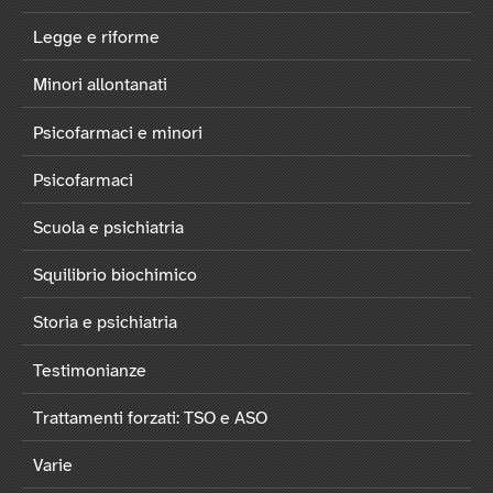
Legge e riforme
Minori allontanati
Psicofarmaci e minori
Psicofarmaci
Scuola e psichiatria
Squilibrio biochimico
Storia e psichiatria
Testimonianze
Trattamenti forzati: TSO e ASO
Varie