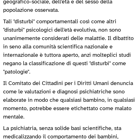
geografico-sociale, dell'età e del sesso della
popolazione osservata.
Tali "disturbi" comportamentali così come altri
"disturbi" psicologici dell'età evolutiva, non sono
unanimemente considerati delle malattie. Il dibattito
in seno alla comunità scientifica nazionale e
internazionale è tuttora aperto, anzi molteplici studi
negano la classificazione di questi "disturbi" come
"patologie".
Il Comitato dei Cittadini per i Diritti Umani denuncia
come le valutazioni e diagnosi psichiatriche sono
elaborate in modo che qualsiasi bambino, in qualsiasi
momento, potrebbe essere etichettato come malato
mentale.
La psichiatria, senza solide basi scientifiche, sta
medicalizzando il comportamento dei bambini,