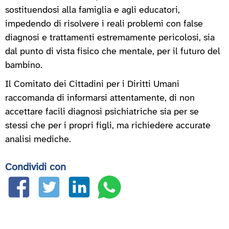
sostituendosi alla famiglia e agli educatori,
impedendo di risolvere i reali problemi con false
diagnosi e trattamenti estremamente pericolosi, sia
dal punto di vista fisico che mentale, per il futuro del
bambino.
Il Comitato dei Cittadini per i Diritti Umani
raccomanda di informarsi attentamente, di non
accettare facili diagnosi psichiatriche sia per se
stessi che per i propri figli, ma richiedere accurate
analisi mediche.
Condividi con