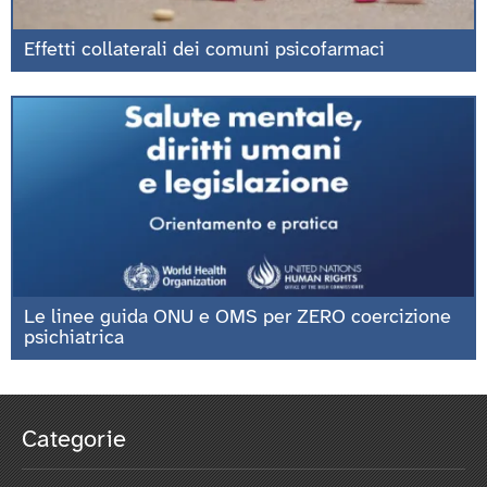
Effetti collaterali dei comuni psicofarmaci
Le linee guida ONU e OMS per ZERO coercizione
psichiatrica
Categorie