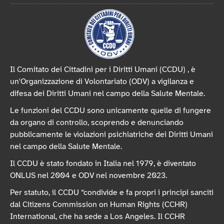
Il Comitato dei Cittadini per i Diritti Umani (CCDU) , è
un'Organizzazione di Volontariato (ODV) a vigilanza e
difesa dei Diritti Umani nel campo della Salute Mentale.
Le funzioni del CCDU sono unicamente quelle di fungere
da organo di controllo, scoprendo e denunciando
pubblicamente le violazioni psichiatriche dei Diritti Umani
nel campo della Salute Mentale.
Il CCDU è stato fondato in Italia nel 1979, è diventato
ONLUS nel 2004 e ODV nel novembre 2023.
Per statuto, il CCDU “condivide e fa propri i principi sanciti
dal Citizens Commission on Human Rights (CCHR)
International, che ha sede a Los Angeles. Il CCHR