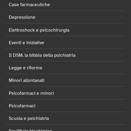
Case farmaceutiche
Depressione
Elettroshock e psicochirurgia
Eventi e iniziative
Il DSM, la bibbia della psichiatria
Legge e riforme
Minori allontanati
Psicofarmaci e minori
Psicofarmaci
Scuola e psichiatria