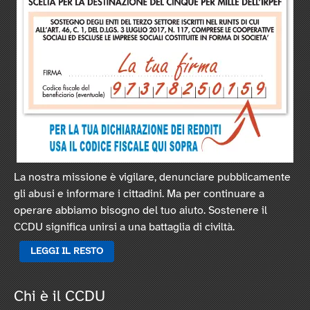
La nostra missione è vigilare, denunciare pubblicamente
gli abusi e informare i cittadini. Ma per continuare a
operare abbiamo bisogno del tuo aiuto. Sostenere il
CCDU significa unirsi a una battaglia di civiltà.
LEGGI IL RESTO
Chi è il CCDU