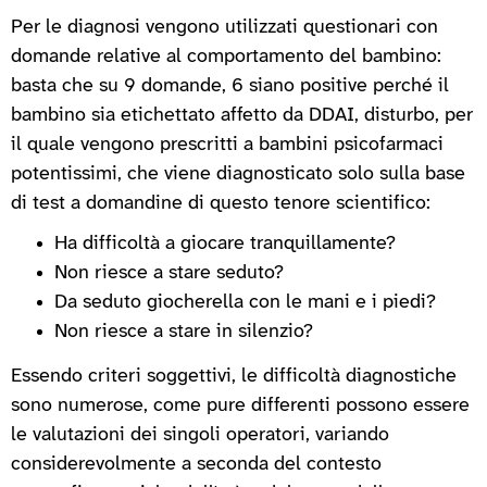
Per le diagnosi vengono utilizzati questionari con
domande relative al comportamento del bambino:
basta che su 9 domande, 6 siano positive perché il
bambino sia etichettato affetto da DDAI, disturbo, per
il quale vengono prescritti a bambini psicofarmaci
potentissimi, che viene diagnosticato solo sulla base
di test a domandine di questo tenore scientifico:
Ha difficoltà a giocare tranquillamente?
Non riesce a stare seduto?
Da seduto giocherella con le mani e i piedi?
Non riesce a stare in silenzio?
Essendo criteri soggettivi, le difficoltà diagnostiche
sono numerose, come pure differenti possono essere
le valutazioni dei singoli operatori, variando
considerevolmente a seconda del contesto