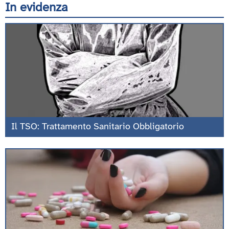
In evidenza
Il TSO: Trattamento Sanitario Obbligatorio