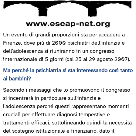
Un evento di grandi proporzioni sta per accadere a
Firenze, dove più di 2000 psichiatri dell'infanzia e
dell'adolescenza si riuniranno in un congresso
internazionale di 5 giorni (dal 25 al 29 agosto 2007).
Ma perché la psichiatria si sta interessando così tanto
ai bambini?
Secondo i messaggi che lo promuovono il congresso
si incentrerà in particolare sull'infanzia e
l'adolescenza perché questi rappresentano momenti
cruciali per effettuare diagnosi tempestive e
trattamenti efficaci, sottolineando quindi la necessità
del sostegno istituzionale e finanziario, dato il