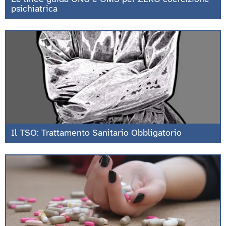
psichiatrica
Il TSO: Trattamento Sanitario Obbligatorio