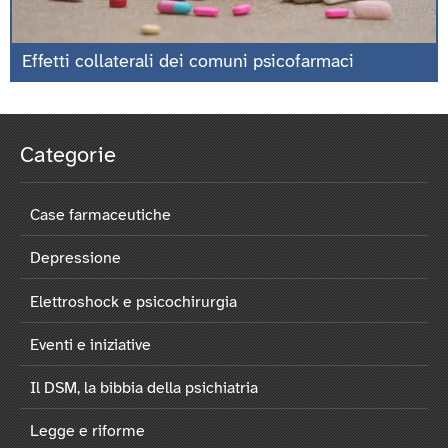
Effetti collaterali dei comuni psicofarmaci
Categorie
Case farmaceutiche
Depressione
Elettroshock e psicochirurgia
Eventi e iniziative
Il DSM, la bibbia della psichiatria
Legge e riforme