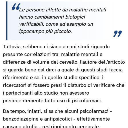
Le persone affette da malattie mentali
hanno cambiamenti biologici
verificabili, come ad esempio un
ippocampo più piccolo.
Tuttavia, sebbene ci siano alcuni studi riguardo
presunte correlazioni tra malattie mentali e
differenze di volume del cervello, l'autore dell’articolo
si guarda bene dal dirci a quale di questi studi faccia
riferimento e se, in quello studio specifico, i
ricercatori si fossero presi il disturbo di verificare che
i partecipanti allo studio non avessero
precedentemente fatto uso di psicofarmaci.
Da tempo, infatti, si sa che alcuni psicofarmaci -
benzodiazepine e antipsicotici - effettivamente
causano atrofia - restringimento cerebrale.