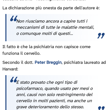
La dichiarazione più onesta da parte dell'autore è:
Non riusciamo ancora a capire tutti i
meccanismi di tutte le malattie mentali,
o comunque molti di questi...
Il fatto è che la psichiatria non capisce come
funziona il cervello.
Secondo il dott.
Peter Breggin
, psichiatra laureato ad
Harvard:
È stato provato che ogni tipo di
psicofarmaco, quando usato per mesi o
anni, causi non solo restringimento del
cervello in molti pazienti, ma anche un
grave deterioramento dello stesso.