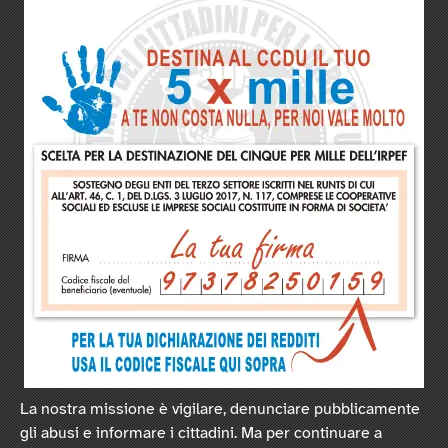
La nostra missione è vigilare, denunciare pubblicamente
gli abusi e informare i cittadini. Ma per continuare a