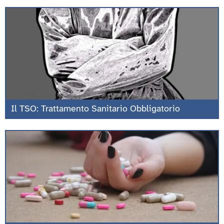
Il TSO: Trattamento Sanitario Obbligatorio