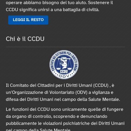
operare abbiamo bisogno del tuo aiuto. Sostenere il
CCDU significa unirsi a una battaglia di civiltà.
LEGGI IL RESTO
Chi è il CCDU
Il Comitato dei Cittadini per i Diritti Umani (CCDU) , è
un'Organizzazione di Volontariato (ODV) a vigilanza e
difesa dei Diritti Umani nel campo della Salute Mentale.
Le funzioni del CCDU sono unicamente quelle di fungere
da organo di controllo, scoprendo e denunciando
pubblicamente le violazioni psichiatriche dei Diritti Umani
nel campo della Salute Mentale.