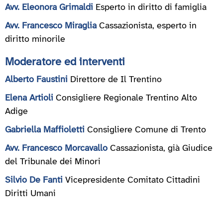
Avv. Eleonora Grimaldi
Esperto in diritto di famiglia
Avv. Francesco Miraglia
Cassazionista, esperto in
diritto minorile
Moderatore ed interventi
Alberto Faustini
Direttore de Il Trentino
Elena Artioli
Consigliere Regionale Trentino Alto
Adige
Gabriella Maffioletti
Consigliere Comune di Trento
Avv. Francesco Morcavallo
Cassazionista, già Giudice
del Tribunale dei Minori
Silvio De Fanti
Vicepresidente Comitato Cittadini
Diritti Umani