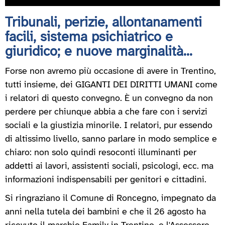
Tribunali, perizie, allontanamenti
facili, sistema psichiatrico e
giuridico; e nuove marginalità...
Forse non avremo più occasione di avere in Trentino,
tutti insieme, dei GIGANTI DEI DIRITTI UMANI come
i relatori di questo convegno. È un convegno da non
perdere per chiunque abbia a che fare con i servizi
sociali e la giustizia minorile. I relatori, pur essendo
di altissimo livello, sanno parlare in modo semplice e
chiaro: non solo quindi resoconti illuminanti per
addetti ai lavori, assistenti sociali, psicologi, ecc. ma
informazioni indispensabili per genitori e cittadini.
Si ringraziano il Comune di Roncegno, impegnato da
anni nella tutela dei bambini e che il 26 agosto ha