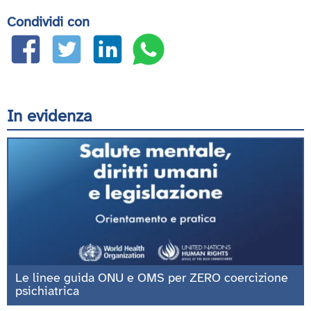
Condividi con
In evidenza
Le linee guida ONU e OMS per ZERO coercizione
psichiatrica