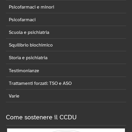
Psicofarmaci e minori
Psicofarmaci
Scuola e psichiatria
Squilibrio biochimico
Storia e psichiatria
Testimonianze
Trattamenti forzati: TSO e ASO
Varie
Come sostenere il CCDU