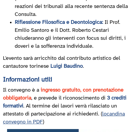
reazioni dei tribunali alla recente sentenza della
Consulta.
Riflessione Filosofica e Deontologica:
Il Prof.
Emilio Santoro e il Dott. Roberto Cestari
chiuderanno gli interventi con focus sui diritti, i
doveri e la sofferenza individuale.
L'evento sarà arricchito dal contributo artistico del
cantautore torinese
Luigi Baudino
.
Informazioni utili
Il convegno è a
ingresso gratuito, con prenotazione
obbligatoria
, e prevede il riconoscimento di
3 crediti
formativi
. Al termine dei lavori verrà rilasciato un
attestato di partecipazione ai richiedenti. (
locandina
convegno in PDF
)