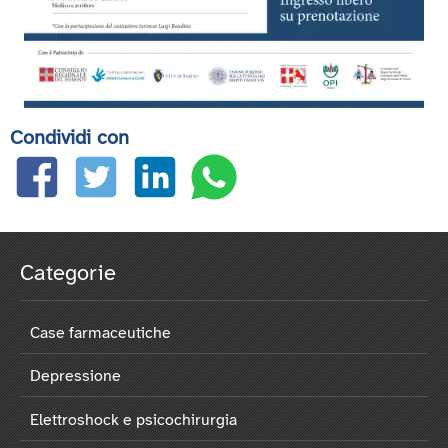
Condividi con
Categorie
Case farmaceutiche
Depressione
Elettroshock e psicochirurgia