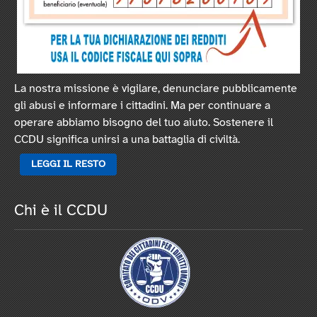
La nostra missione è vigilare, denunciare pubblicamente
gli abusi e informare i cittadini. Ma per continuare a
operare abbiamo bisogno del tuo aiuto. Sostenere il
CCDU significa unirsi a una battaglia di civiltà.
LEGGI IL RESTO
Chi è il CCDU