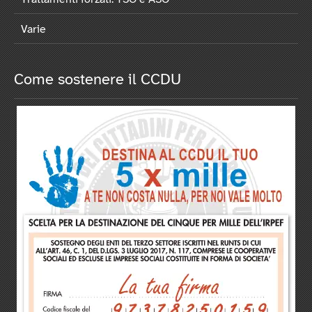
Varie
Come sostenere il CCDU