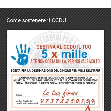
Come sostenere il CCDU