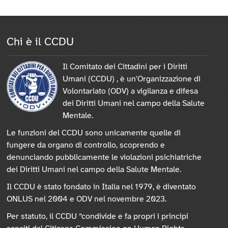
Chi è il CCDU
Il Comitato dei Cittadini per i Diritti
Umani (CCDU) , è un'Organizzazione di
Volontariato (ODV) a vigilanza e difesa
dei Diritti Umani nel campo della Salute
Mentale.
Le funzioni del CCDU sono unicamente quelle di
fungere da organo di controllo, scoprendo e
denunciando pubblicamente le violazioni psichiatriche
dei Diritti Umani nel campo della Salute Mentale.
Il CCDU è stato fondato in Italia nel 1979, è diventato
ONLUS nel 2004 e ODV nel novembre 2023.
Per statuto, il CCDU “condivide e fa propri i principi