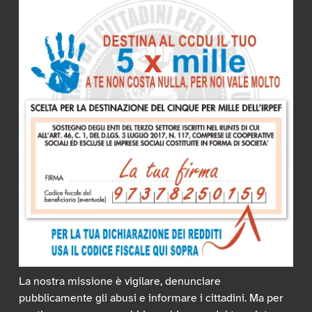
La nostra missione è vigilare, denunciare
pubblicamente gli abusi e informare i cittadini. Ma per