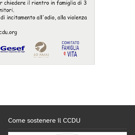
Come sostenere il CCDU