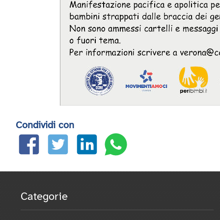
Condividi con
Categorie