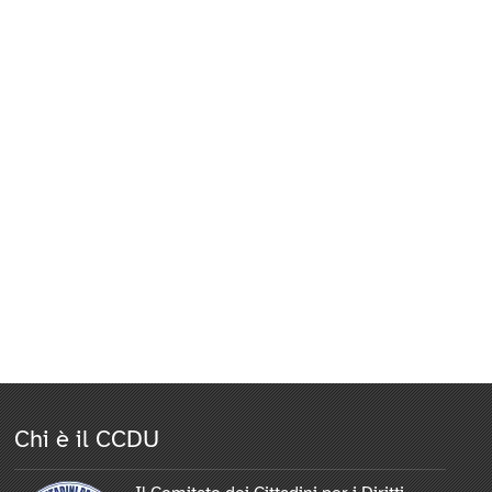
Chi è il CCDU