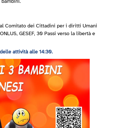
i bambini.
al Comitato dei Cittadini per i diritti Umani
NLUS, GESEF, 30 Passi verso la libertà e
delle attività alle 14:30.