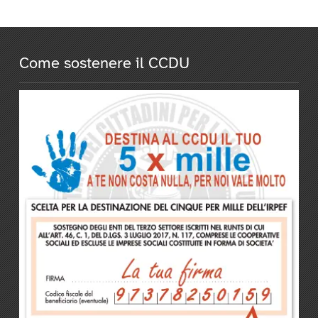
Come sostenere il CCDU