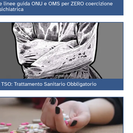
e linee guida ONU e OMS per ZERO coercizione
sichiatrica
l TSO: Trattamento Sanitario Obbligatorio