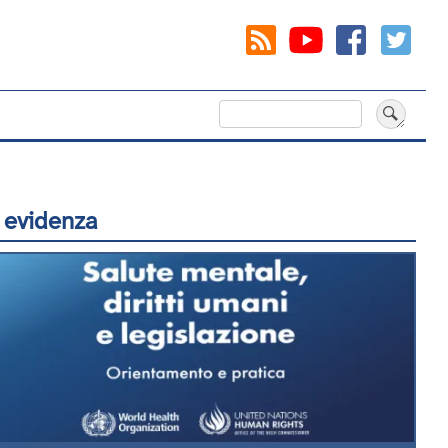
Cerca
 evidenza