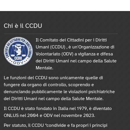
Chi è il CCDU
Il Comitato dei Cittadini per i Diritti
Umani (CCDU) , è un'Organizzazione di
Volontariato (ODV) a vigilanza e difesa
dei Diritti Umani nel campo della Salute
Mentale.
Le funzioni del CCDU sono unicamente quelle di
fungere da organo di controllo, scoprendo e
denunciando pubblicamente le violazioni psichiatriche
dei Diritti Umani nel campo della Salute Mentale.
Il CCDU è stato fondato in Italia nel 1979, è diventato
ONLUS nel 2004 e ODV nel novembre 2023.
Per statuto, il CCDU “condivide e fa propri i principi