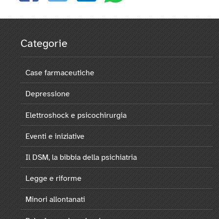
Categorie
Case farmaceutiche
Depressione
Elettroshock e psicochirurgia
Eventi e iniziative
Il DSM, la bibbia della psichiatria
Legge e riforme
Minori allontanati