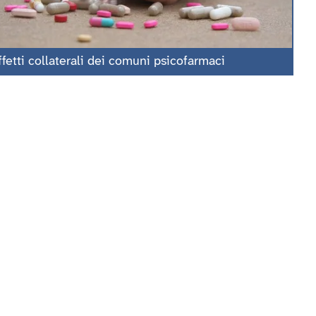
ffetti collaterali dei comuni psicofarmaci