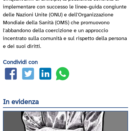
implementare con successo le linee-guida congiunte
delle Nazioni Unite (ONU) e dell'Organizzazione
Mondiale della Sanità (OMS) che promuovono
l'abbandono della coercizione e un approccio
incentrato sulla comunità e sul rispetto della persona
e dei suoi diritti.
Condividi con
In evidenza