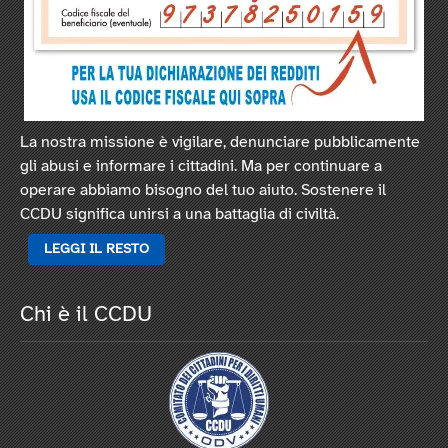
La nostra missione è vigilare, denunciare pubblicamente
gli abusi e informare i cittadini. Ma per continuare a
operare abbiamo bisogno del tuo aiuto. Sostenere il
CCDU significa unirsi a una battaglia di civiltà.
LEGGI IL RESTO
Chi è il CCDU