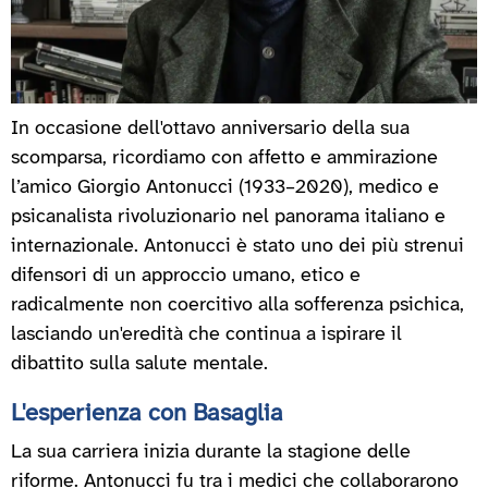
In occasione dell'ottavo anniversario della sua
scomparsa, ricordiamo con affetto e ammirazione
l’amico Giorgio Antonucci (1933–2020), medico e
psicanalista rivoluzionario nel panorama italiano e
internazionale. Antonucci è stato uno dei più strenui
difensori di un approccio umano, etico e
radicalmente non coercitivo alla sofferenza psichica,
lasciando un'eredità che continua a ispirare il
dibattito sulla salute mentale.
L'esperienza con Basaglia
La sua carriera inizia durante la stagione delle
riforme. Antonucci fu tra i medici che collaborarono