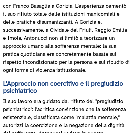
con Franco Basaglia a Gorizia. L’esperienza cementò
il suo rifiuto totale delle istituzioni manicomiali e
delle pratiche disumanizzanti. A Gorizia e,
successivamente, a Cividale del Friuli, Reggio Emilia
e Imola, Antonucci non si limitò a teorizzare un
approccio umano alla sofferenza mentale: la sua
pratica quotidiana era concretamente basata sul
rispetto incondizionato per la persona e sul ripudio di
ogni forma di violenza istituzionale.
L'Approccio non coercitivo e il pregiudizio
psichiatrico
Il suo lavoro era guidato dal rifiuto del "pregiudizio
psichiatrico": l'acritica convinzione che la sofferenza
esistenziale, classificata come "malattia mentale,"
autorizzi la coercizione e la negazione della dignità