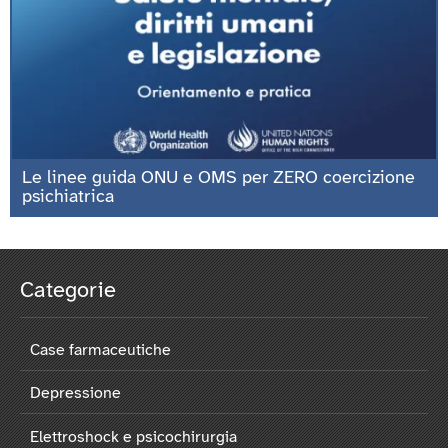
Le linee guida ONU e OMS per ZERO coercizione
psichiatrica
Categorie
Case farmaceutiche
Depressione
Elettroshock e psicochirurgia