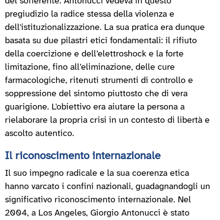
del sofferente. Antonucci vedeva in questo
pregiudizio la radice stessa della violenza e
dell'istituzionalizzazione. La sua pratica era dunque
basata su due pilastri etici fondamentali: il rifiuto
della coercizione e dell’elettroshock e la forte
limitazione, fino all’eliminazione, delle cure
farmacologiche, ritenuti strumenti di controllo e
soppressione del sintomo piuttosto che di vera
guarigione. L'obiettivo era aiutare la persona a
rielaborare la propria crisi in un contesto di libertà e
ascolto autentico.
Il riconoscimento internazionale
Il suo impegno radicale e la sua coerenza etica
hanno varcato i confini nazionali, guadagnandogli un
significativo riconoscimento internazionale. Nel
2004, a Los Angeles, Giorgio Antonucci è stato