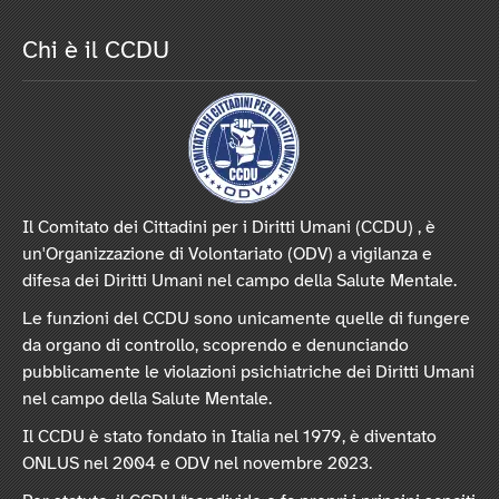
Chi è il CCDU
Il Comitato dei Cittadini per i Diritti Umani (CCDU) , è
un'Organizzazione di Volontariato (ODV) a vigilanza e
difesa dei Diritti Umani nel campo della Salute Mentale.
Le funzioni del CCDU sono unicamente quelle di fungere
da organo di controllo, scoprendo e denunciando
pubblicamente le violazioni psichiatriche dei Diritti Umani
nel campo della Salute Mentale.
Il CCDU è stato fondato in Italia nel 1979, è diventato
ONLUS nel 2004 e ODV nel novembre 2023.