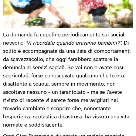
La domanda fa capolino periodicamente sui social
network:
"Vi ricordate quando eravamo bambini?"
. Di
solito è accompagnata da una lista di comportamenti
da scavezzacollo, che oggi farebbero scattare la
denuncia ai servizi sociali. Se voi non eravate così
spericolati, forse conoscevate qualcuno che lo era:
disattento a scuola, sempre in movimento, non
ascoltava nessuno - un tarantolato - ma se l'avete
rivisto di recente vi sarete forse meravigliati nel
trovarlo cambiato e scoprire che, nonostante
l'esperienza scolastica disastrosa, ha vissuto una vita
normale e soddisfacente.