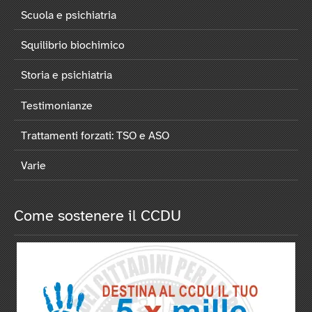
Scuola e psichiatria
Squilibrio biochimico
Storia e psichiatria
Testimonianze
Trattamenti forzati: TSO e ASO
Varie
Come sostenere il CCDU