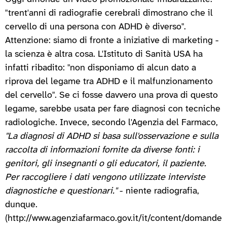
"trent'anni di radiografie cerebrali dimostrano che il
cervello di una persona con ADHD è diverso".
Attenzione: siamo di fronte a iniziative di marketing -
la scienza è altra cosa. L'Istituto di Sanità USA ha
infatti ribadito: "non disponiamo di alcun dato a
riprova del legame tra ADHD e il malfunzionamento
del cervello". Se ci fosse davvero una prova di questo
legame, sarebbe usata per fare diagnosi con tecniche
radiologiche. Invece, secondo l'Agenzia del Farmaco,
"La diagnosi di ADHD si basa sull'osservazione e sulla
raccolta di informazioni fornite da diverse fonti: i
genitori, gli insegnanti o gli educatori, il paziente.
Per raccogliere i dati vengono utilizzate interviste
diagnostiche e questionari."
- niente radiografia,
dunque.
(http://www.agenziafarmaco.gov.it/it/content/domande