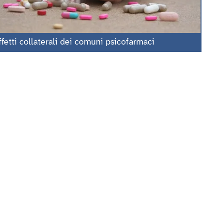
ffetti collaterali dei comuni psicofarmaci