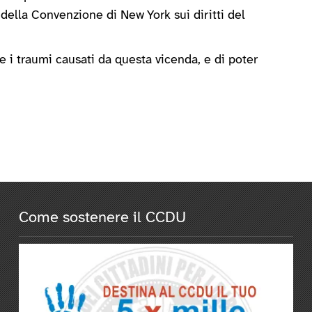
2 della Convenzione di New York sui diritti del
i traumi causati da questa vicenda, e di poter
Come sostenere il CCDU