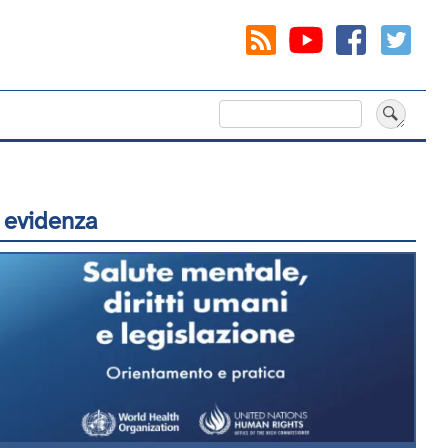
Cerca
 evidenza