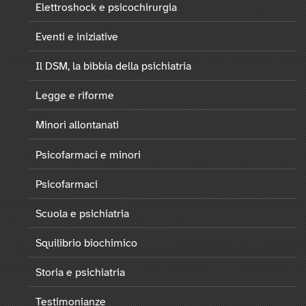
Elettroshock e psicochirurgia
Eventi e iniziative
Il DSM, la bibbia della psichiatria
Legge e riforme
Minori allontanati
Psicofarmaci e minori
Psicofarmaci
Scuola e psichiatria
Squilibrio biochimico
Storia e psichiatria
Testimonianze