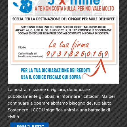
La nostra missione è vigilare, denunciare
pubblicamente gli abusi e informare i cittadini. Ma per
continuare a operare abbiamo bisogno del tuo aiuto.
Sostenere il CCDU significa unirsi a una battaglia di
civiltà.
LEGGI IL RESTO