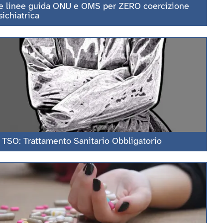
e linee guida ONU e OMS per ZERO coercizione
sichiatrica
l TSO: Trattamento Sanitario Obbligatorio