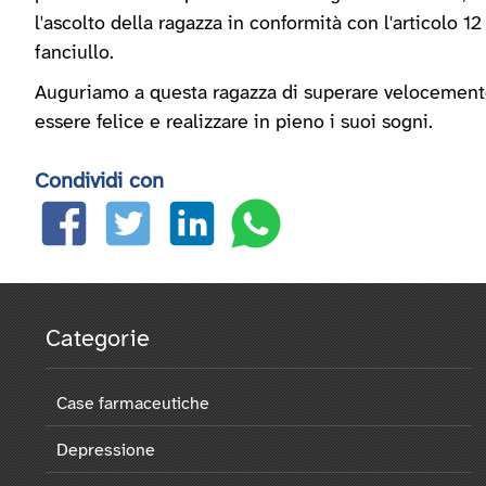
l'ascolto della ragazza in conformità con l'articolo 1
fanciullo.
Auguriamo a questa ragazza di superare velocemente 
essere felice e realizzare in pieno i suoi sogni.
Condividi con
Categorie
Case farmaceutiche
Depressione