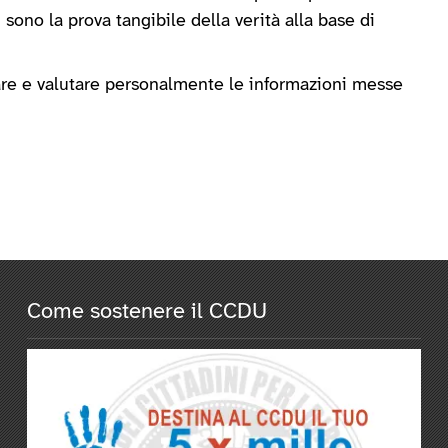
 sono la prova tangibile della verità alla base di
tare e valutare personalmente le informazioni messe
Come sostenere il CCDU