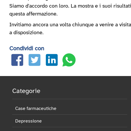
Siamo d'accordo con loro. La mostra e i suoi risultati
questa affermazione.
Invitiamo ancora una volta chiunque a venire a visi
a disposizione.
Condividi con
Categorie
Case farmaceutiche
Depressione