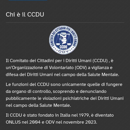
Chi è il CCDU
Il Comitato dei Cittadini per i Diritti Umani (CCDU) , è
un'Organizzazione di Volontariato (ODV) a vigilanza e
difesa dei Diritti Umani nel campo della Salute Mentale.
Le funzioni del CCDU sono unicamente quelle di fungere
da organo di controllo, scoprendo e denunciando
pubblicamente le violazioni psichiatriche dei Diritti Umani
nel campo della Salute Mentale.
Il CCDU è stato fondato in Italia nel 1979, è diventato
ONLUS nel 2004 e ODV nel novembre 2023.