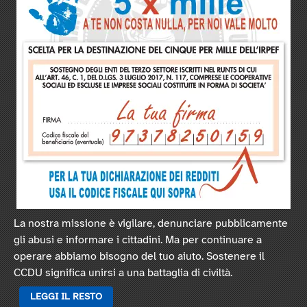
La nostra missione è vigilare, denunciare pubblicamente
gli abusi e informare i cittadini. Ma per continuare a
operare abbiamo bisogno del tuo aiuto. Sostenere il
CCDU significa unirsi a una battaglia di civiltà.
LEGGI IL RESTO