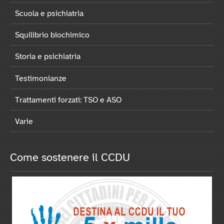
Scuola e psichiatria
Squilibrio biochimico
Storia e psichiatria
Testimonianze
Trattamenti forzati: TSO e ASO
Varie
Come sostenere il CCDU