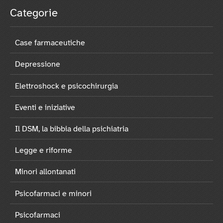
Categorie
Case farmaceutiche
Depressione
Elettroshock e psicochirurgia
Eventi e iniziative
Il DSM, la bibbia della psichiatria
Legge e riforme
Minori allontanati
Psicofarmaci e minori
Psicofarmaci