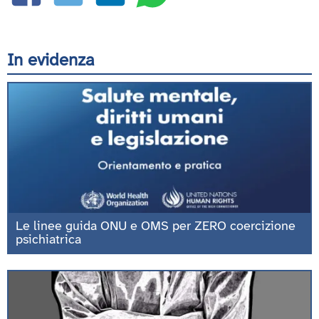
In evidenza
Le linee guida ONU e OMS per ZERO coercizione
psichiatrica