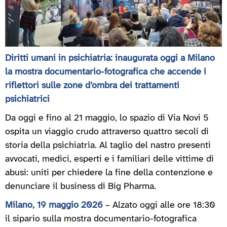
Diritti umani in psichiatria: inaugurata oggi a Milano
la mostra documentario-fotografica che accende i
riflettori sulle zone d’ombra dei trattamenti
psichiatrici
Da oggi e fino al 21 maggio, lo spazio di Via Novi 5
ospita un viaggio crudo attraverso quattro secoli di
storia della psichiatria. Al taglio del nastro presenti
avvocati, medici, esperti e i familiari delle vittime di
abusi: uniti per chiedere la fine della contenzione e
denunciare il business di Big Pharma.
Milano, 19 maggio 2026
– Alzato oggi alle ore 18:30
il sipario sulla mostra documentario-fotografica