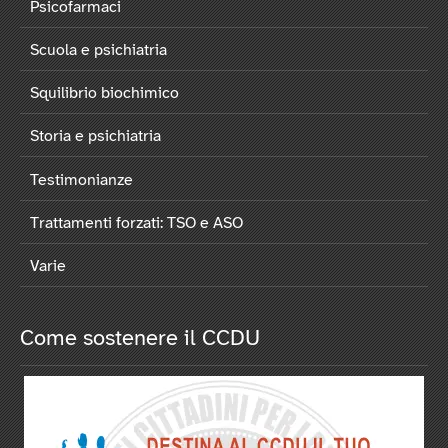
Psicofarmaci
Scuola e psichiatria
Squilibrio biochimico
Storia e psichiatria
Testimonianze
Trattamenti forzati: TSO e ASO
Varie
Come sostenere il CCDU