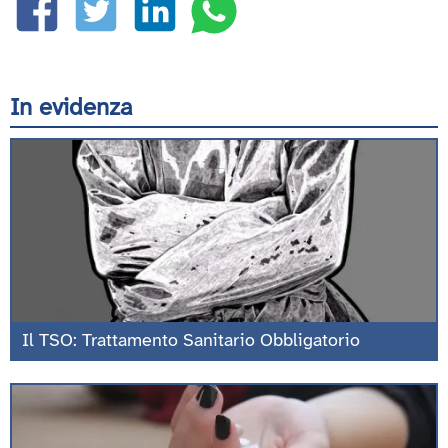
In evidenza
Il TSO: Trattamento Sanitario Obbligatorio