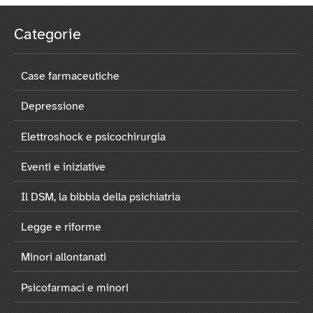
Categorie
Case farmaceutiche
Depressione
Elettroshock e psicochirurgia
Eventi e iniziative
Il DSM, la bibbia della psichiatria
Legge e riforme
Minori allontanati
Psicofarmaci e minori