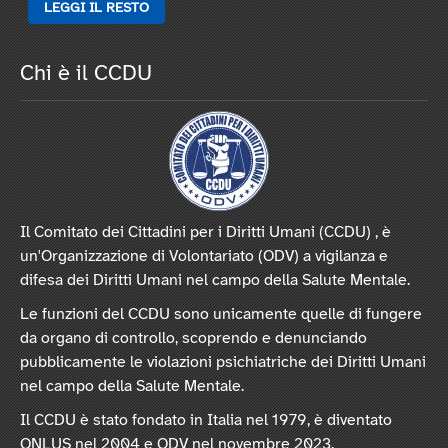
LEGGI IL RESTO
Chi è il CCDU
Il Comitato dei Cittadini per i Diritti Umani (CCDU) , è
un'Organizzazione di Volontariato (ODV) a vigilanza e
difesa dei Diritti Umani nel campo della Salute Mentale.
Le funzioni del CCDU sono unicamente quelle di fungere
da organo di controllo, scoprendo e denunciando
pubblicamente le violazioni psichiatriche dei Diritti Umani
nel campo della Salute Mentale.
Il CCDU è stato fondato in Italia nel 1979, è diventato
ONLUS nel 2004 e ODV nel novembre 2023.