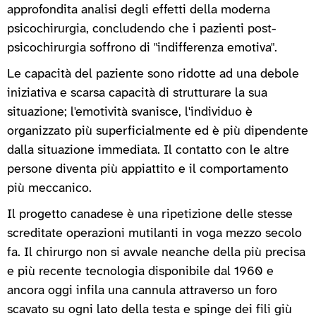
approfondita analisi degli effetti della moderna
psicochirurgia, concludendo che i pazienti post-
psicochirurgia soffrono di "indifferenza emotiva".
Le capacità del paziente sono ridotte ad una debole
iniziativa e scarsa capacità di strutturare la sua
situazione; l'emotività svanisce, l'individuo è
organizzato più superficialmente ed è più dipendente
dalla situazione immediata. Il contatto con le altre
persone diventa più appiattito e il comportamento
più meccanico.
Il progetto canadese è una ripetizione delle stesse
screditate operazioni mutilanti in voga mezzo secolo
fa. Il chirurgo non si avvale neanche della più precisa
e più recente tecnologia disponibile dal 1960 e
ancora oggi infila una cannula attraverso un foro
scavato su ogni lato della testa e spinge dei fili giù