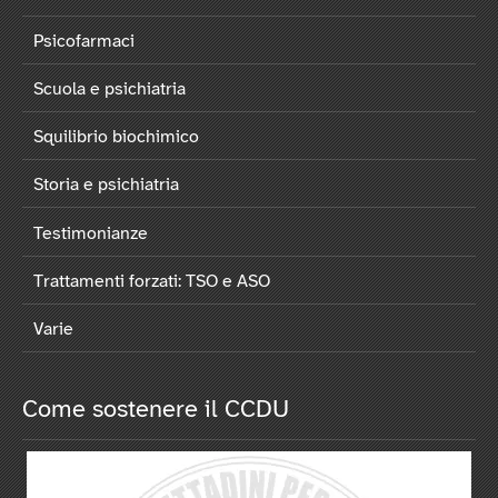
Psicofarmaci
Scuola e psichiatria
Squilibrio biochimico
Storia e psichiatria
Testimonianze
Trattamenti forzati: TSO e ASO
Varie
Come sostenere il CCDU