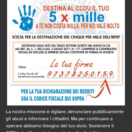
La nostra missione è vigilare, denunciare pubblicamente
gli abusi e informare i cittadini. Ma per continuare a
operare abbiamo bisogno del tuo aiuto. Sostenere il