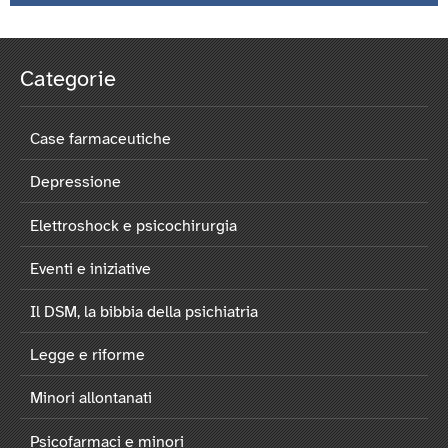
Categorie
Case farmaceutiche
Depressione
Elettroshock e psicochirurgia
Eventi e iniziative
Il DSM, la bibbia della psichiatria
Legge e riforme
Minori allontanati
Psicofarmaci e minori