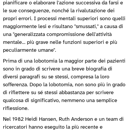
pianificare o elaborare l'azione successiva da farsi e
le sue conseguenze, nonché la rivalutazione dei
propri errori. I processi mentali superiori sono quelli
maggiormente lesi e risultano "smussati," a causa di
una "generalizzata compromissione dell'attività
mentale... più grave nelle funzioni superiori e più
peculiarmente umane".
Prima di una lobotomia la maggior parte dei pazienti
sono in grado di scrivere una breve biografia di
diversi paragrafi su se stessi, compresa la loro
sofferenza. Dopo la lobotomia, non sono più in grado
di riflettere su sé stessi abbastanza per scrivere
qualcosa di significativo, nemmeno una semplice
riflessione.
Nel 1982 Heidi Hansen, Ruth Anderson e un team di
ricercatori hanno eseguito la più recente e