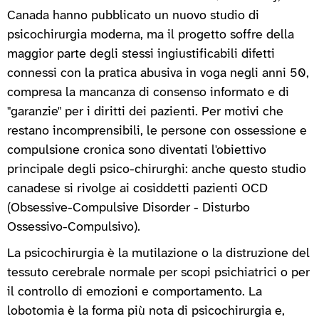
Canada hanno pubblicato un nuovo studio di
psicochirurgia moderna, ma il progetto soffre della
maggior parte degli stessi ingiustificabili difetti
connessi con la pratica abusiva in voga negli anni 50,
compresa la mancanza di consenso informato e di
"garanzie" per i diritti dei pazienti. Per motivi che
restano incomprensibili, le persone con ossessione e
compulsione cronica sono diventati l'obiettivo
principale degli psico-chirurghi: anche questo studio
canadese si rivolge ai cosiddetti pazienti OCD
(Obsessive-Compulsive Disorder - Disturbo
Ossessivo-Compulsivo).
La psicochirurgia è la mutilazione o la distruzione del
tessuto cerebrale normale per scopi psichiatrici o per
il controllo di emozioni e comportamento. La
lobotomia è la forma più nota di psicochirurgia e,