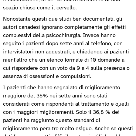
spazio chiuso come il cervello.
Nonostante questi due studi ben documentati, gli
autori canadesi ignorano completamente gli effetti
complessivi della psicochirurgia. Invece hanno
seguito i pazienti dopo sette anni al telefono, con
intervistatori non addestrati, e chiedendo ai pazienti
nient'altro che un elenco formale di 10 domande a
cui rispondere con un voto da 0 a 4 sulla presenza o
assenza di ossessioni e compulsioni.
I pazienti che hanno segnalato di miglioramento
maggiore del 35% nei sette anni sono stati
considerati come rispondenti al trattamento e quelli
con i maggiori miglioramenti. Solo il 36,8 % dei
pazienti ha raggiunto questo standard di
miglioramento peraltro molto esiguo. Anche se questi