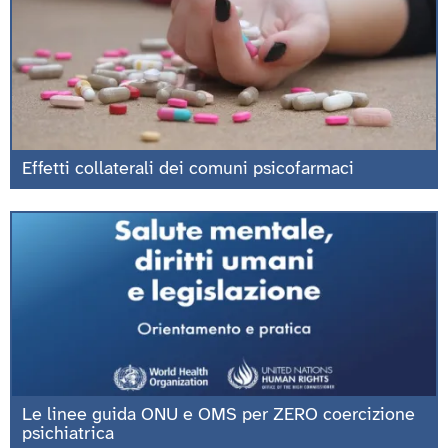
Effetti collaterali dei comuni psicofarmaci
Le linee guida ONU e OMS per ZERO coercizione
psichiatrica