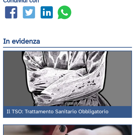
Condividi con
In evidenza
Il TSO: Trattamento Sanitario Obbligatorio