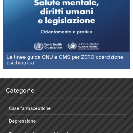
Le linee guida ONU e OMS per ZERO coercizione
psichiatrica
Categorie
Case farmaceutiche
Depressione