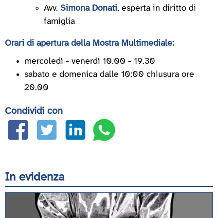
Avv.
Simona Donati
, esperta in diritto di
famiglia
Orari di apertura della Mostra Multimediale:
mercoledì - venerdì 10.00 - 19.30
sabato e domenica dalle 10:00 chiusura ore
20.00
Condividi con
In evidenza