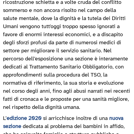
ricostruzione schietta e a volte cruda del conflitto
sommerso e non ancora risolto nel campo della
salute mentale, dove la dignità e la tutela dei Diritti
Umani vengono tutt'oggi troppo spesso ignorati a
favore di enormi interessi economici, e a discapito
degli sforzi profusi da parte di numerosi medici di
settore per migliorare il servizio sanitario. Nel
percorso dell’esposizione una sezione è interamente
dedicati al Trattamento Sanitario Obbligatorio, con
approfondimenti sulla procedura del TSO, la
normativa di riferimento, la sua storia e evoluzione
nel corso degli anni, fino agli abusi narrati nei recenti
fatti di cronaca e le proposte per una sanità migliore,
nel rispetto della dignità umana.
L’
edizione 2020
si arricchisce inoltre di una
nuova
sezione
dedicata al problema dei bambini in affido,