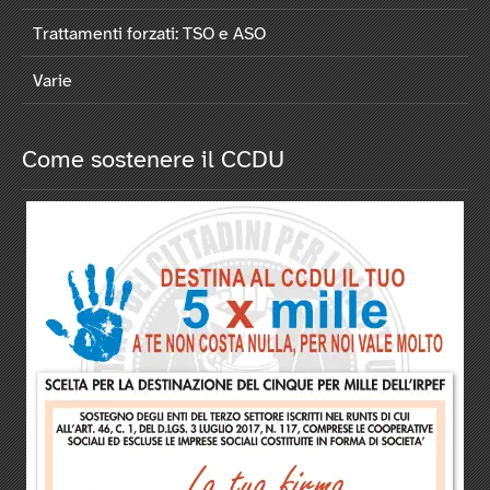
Trattamenti forzati: TSO e ASO
Varie
Come sostenere il CCDU