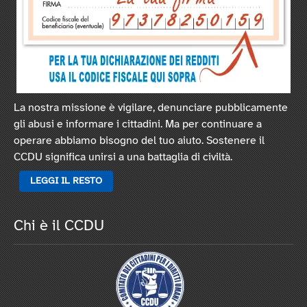
La nostra missione è vigilare, denunciare pubblicamente
gli abusi e informare i cittadini. Ma per continuare a
operare abbiamo bisogno del tuo aiuto. Sostenere il
CCDU significa unirsi a una battaglia di civiltà.
LEGGI IL RESTO
Chi è il CCDU