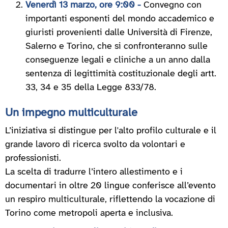
Venerdì 13 marzo, ore 9:00 -
Convegno con
importanti esponenti del mondo accademico e
giuristi provenienti dalle Università di Firenze,
Salerno e Torino, che si confronteranno sulle
conseguenze legali e cliniche a un anno dalla
sentenza di legittimità costituzionale degli artt.
33, 34 e 35 della Legge 833/78.
Un impegno multiculturale
L’iniziativa si distingue per l'alto profilo culturale e il
grande lavoro di ricerca svolto da volontari e
professionisti.
La scelta di tradurre l’intero allestimento e i
documentari in oltre 20 lingue conferisce all’evento
un respiro multiculturale, riflettendo la vocazione di
Torino come metropoli aperta e inclusiva.