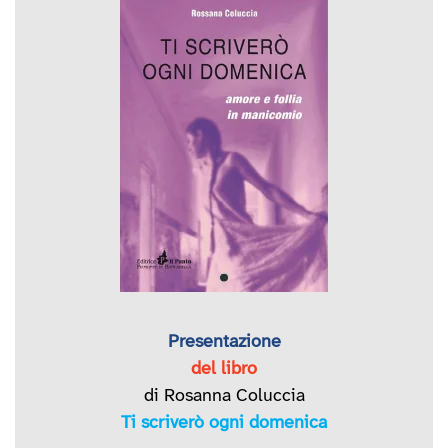
Presentazione
del libro
di Rosanna Coluccia
Ti scriverò ogni domenica