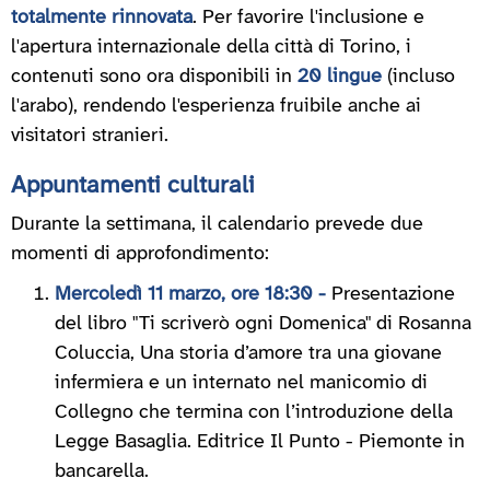
totalmente rinnovata
. Per favorire l'inclusione e
l'apertura internazionale della città di Torino, i
contenuti sono ora disponibili in
20 lingue
(incluso
l'arabo), rendendo l'esperienza fruibile anche ai
visitatori stranieri.
Appuntamenti culturali
Durante la settimana, il calendario prevede due
momenti di approfondimento:
Mercoledì 11 marzo, ore 18:30 -
Presentazione
del libro "Ti scriverò ogni Domenica" di Rosanna
Coluccia, Una storia d’amore tra una giovane
infermiera e un internato nel manicomio di
Collegno che termina con l’introduzione della
Legge Basaglia. Editrice Il Punto - Piemonte in
bancarella.