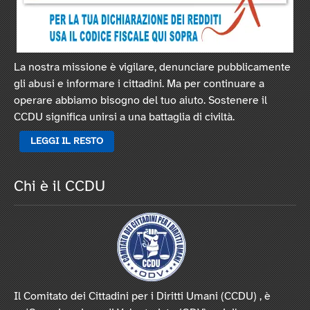
La nostra missione è vigilare, denunciare pubblicamente
gli abusi e informare i cittadini. Ma per continuare a
operare abbiamo bisogno del tuo aiuto. Sostenere il
CCDU significa unirsi a una battaglia di civiltà.
LEGGI IL RESTO
Chi è il CCDU
Il Comitato dei Cittadini per i Diritti Umani (CCDU) , è