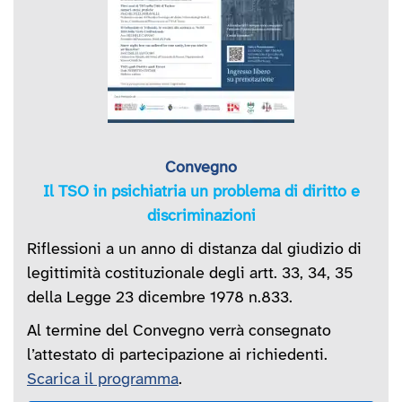
Convegno
Il TSO in psichiatria un problema di diritto e
discriminazioni
Riflessioni a un anno di distanza dal giudizio di
legittimità costituzionale degli artt. 33, 34, 35
della Legge 23 dicembre 1978 n.833.
Al termine del Convegno verrà consegnato
l’attestato di partecipazione ai richiedenti.
Scarica il programma
.