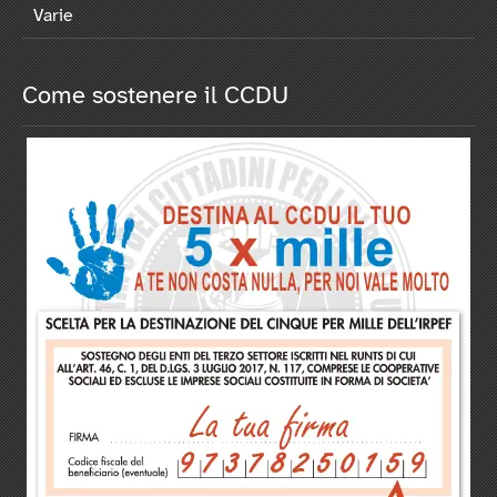
Varie
Come sostenere il CCDU