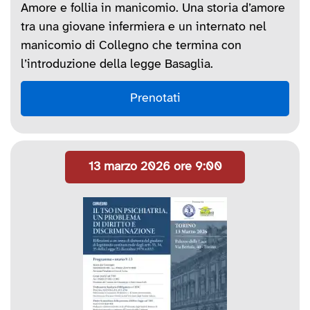
Amore e follia in manicomio. Una storia d’amore
tra una giovane infermiera e un internato nel
manicomio di Collegno che termina con
l’introduzione della legge Basaglia.
Prenotati
13 marzo 2026 ore 9:00