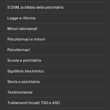
Il DSM, la bibbia della psichiatria
Legge e riforme
Minori allontanati
Psicofarmaci e minori
Psicofarmaci
Scuola e psichiatria
Squilibrio biochimico
Storia e psichiatria
Testimonianze
Trattamenti forzati: TSO e ASO