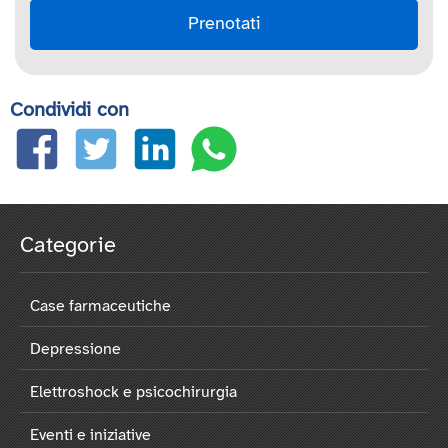
Prenotati
Condividi con
Categorie
Case farmaceutiche
Depressione
Elettroshock e psicochirurgia
Eventi e iniziative