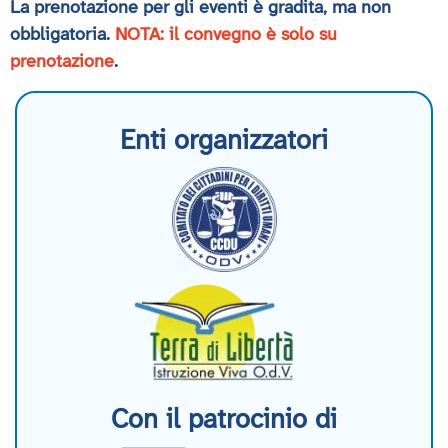
La prenotazione per gli eventi è gradita, ma non
obbligatoria.
NOTA: il convegno è solo su
prenotazione
.
Enti organizzatori
Con il patrocinio di