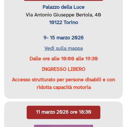
Palazzo della Luce
Via Antonio Giuseppe Bertola, 40
10122 Torino
9- 15 marzo 2026
Vedi sulla mappa
Dalle ore alle 10:00 alle 19:30
INGRESSO LIBERO
Accesso strutturato per persone disabili e con
ridotta capacità motoria
11 marzo 2026 ore 18:30