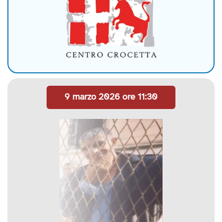
9 marzo 2026 ore 11:30