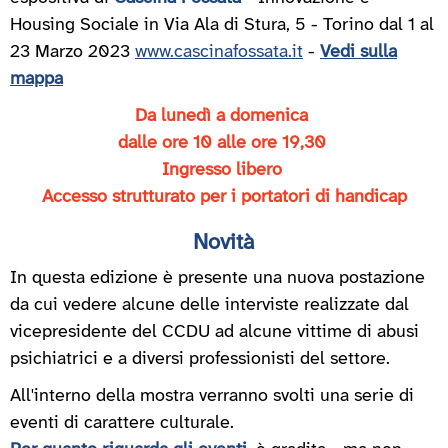
Housing Sociale in Via Ala di Stura, 5 - Torino dal 1 al
23 Marzo 2023
www.cascinafossata.it
-
Vedi sulla
mappa
Da lunedì a domenica
dalle ore 10 alle ore 19,30
Ingresso libero
Accesso strutturato per i portatori di handicap
Novità
In questa edizione è presente una nuova postazione
da cui vedere alcune delle interviste realizzate dal
vicepresidente del CCDU ad alcune vittime di abusi
psichiatrici e a diversi professionisti del settore.
All'interno della mostra verranno svolti una serie di
eventi di carattere culturale.