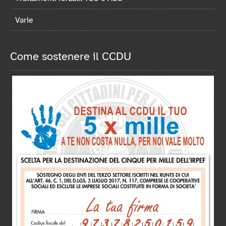
Varie
Come sostenere il CCDU