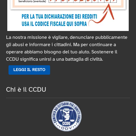
La nostra missione è vigilare, denunciare pubblicamente
gli abusi e informare i cittadini. Ma per continuare a
operare abbiamo bisogno del tuo aiuto. Sostenere il
CCDU significa unirsi a una battaglia di civiltà.
LEGGI IL RESTO
Chi è il CCDU