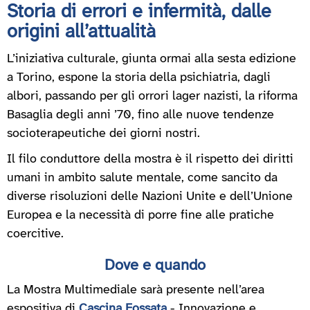
Storia di errori e infermità, dalle
origini all’attualità
L’iniziativa culturale, giunta ormai alla sesta edizione
a Torino, espone la storia della psichiatria, dagli
albori, passando per gli orrori lager nazisti, la riforma
Basaglia degli anni ’70, fino alle nuove tendenze
socioterapeutiche dei giorni nostri.
Il filo conduttore della mostra è il rispetto dei diritti
umani in ambito salute mentale, come sancito da
diverse risoluzioni delle Nazioni Unite e dell’Unione
Europea e la necessità di porre fine alle pratiche
coercitive.
Dove e quando
La Mostra Multimediale sarà presente nell’area
espositiva di
Cascina Fossata
- Innovazione e