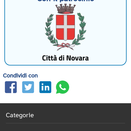
Condividi con
Categorie