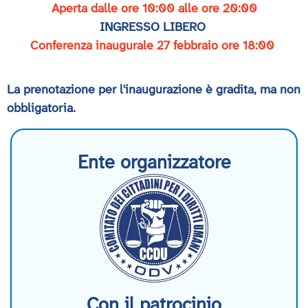
Aperta dalle ore 10:00 alle ore 20:00
INGRESSO LIBERO
Conferenza inaugurale 27 febbraio ore 18:00
La prenotazione per l'inaugurazione è gradita, ma non
obbligatoria.
Ente organizzatore
Con il patrocinio