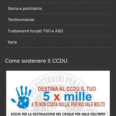
Storia e psichiatria
Testimonianze
Trattamenti forzati: TSO e ASO
Varie
Come sostenere il CCDU