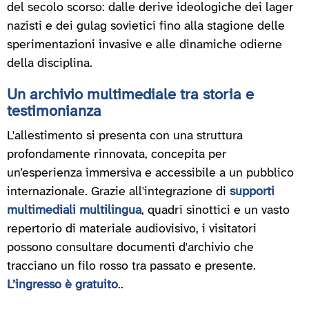
del secolo scorso: dalle derive ideologiche dei lager
nazisti e dei gulag sovietici fino alla stagione delle
sperimentazioni invasive e alle dinamiche odierne
della disciplina.
Un archivio multimediale tra storia e
testimonianza
L'allestimento si presenta con una struttura
profondamente rinnovata, concepita per
un’esperienza immersiva e accessibile a un pubblico
internazionale. Grazie all'integrazione di
supporti
multimediali multilingua
, quadri sinottici e un vasto
repertorio di materiale audiovisivo, i visitatori
possono consultare documenti d'archivio che
tracciano un filo rosso tra passato e presente.
L’ingresso è gratuito
..