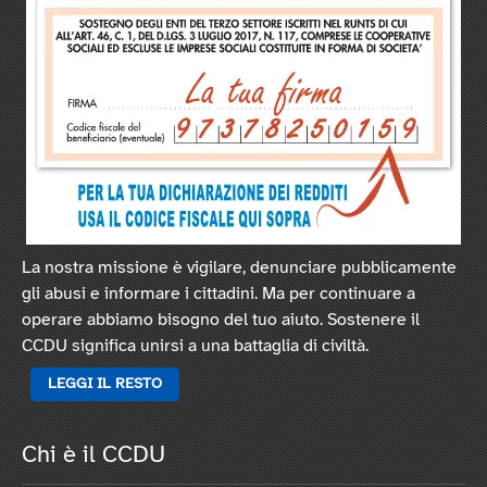
La nostra missione è vigilare, denunciare pubblicamente
gli abusi e informare i cittadini. Ma per continuare a
operare abbiamo bisogno del tuo aiuto. Sostenere il
CCDU significa unirsi a una battaglia di civiltà.
LEGGI IL RESTO
Chi è il CCDU