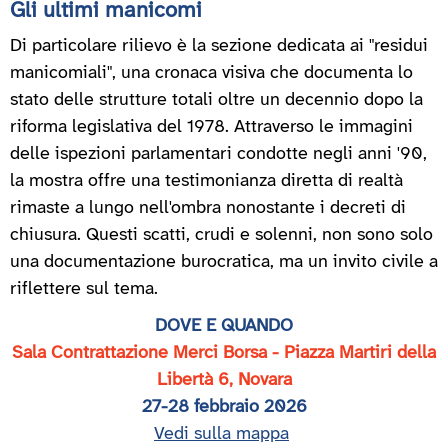
Gli ultimi manicomi
Di particolare rilievo è la sezione dedicata ai "residui
manicomiali", una cronaca visiva che documenta lo
stato delle strutture totali oltre un decennio dopo la
riforma legislativa del 1978. Attraverso le immagini
delle ispezioni parlamentari condotte negli anni '90,
la mostra offre una testimonianza diretta di realtà
rimaste a lungo nell'ombra nonostante i decreti di
chiusura. Questi scatti, crudi e solenni, non sono solo
una documentazione burocratica, ma un invito civile a
riflettere sul tema.
DOVE E QUANDO
Sala Contrattazione Merci Borsa - Piazza Martiri della
Libertà 6, Novara
27-28 febbraio 2026
Vedi sulla mappa