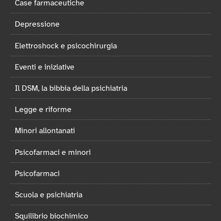
Case farmaceutiche
Depressione
Elettroshock e psicochirurgia
Eventi e iniziative
Il DSM, la bibbia della psichiatria
Legge e riforme
Minori allontanati
Psicofarmaci e minori
Psicofarmaci
Scuola e psichiatria
Squilibrio biochimico