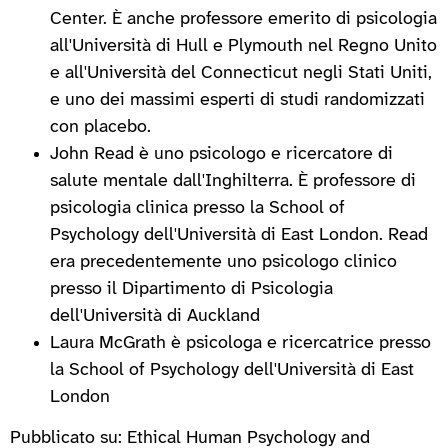
Center. È anche professore emerito di psicologia
all'Università di Hull e Plymouth nel Regno Unito
e all'Università del Connecticut negli Stati Uniti,
e uno dei massimi esperti di studi randomizzati
con placebo.
John Read è uno psicologo e ricercatore di
salute mentale dall'Inghilterra. È professore di
psicologia clinica presso la School of
Psychology dell'Università di East London. Read
era precedentemente uno psicologo clinico
presso il Dipartimento di Psicologia
dell'Università di Auckland
Laura McGrath è psicologa e ricercatrice presso
la School of Psychology dell'Università di East
London
Pubblicato su: Ethical Human Psychology and