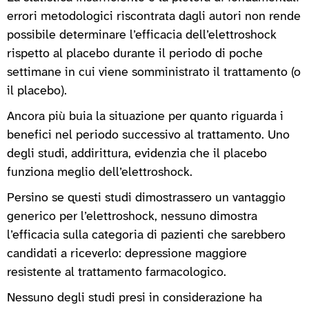
errori metodologici riscontrata dagli autori non rende
possibile determinare l’efficacia dell’elettroshock
rispetto al placebo durante il periodo di poche
settimane in cui viene somministrato il trattamento (o
il placebo).
Ancora più buia la situazione per quanto riguarda i
benefici nel periodo successivo al trattamento. Uno
degli studi, addirittura, evidenzia che il placebo
funziona meglio dell’elettroshock.
Persino se questi studi dimostrassero un vantaggio
generico per l’elettroshock, nessuno dimostra
l’efficacia sulla categoria di pazienti che sarebbero
candidati a riceverlo: depressione maggiore
resistente al trattamento farmacologico.
Nessuno degli studi presi in considerazione ha