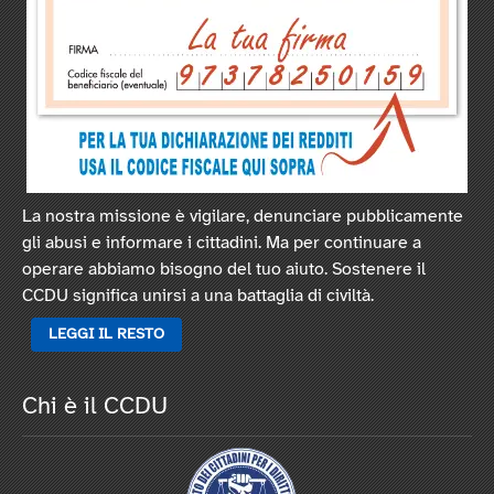
La nostra missione è vigilare, denunciare pubblicamente
gli abusi e informare i cittadini. Ma per continuare a
operare abbiamo bisogno del tuo aiuto. Sostenere il
CCDU significa unirsi a una battaglia di civiltà.
LEGGI IL RESTO
Chi è il CCDU