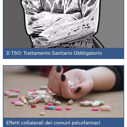
Il TSO: Trattamento Sanitario Obbligatorio
Effetti collaterali dei comuni psicofarmaci