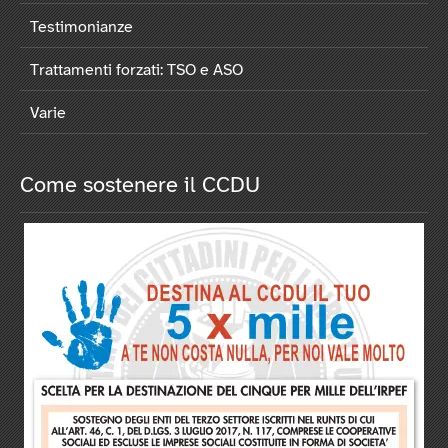
Testimonianze
Trattamenti forzati: TSO e ASO
Varie
Come sostenere il CCDU