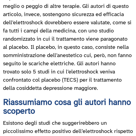
meglio o peggio di altre terapie. Gli autori di questo
articolo, invece, sostengono sicurezza ed efficacia
dell’elettroshock dovrebbero essere valutate, come si
fa tutti i campi della medicina, con uno studio
randomizzato in cui il trattamento viene paragonato
al placebo. Il placebo, in questo caso, consiste nella
somministrazione dell’anestetico cui, però, non fanno
seguito le scariche elettriche. Gli autori hanno
trovato solo 5 studi in cui l’elettroshock veniva
confrontato col placebo (TECS) per il trattamento
della cosiddetta depressione maggiore.
Riassumiamo cosa gli autori hanno
scoperto
Esistono degli studi che suggerirebbero un
piccolissimo effetto positivo dell’elettroshock rispetto