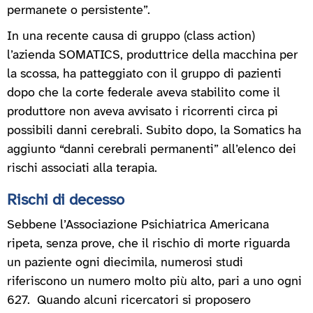
permanete o persistente”.
In una recente causa di gruppo (class action)
l’azienda SOMATICS, produttrice della macchina per
la scossa, ha patteggiato con il gruppo di pazienti
dopo che la corte federale aveva stabilito come il
produttore non aveva avvisato i ricorrenti circa pi
possibili danni cerebrali. Subito dopo, la Somatics ha
aggiunto “danni cerebrali permanenti” all’elenco dei
rischi associati alla terapia.
Rischi di decesso
Sebbene l’Associazione Psichiatrica Americana
ripeta, senza prove, che il rischio di morte riguarda
un paziente ogni diecimila, numerosi studi
riferiscono un numero molto più alto, pari a uno ogni
627. Quando alcuni ricercatori si proposero