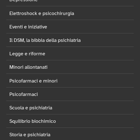
Elettroshock e psicochirurgia
Eventi e iniziative
Il DSM, la bibbia della psichiatria
Legge e riforme
Minori allontanati
Psicofarmaci e minori
Psicofarmaci
Scuola e psichiatria
Squilibrio biochimico
Storia e psichiatria