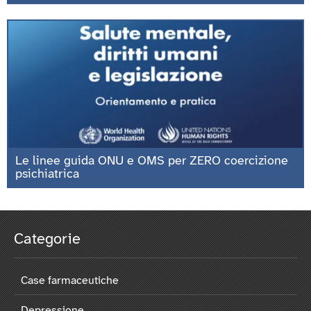
Le linee guida ONU e OMS per ZERO coercizione
psichiatrica
Categorie
Case farmaceutiche
Depressione