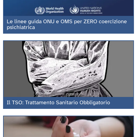
Le linee guida ONU e OMS per ZERO coercizione
psichiatrica
Il TSO: Trattamento Sanitario Obbligatorio