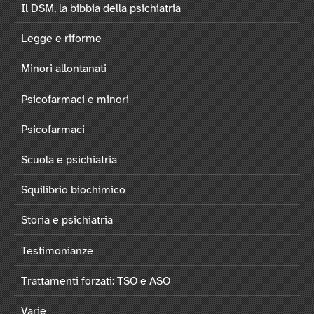
Il DSM, la bibbia della psichiatria
Legge e riforme
Minori allontanati
Psicofarmaci e minori
Psicofarmaci
Scuola e psichiatria
Squilibrio biochimico
Storia e psichiatria
Testimonianze
Trattamenti forzati: TSO e ASO
Varie