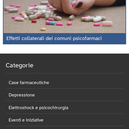
Effetti collaterali dei comuni psicofarmaci
Categorie
Case farmaceutiche
Depressione
Elettroshock e psicochirurgia
Eventi e iniziative