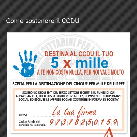
Come sostenere il CCDU