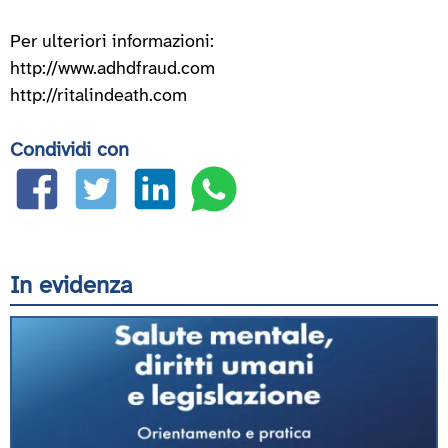
Per ulteriori informazioni:
http://www.adhdfraud.com
http://ritalindeath.com
Condividi con
In evidenza