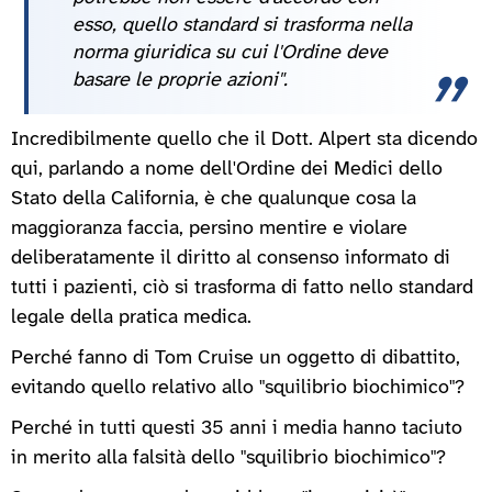
esso, quello standard si trasforma nella
norma giuridica su cui l'Ordine deve
basare le proprie azioni".
Incredibilmente quello che il Dott. Alpert sta dicendo
qui, parlando a nome dell'Ordine dei Medici dello
Stato della California, è che qualunque cosa la
maggioranza faccia, persino mentire e violare
deliberatamente il diritto al consenso informato di
tutti i pazienti, ciò si trasforma di fatto nello standard
legale della pratica medica.
Perché fanno di Tom Cruise un oggetto di dibattito,
evitando quello relativo allo "squilibrio biochimico"?
Perché in tutti questi 35 anni i media hanno taciuto
in merito alla falsità dello "squilibrio biochimico"?