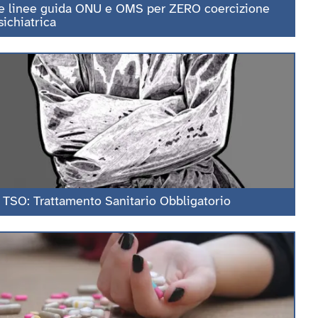
e linee guida ONU e OMS per ZERO coercizione
sichiatrica
l TSO: Trattamento Sanitario Obbligatorio