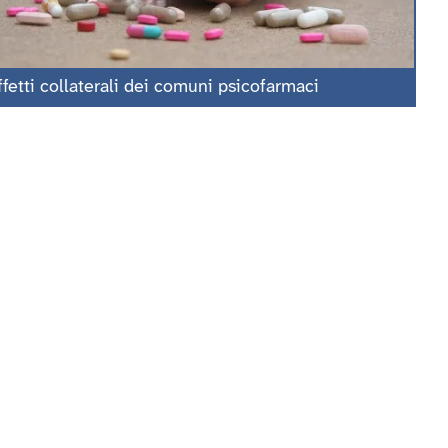
ffetti collaterali dei comuni psicofarmaci