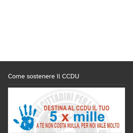
Come sostenere il CCDU