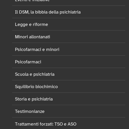
Il DSM, la bibbia della psichiatria
Legge e riforme
Minori allontanati
Psicofarmaci e minori
Psicofarmaci
Scuola e psichiatria
Squilibrio biochimico
Storia e psichiatria
Testimonianze
Trattamenti forzati: TSO e ASO