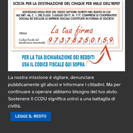
La nostra missione è vigilare, denunciare
pubblicamente gli abusi e informare i cittadini. Ma per
continuare a operare abbiamo bisogno del tuo aiuto.
Sostenere il CCDU significa unirsi a una battaglia di
civiltà.
LEGGI IL RESTO