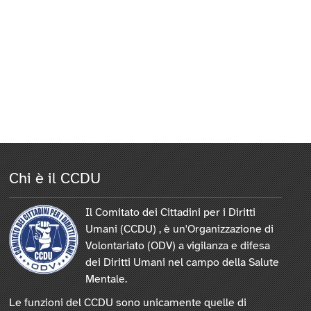
Chi è il CCDU
Il Comitato dei Cittadini per i Diritti
Umani (CCDU) , è un'Organizzazione di
Volontariato (ODV) a vigilanza e difesa
dei Diritti Umani nel campo della Salute
Mentale.
Le funzioni del CCDU sono unicamente quelle di