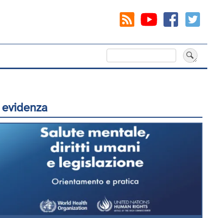
Cerca
 evidenza