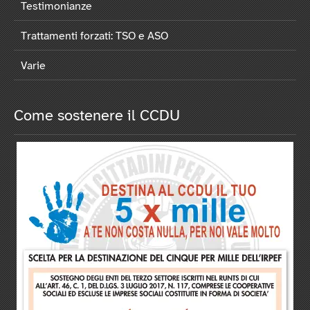
Testimonianze
Trattamenti forzati: TSO e ASO
Varie
Come sostenere il CCDU