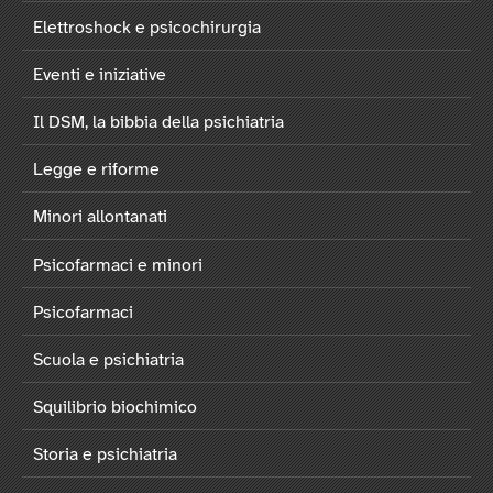
Elettroshock e psicochirurgia
Eventi e iniziative
Il DSM, la bibbia della psichiatria
Legge e riforme
Minori allontanati
Psicofarmaci e minori
Psicofarmaci
Scuola e psichiatria
Squilibrio biochimico
Storia e psichiatria