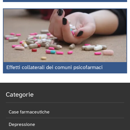
Effetti collaterali dei comuni psicofarmaci
Categorie
Case farmaceutiche
Depressione