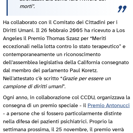
morti".
Ha collaborato con il Comitato dei Cittadini per i
Diritti Umani. Il 26 febbraio 2005 ha ricevuto a Los
Angeles il Premio Thomas Szasz per “Meriti
eccezionali nella lotta contro lo stato terapeutico” e
contemporaneamente un riconoscimento
dell’assemblea legislativa della California consegnato
dal membro del parlamento Paul Koretz.
Nell’attestato c’è scritto “
Grazie per essere un
campione di diritti umani
”.
Ogni anno, in collaborazione col CCDU, organizzava la
consegna di un premio speciale - il
Premio Antonucci
- a persone che si fossero particolarmente distinte
nella difesa dei pazienti psichiatrici. Proprio la
settimana prossima, il 25 novembre, il premio verrà