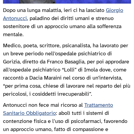
Dopo una lunga malattia, ieri ci ha lasciato
Giorgio
Antonucci
, paladino dei diritti umani e strenuo
sostenitore di un approccio umano alla sofferenza
mentale.
Medico, poeta, scrittore, psicanalista, ha lavorato per
un breve periodo nell’ospedale psichiatrico di
Gorizia, diretto da Franco Basaglia, per poi approdare
all’ospedale psichiatrico “Lolli” di Imola dove, come
raccontò a Dacia Maraini nel corso di un’intervista,
“per prima cosa, chiese di lavorare nel reparto dei più
pericolosi, i cosiddetti irrecuperabili”.
Antonucci non fece mai ricorso al
Trattamento
Sanitario Obbligatorio
: abolì tutti i sistemi di
contenzione fisica e l’uso di psicofarmaci, favorendo
un approccio umano, fatto di compassione e