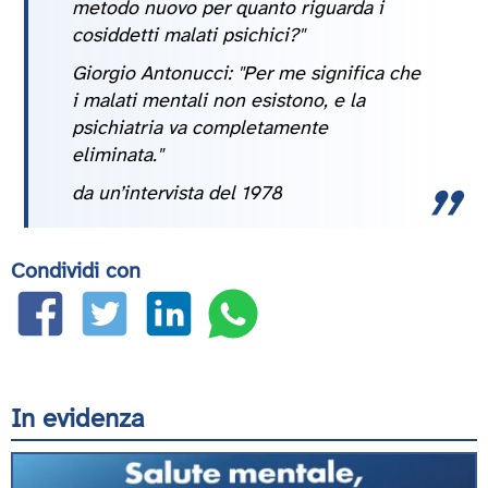
metodo nuovo per quanto riguarda i
cosiddetti malati psichici?"
Giorgio Antonucci: "Per me significa che
i malati mentali non esistono, e la
psichiatria va completamente
eliminata."
da un’intervista del 1978
Condividi con
In evidenza