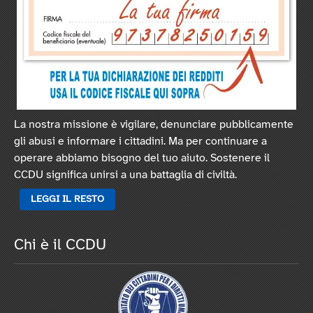
La nostra missione è vigilare, denunciare pubblicamente
gli abusi e informare i cittadini. Ma per continuare a
operare abbiamo bisogno del tuo aiuto. Sostenere il
CCDU significa unirsi a una battaglia di civiltà.
LEGGI IL RESTO
Chi è il CCDU