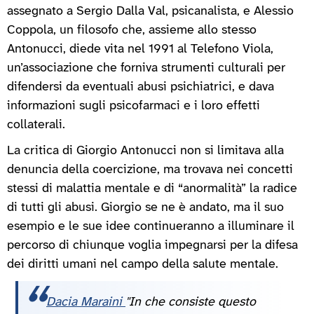
assegnato a Sergio Dalla Val, psicanalista, e Alessio
Coppola, un filosofo che, assieme allo stesso
Antonucci, diede vita nel 1991 al Telefono Viola,
un’associazione che forniva strumenti culturali per
difendersi da eventuali abusi psichiatrici, e dava
informazioni sugli psicofarmaci e i loro effetti
collaterali.
La critica di Giorgio Antonucci non si limitava alla
denuncia della coercizione, ma trovava nei concetti
stessi di malattia mentale e di “anormalità” la radice
di tutti gli abusi. Giorgio se ne è andato, ma il suo
esempio e le sue idee continueranno a illuminare il
percorso di chiunque voglia impegnarsi per la difesa
dei diritti umani nel campo della salute mentale.
Dacia Maraini
"In che consiste questo