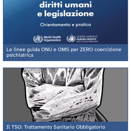
Le linee guida ONU e OMS per ZERO coercizione
psichiatrica
Il TSO: Trattamento Sanitario Obbligatorio