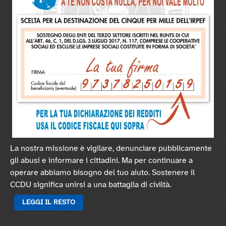
La nostra missione è vigilare, denunciare pubblicamente
gli abusi e informare i cittadini. Ma per continuare a
operare abbiamo bisogno del tuo aiuto. Sostenere il
CCDU significa unirsi a una battaglia di civiltà.
LEGGI IL RESTO