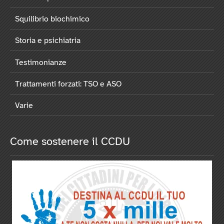
Squilibrio biochimico
Storia e psichiatria
Testimonianze
Trattamenti forzati: TSO e ASO
Varie
Come sostenere il CCDU