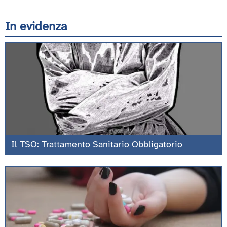
In evidenza
Il TSO: Trattamento Sanitario Obbligatorio