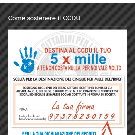
Come sostenere il CCDU