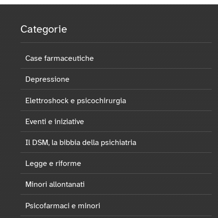
Categorie
Case farmaceutiche
Depressione
Elettroshock e psicochirurgia
Eventi e iniziative
Il DSM, la bibbia della psichiatria
Legge e riforme
Minori allontanati
Psicofarmaci e minori