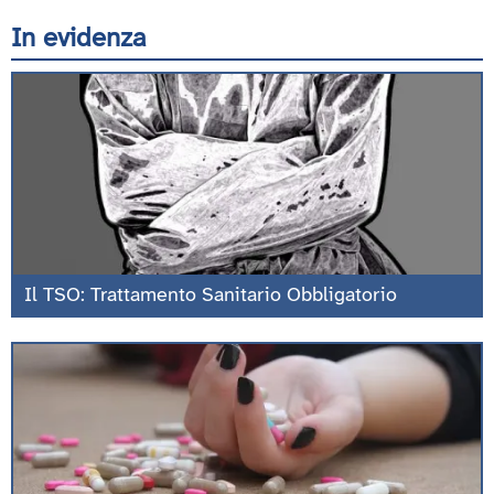
In evidenza
Il TSO: Trattamento Sanitario Obbligatorio