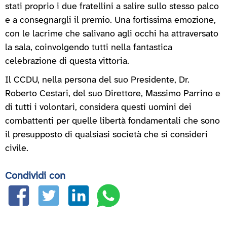
stati proprio i due fratellini a salire sullo stesso palco
e a consegnargli il premio. Una fortissima emozione,
con le lacrime che salivano agli occhi ha attraversato
la sala, coinvolgendo tutti nella fantastica
celebrazione di questa vittoria.
Il CCDU, nella persona del suo Presidente, Dr.
Roberto Cestari, del suo Direttore, Massimo Parrino e
di tutti i volontari, considera questi uomini dei
combattenti per quelle libertà fondamentali che sono
il presupposto di qualsiasi società che si consideri
civile.
Condividi con