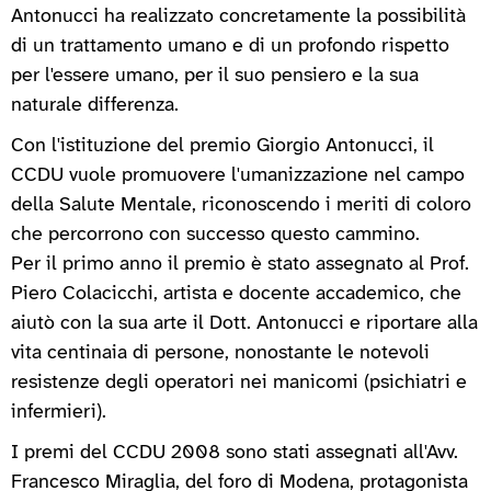
Antonucci ha realizzato concretamente la possibilità
di un trattamento umano e di un profondo rispetto
per l'essere umano, per il suo pensiero e la sua
naturale differenza.
Con l'istituzione del premio Giorgio Antonucci, il
CCDU vuole promuovere l'umanizzazione nel campo
della Salute Mentale, riconoscendo i meriti di coloro
che percorrono con successo questo cammino.
Per il primo anno il premio è stato assegnato al Prof.
Piero Colacicchi, artista e docente accademico, che
aiutò con la sua arte il Dott. Antonucci e riportare alla
vita centinaia di persone, nonostante le notevoli
resistenze degli operatori nei manicomi (psichiatri e
infermieri).
I premi del CCDU 2008 sono stati assegnati all'Avv.
Francesco Miraglia, del foro di Modena, protagonista