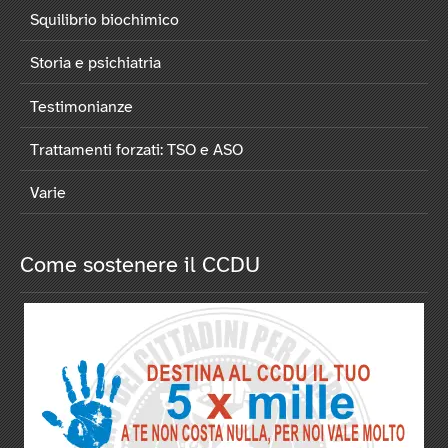
Squilibrio biochimico
Storia e psichiatria
Testimonianze
Trattamenti forzati: TSO e ASO
Varie
Come sostenere il CCDU