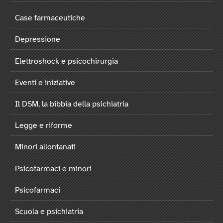
Case farmaceutiche
Depressione
Elettroshock e psicochirurgia
Eventi e iniziative
Il DSM, la bibbia della psichiatria
Legge e riforme
Minori allontanati
Psicofarmaci e minori
Psicofarmaci
Scuola e psichiatria