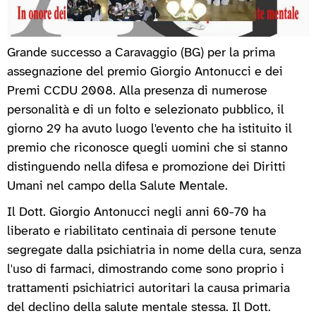
Grande successo a Caravaggio (BG) per la prima
assegnazione del premio Giorgio Antonucci e dei
Premi CCDU 2008. Alla presenza di numerose
personalità e di un folto e selezionato pubblico, il
giorno 29 ha avuto luogo l'evento che ha istituito il
premio che riconosce quegli uomini che si stanno
distinguendo nella difesa e promozione dei Diritti
Umani nel campo della Salute Mentale.
Il Dott. Giorgio Antonucci negli anni 60-70 ha
liberato e riabilitato centinaia di persone tenute
segregate dalla psichiatria in nome della cura, senza
l'uso di farmaci, dimostrando come sono proprio i
trattamenti psichiatrici autoritari la causa primaria
del declino della salute mentale stessa. Il Dott.