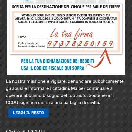
La nostra missione è vigilare, denunciare pubblicamente
gli abusi e informare i cittadini. Ma per continuare a
operare abbiamo bisogno del tuo aiuto. Sostenere il
CCDU significa unirsi a una battaglia di civiltà.
LEGGI IL RESTO