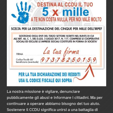
La nostra missione è vigilare, denunciare
pubblicamente gli abusi e informare i cittadini. Ma per
continuare a operare abbiamo bisogno del tuo aiuto.
Sostenere il CCDU significa unirsi a una battaglia di