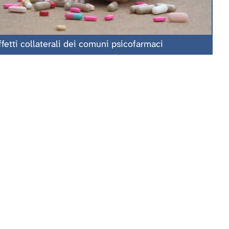
ffetti collaterali dei comuni psicofarmaci