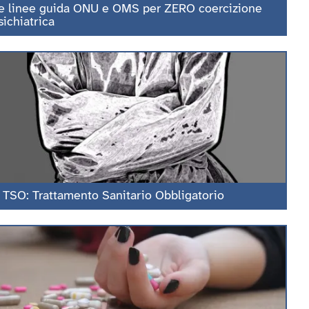
e linee guida ONU e OMS per ZERO coercizione
sichiatrica
l TSO: Trattamento Sanitario Obbligatorio