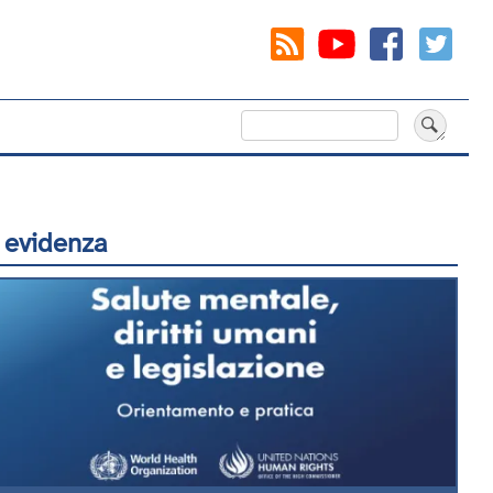
Cerca
 evidenza