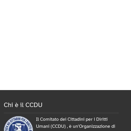
Chi è il CCDU
Il Comitato dei Cittadini per i Diritti
Umani (CCDU) , è un'Organizzazione di