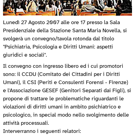
Lunedì 27 Agosto 2007 alle ore 17 presso la Sala
Presidenziale della Stazione Santa Maria Novella, si
svolgerà un convegno/tavola rotonda dal titolo
"Psichiatria, Psicologia e Diritti Umani: aspetti
giuridici e sociali".
Il convegno con ingresso libero ed i cui promotori
sono: il CCDU (Comitato dei Cittadini per i Diritti
Umani), il CSI (Periti e Consulenti Forensi - Firenze)
e l'Associazione GESEF (Genitori Separati dai Figli), si
propone di trattare le problematiche riguardanti le
violazioni di diritti umani in ambito psichiatrico e
psicologico, in special modo nello svolgimento delle
attività processuali.
Interverranno i seguenti relatori: