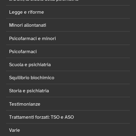
Legge e riforme
Minori allontanati
Psicofarmaci e minori
Psicofarmaci
Scuola e psichiatria
Squilibrio biochimico
Storia e psichiatria
Testimonianze
Trattamenti forzati: TSO e ASO
Varie