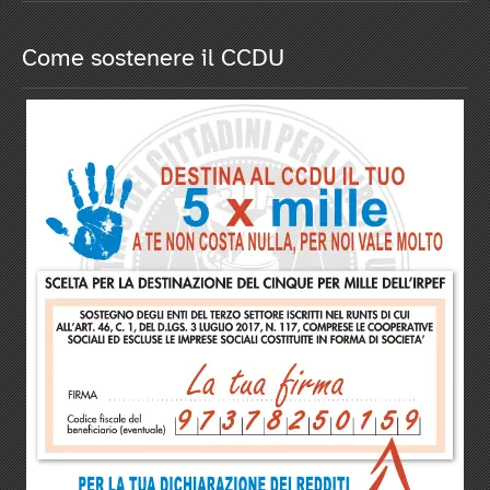
Come sostenere il CCDU