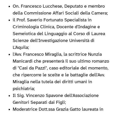
On. Francesco Lucchese, Deputato e membro
della Commissione Affari Sociali della Camera;
il Prof. Saverio Fortunato Specialista in
Criminologia Clinica, Docente d'Indagine e
Semeiotica del Linguaggio al Corso di Laurea
Scienze dell'Investigazione Università di
L'Aquila;
l'Avv. Francesco Miraglia, la scrittrice Nunzia
Manicardi che presenterà il suo ultimo romanzo
di "Casi da Pazzi", caso editoriale del momento,
che ripercorre le scelte e le battaglie dell'Avv.
Miraglia nella tutela dei diritti umani in
psichiatria;
Il Sig. Vincenzo Spavone dell'Associazione
Genitori Separati dai Figli;
Moderatrice Dott.ssa Grazia Gatto laureata in