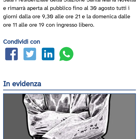
Sala Presidenziale della Stazione Santa Maria Novella
e rimarrà aperta al pubblico fino al 30 agosto tutti i
giorni dalla ore 9,30 alle ore 21 e la domenica dalle
ore 11 alle ore 19 con ingresso libero.
Condividi con
In evidenza