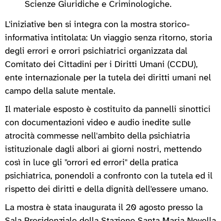
Scienze Giuridiche e Criminologiche.
L'iniziative ben si integra con la mostra storico-
informativa intitolata: Un viaggio senza ritorno, storia
degli errori e orrori psichiatrici organizzata dal
Comitato dei Cittadini per i Diritti Umani (CCDU),
ente internazionale per la tutela dei diritti umani nel
campo della salute mentale.
Il materiale esposto è costituito da pannelli sinottici
con documentazioni video e audio inedite sulle
atrocità commesse nell'ambito della psichiatria
istituzionale dagli albori ai giorni nostri, mettendo
così in luce gli "orrori ed errori" della pratica
psichiatrica, ponendoli a confronto con la tutela ed il
rispetto dei diritti e della dignità dell'essere umano.
La mostra è stata inaugurata il 20 agosto presso la