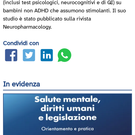
(inclusi test psicologici, neurocognitivi e di QI) su
bambini non ADHD che assumono stimolanti. Il suo
studio è stato pubblicato sulla rivista
Neuropharmacology.
Condividi con
In evidenza