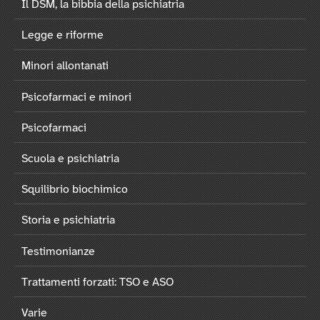
Il DSM, la bibbia della psichiatria
Legge e riforme
Minori allontanati
Psicofarmaci e minori
Psicofarmaci
Scuola e psichiatria
Squilibrio biochimico
Storia e psichiatria
Testimonianze
Trattamenti forzati: TSO e ASO
Varie