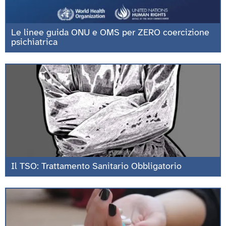
Le linee guida ONU e OMS per ZERO coercizione
psichiatrica
Il TSO: Trattamento Sanitario Obbligatorio