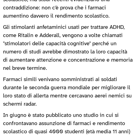
contraddizione: non c'è prova che i farmaci
aumentino davvero il rendimento scolastico.
Gli stimolanti anfetaminici usati per trattare ADHD,
come Ritalin e Adderall, vengono a volte chiamati
"stimolatori delle capacità cognitive" perché un
numero di studi avrebbe dimostrato la loro capacità
di aumentare attenzione e concentrazione e memoria
nel breve termine.
Farmaci simili venivano somministrati ai soldati
durante le seconda guerra mondiale per migliorare il
loro stato di allerta mentre cercavano aerei nemici su
schermi radar.
In giugno è stato pubblicato uno studio in cui si
confrontavano assunzione di farmaci e rendimento
scolastico di quasi 4000 studenti (età media 11 anni)