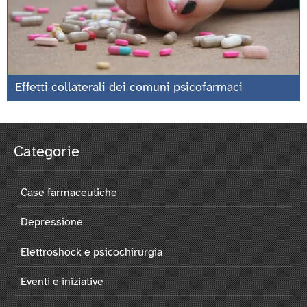
Effetti collaterali dei comuni psicofarmaci
Categorie
Case farmaceutiche
Depressione
Elettroshock e psicochirurgia
Eventi e iniziative