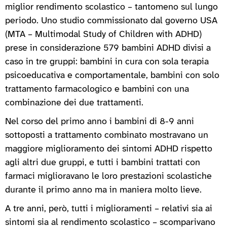
miglior rendimento scolastico – tantomeno sul lungo
periodo. Uno studio commissionato dal governo USA
(MTA – Multimodal Study of Children with ADHD)
prese in considerazione 579 bambini ADHD divisi a
caso in tre gruppi: bambini in cura con sola terapia
psicoeducativa e comportamentale, bambini con solo
trattamento farmacologico e bambini con una
combinazione dei due trattamenti.
Nel corso del primo anno i bambini di 8-9 anni
sottoposti a trattamento combinato mostravano un
maggiore miglioramento dei sintomi ADHD rispetto
agli altri due gruppi, e tutti i bambini trattati con
farmaci miglioravano le loro prestazioni scolastiche
durante il primo anno ma in maniera molto lieve.
A tre anni, però, tutti i miglioramenti – relativi sia ai
sintomi sia al rendimento scolastico – scomparivano