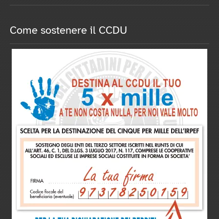
Come sostenere il CCDU