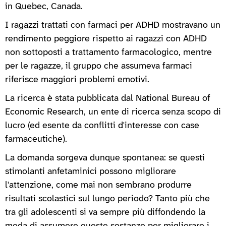
in Quebec, Canada.
I ragazzi trattati con farmaci per ADHD mostravano un
rendimento peggiore rispetto ai ragazzi con ADHD
non sottoposti a trattamento farmacologico, mentre
per le ragazze, il gruppo che assumeva farmaci
riferisce maggiori problemi emotivi.
La ricerca è stata pubblicata dal National Bureau of
Economic Research, un ente di ricerca senza scopo di
lucro (ed esente da conflitti d'interesse con case
farmaceutiche).
La domanda sorgeva dunque spontanea: se questi
stimolanti anfetaminici possono migliorare
l'attenzione, come mai non sembrano produrre
risultati scolastici sul lungo periodo? Tanto più che
tra gli adolescenti si va sempre più diffondendo la