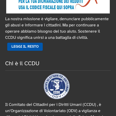
La nostra missione è vigilare, denunciare pubblicamente
gli abusi e informare i cittadini. Ma per continuare a
operare abbiamo bisogno del tuo aiuto. Sostenere il
CCDU significa unirsi a una battaglia di civiltà.
LEGGI IL RESTO
Chi è il CCDU
Il Comitato dei Cittadini per i Diritti Umani (CCDU) , è
un'Organizzazione di Volontariato (ODV) a vigilanza e