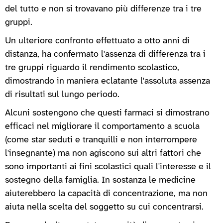
del tutto e non si trovavano più differenze tra i tre
gruppi.
Un ulteriore confronto effettuato a otto anni di
distanza, ha confermato l'assenza di differenza tra i
tre gruppi riguardo il rendimento scolastico,
dimostrando in maniera eclatante l'assoluta assenza
di risultati sul lungo periodo.
Alcuni sostengono che questi farmaci si dimostrano
efficaci nel migliorare il comportamento a scuola
(come star seduti e tranquilli e non interrompere
l'insegnante) ma non agiscono sui altri fattori che
sono importanti ai fini scolastici quali l'interesse e il
sostegno della famiglia. In sostanza le medicine
aiuterebbero la capacità di concentrazione, ma non
aiuta nella scelta del soggetto su cui concentrarsi.