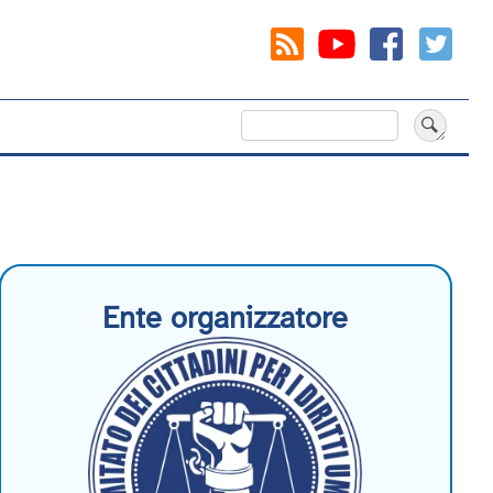
Cerca
Ente organizzatore