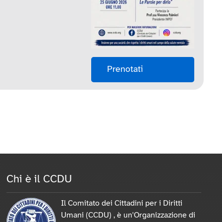
Prenotati
Chi è il CCDU
Il Comitato dei Cittadini per i Diritti
Umani (CCDU) , è un'Organizzazione di