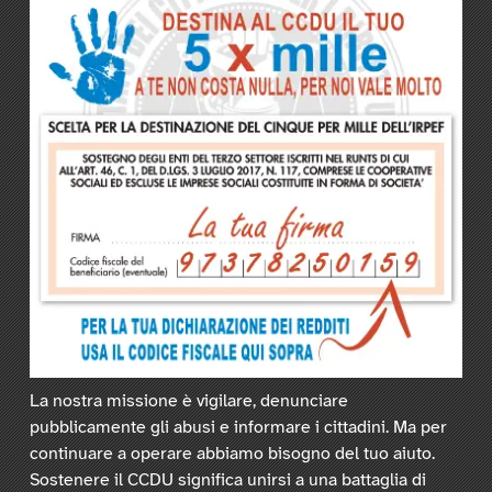
La nostra missione è vigilare, denunciare
pubblicamente gli abusi e informare i cittadini. Ma per
continuare a operare abbiamo bisogno del tuo aiuto.
Sostenere il CCDU significa unirsi a una battaglia di