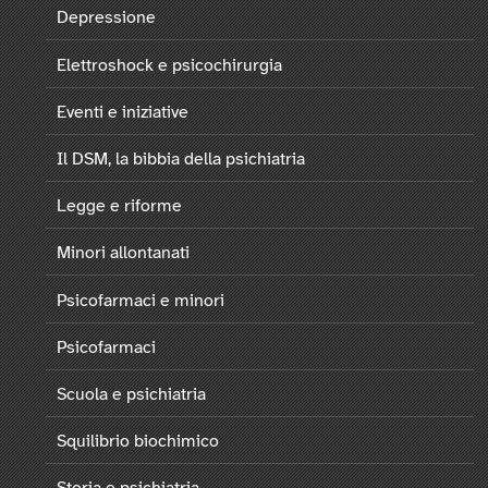
Depressione
Elettroshock e psicochirurgia
Eventi e iniziative
Il DSM, la bibbia della psichiatria
Legge e riforme
Minori allontanati
Psicofarmaci e minori
Psicofarmaci
Scuola e psichiatria
Squilibrio biochimico