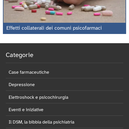
Effetti collaterali dei comuni psicofarmaci
Categorie
Case farmaceutiche
Depressione
Elettroshock e psicochirurgia
Eventi e iniziative
Il DSM, la bibbia della psichiatria