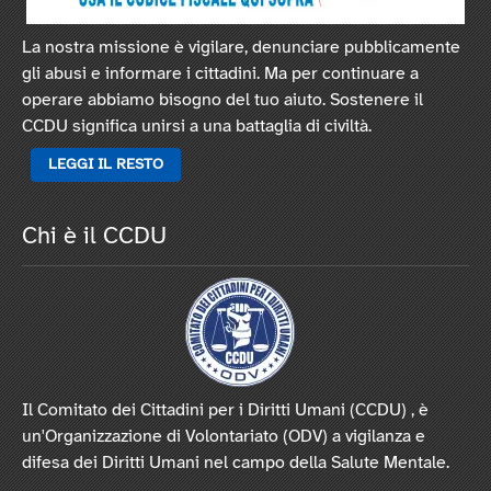
La nostra missione è vigilare, denunciare pubblicamente
gli abusi e informare i cittadini. Ma per continuare a
operare abbiamo bisogno del tuo aiuto. Sostenere il
CCDU significa unirsi a una battaglia di civiltà.
LEGGI IL RESTO
Chi è il CCDU
Il Comitato dei Cittadini per i Diritti Umani (CCDU) , è
un'Organizzazione di Volontariato (ODV) a vigilanza e
difesa dei Diritti Umani nel campo della Salute Mentale.