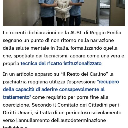
Le recenti dichiarazioni della AUSL di Reggio Emilia
segnano un punto di non ritorno nella narrazione
della salute mentale in Italia, formalizzando quella
che, spogliata dai tecnicismi, appare come una vera e
propria
tecnica del ricatto istituzionalizzato
.
In un articolo apparso su “il Resto del Carlino” la
psichiatria reggiana utilizza l'espressione
"recupero
della capacità di aderire consapevolmente al
trattamento"
come requisito per porre fine alla
coercizione. Secondo il Comitato dei Cittadini per i
Diritti Umani, si tratta di un pericoloso scivolamento
verso l'annullamento dell'autodeterminazione