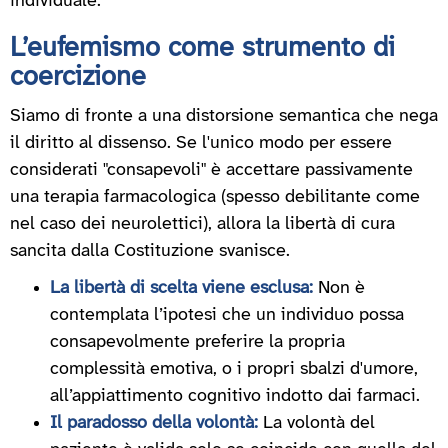
individuale.
L’eufemismo come strumento di
coercizione
Siamo di fronte a una distorsione semantica che nega
il diritto al dissenso. Se l'unico modo per essere
considerati "consapevoli" è accettare passivamente
una terapia farmacologica (spesso debilitante come
nel caso dei neurolettici), allora la libertà di cura
sancita dalla Costituzione svanisce.
La libertà di scelta viene esclusa:
Non è
contemplata l’ipotesi che un individuo possa
consapevolmente preferire la propria
complessità emotiva, o i propri sbalzi d'umore,
all’appiattimento cognitivo indotto dai farmaci.
Il paradosso della volontà:
La volontà del