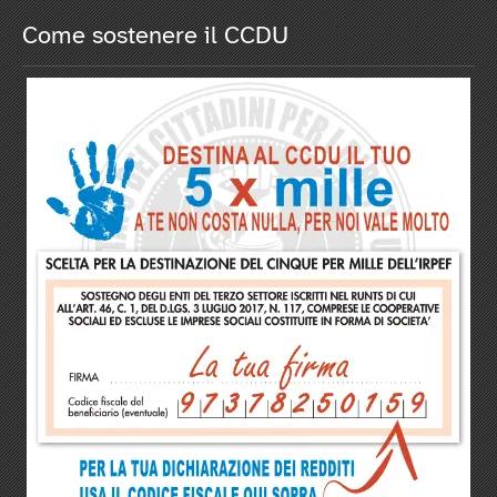
Come sostenere il CCDU