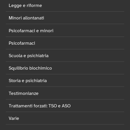
Legge e riforme
Minori allontanati
Psicofarmaci e minori
Psicofarmaci
Scuola e psichiatria
Squilibrio biochimico
Storia e psichiatria
Testimonianze
Trattamenti forzati: TSO e ASO
Varie