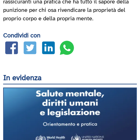
rassicuranti una pratica che ha tutto il sapore della
punizione per chi osa rivendicare la proprietà del
proprio corpo e della propria mente.
Condividi con
In evidenza