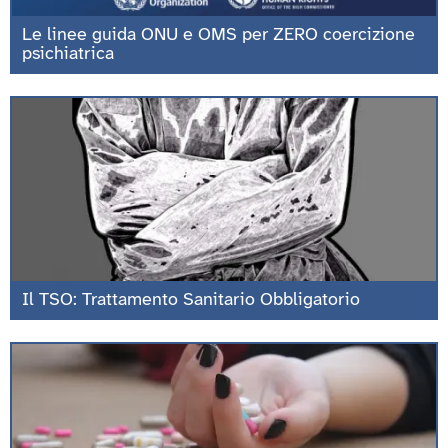
Le linee guida ONU e OMS per ZERO coercizione
psichiatrica
Il TSO: Trattamento Sanitario Obbligatorio