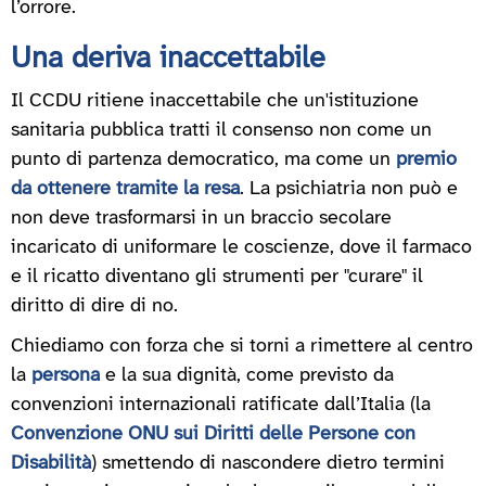
l’orrore.
Una deriva inaccettabile
Il CCDU ritiene inaccettabile che un'istituzione
sanitaria pubblica tratti il consenso non come un
punto di partenza democratico, ma come un
premio
da ottenere tramite la resa
. La psichiatria non può e
non deve trasformarsi in un braccio secolare
incaricato di uniformare le coscienze, dove il farmaco
e il ricatto diventano gli strumenti per "curare" il
diritto di dire di no.
Chiediamo con forza che si torni a rimettere al centro
la
persona
e la sua dignità, come previsto da
convenzioni internazionali ratificate dall’Italia (la
Convenzione ONU sui Diritti delle Persone con
Disabilità
) smettendo di nascondere dietro termini