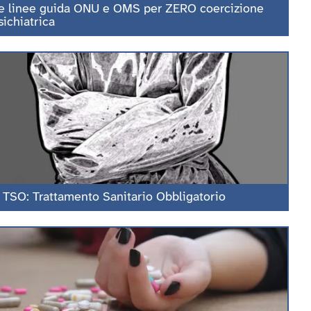
e linee guida ONU e OMS per ZERO coercizione
sichiatrica
l TSO: Trattamento Sanitario Obbligatorio