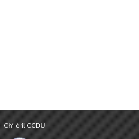
Chi è il CCDU