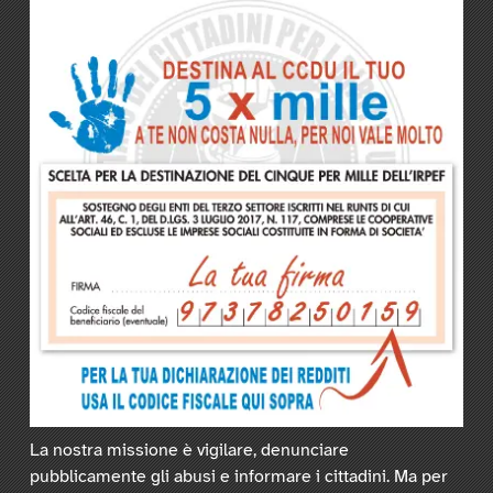
La nostra missione è vigilare, denunciare
pubblicamente gli abusi e informare i cittadini. Ma per