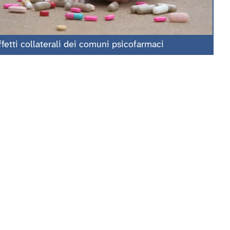
ffetti collaterali dei comuni psicofarmaci