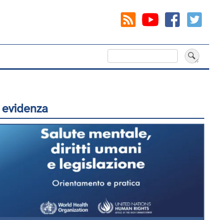
Cerca
 evidenza