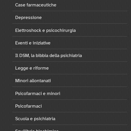
Case farmaceutiche
Depressione
Elettroshock e psicochirurgia
Eventi e iniziative
Il DSM, la bibbia della psichiatria
Legge e riforme
Minori allontanati
Psicofarmaci e minori
Psicofarmaci
Scuola e psichiatria