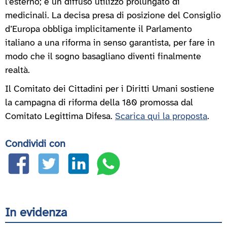
l’esterno; e un diffuso utilizzo prolungato di
medicinali. La decisa presa di posizione del Consiglio
d’Europa obbliga implicitamente il Parlamento
italiano a una riforma in senso garantista, per fare in
modo che il sogno basagliano diventi finalmente
realtà.
Il Comitato dei Cittadini per i Diritti Umani sostiene
la campagna di riforma della 180 promossa dal
Comitato Legittima Difesa.
Scarica qui la proposta
.
Condividi con
In evidenza