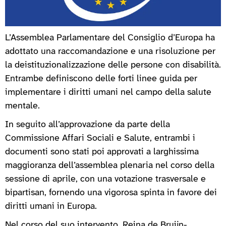
L’Assemblea Parlamentare del Consiglio d’Europa ha
adottato una raccomandazione e una risoluzione per
la deistituzionalizzazione delle persone con disabilità.
Entrambe definiscono delle forti linee guida per
implementare i diritti umani nel campo della salute
mentale.
In seguito all’approvazione da parte della
Commissione Affari Sociali e Salute, entrambi i
documenti sono stati poi approvati a larghissima
maggioranza dell’assemblea plenaria nel corso della
sessione di aprile, con una votazione trasversale e
bipartisan, fornendo una vigorosa spinta in favore dei
diritti umani in Europa.
Nel corso del suo intervento, Reina de Bruijn-