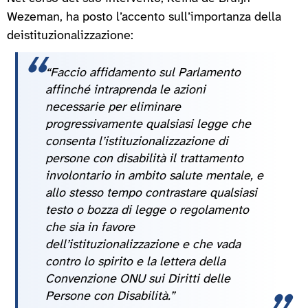
Wezeman, ha posto l’accento sull’importanza della
deistituzionalizzazione:
“Faccio affidamento sul Parlamento
affinché intraprenda le azioni
necessarie per eliminare
progressivamente qualsiasi legge che
consenta l’istituzionalizzazione di
persone con disabilità il trattamento
involontario in ambito salute mentale, e
allo stesso tempo contrastare qualsiasi
testo o bozza di legge o regolamento
che sia in favore
dell’istituzionalizzazione e che vada
contro lo spirito e la lettera della
Convenzione ONU sui Diritti delle
Persone con Disabilità.”