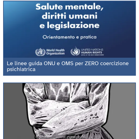
Le linee guida ONU e OMS per ZERO coercizione
psichiatrica