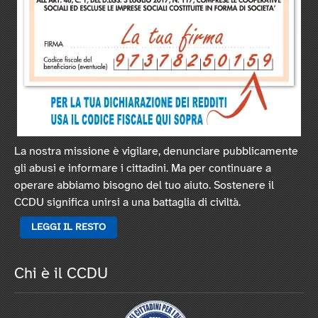
La nostra missione è vigilare, denunciare pubblicamente
gli abusi e informare i cittadini. Ma per continuare a
operare abbiamo bisogno del tuo aiuto. Sostenere il
CCDU significa unirsi a una battaglia di civiltà.
LEGGI IL RESTO
Chi è il CCDU