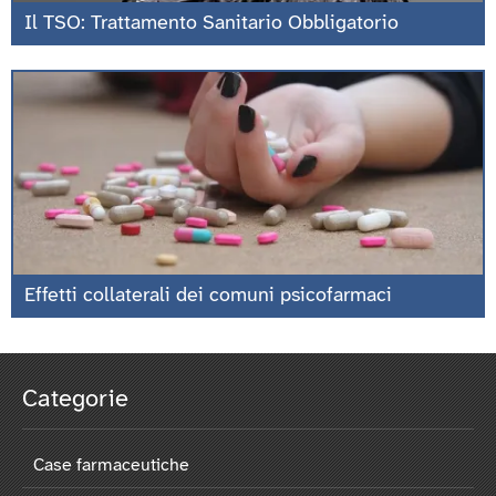
Il TSO: Trattamento Sanitario Obbligatorio
Effetti collaterali dei comuni psicofarmaci
Categorie
Case farmaceutiche