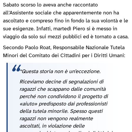
Sabato scorso lo aveva anche raccontato
all’Assistente sociale che apparentemente non ha
ascoltato e compreso fino in fondo la sua volontà e le
sue esigenze. Infatti, martedì Piero si è messo in
viaggio da solo sui mezzi pubblici ed è tornato a casa.
Secondo Paolo Roat, Responsabile Nazionale Tutela
Minori del Comitato dei Cittadini per i Diritti Umani:
“Questa storia non è un’eccezione.
Riceviamo decine di segnalazioni di
ragazzi che scappano dalle comunità
perché non condividono il progetto di
«aiuto» predisposto dai professionisti
della tutela minorile. Spesso questi
ragazzi non vengono realmente
ascoltati, in violazione delle