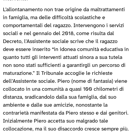
L’allontanamento non trae origine da maltrattamenti
in famiglia, ma delle difficoltà scolastiche e
comportamentali del ragazzo. Intervengono i servizi
sociali e nel gennaio del 2018, come risulta dal
Decreto, l’Assistente sociale scrive che il ragazzo
deve essere inserito “in idonea comunità educativa in
quanto tutti gli interventi attuati sinora a sua tutela
non sono stati sufficienti a garantirgli un percorso di
maturazione.” Il Tribunale accoglie le richieste
dell’Assistente sociale. Piero (nome di fantasia) viene
collocato in una comunità a quasi 100 chilometri di
distanza, sradicandolo dalla sua famiglia, dal suo
ambiente e dalle sue amicizie, nonostante la
contrarietà manifestata da Piero stesso e dai genitori.
Inizialmente Piero accetta suo malgrado tale
collocazione, ma il suo disaccordo cresce sempre più.