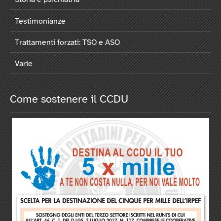
Testimonianze
Trattamenti forzati: TSO e ASO
Varie
Come sostenere il CCDU