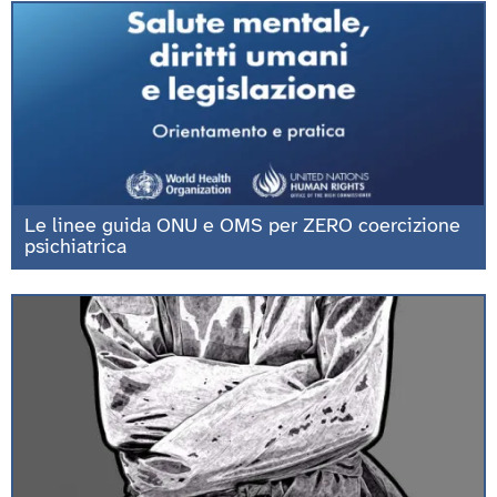
Le linee guida ONU e OMS per ZERO coercizione
psichiatrica