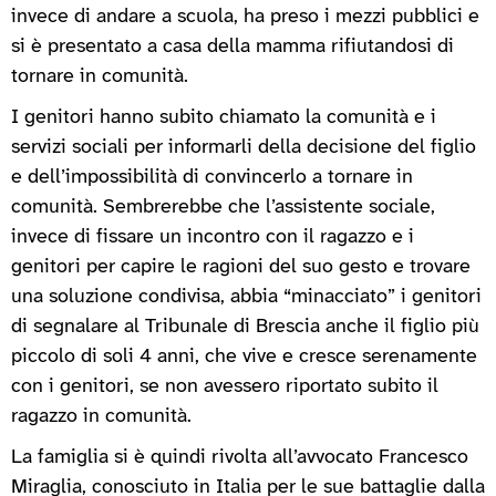
invece di andare a scuola, ha preso i mezzi pubblici e
si è presentato a casa della mamma rifiutandosi di
tornare in comunità.
I genitori hanno subito chiamato la comunità e i
servizi sociali per informarli della decisione del figlio
e dell’impossibilità di convincerlo a tornare in
comunità. Sembrerebbe che l’assistente sociale,
invece di fissare un incontro con il ragazzo e i
genitori per capire le ragioni del suo gesto e trovare
una soluzione condivisa, abbia “minacciato” i genitori
di segnalare al Tribunale di Brescia anche il figlio più
piccolo di soli 4 anni, che vive e cresce serenamente
con i genitori, se non avessero riportato subito il
ragazzo in comunità.
La famiglia si è quindi rivolta all’avvocato Francesco
Miraglia, conosciuto in Italia per le sue battaglie dalla