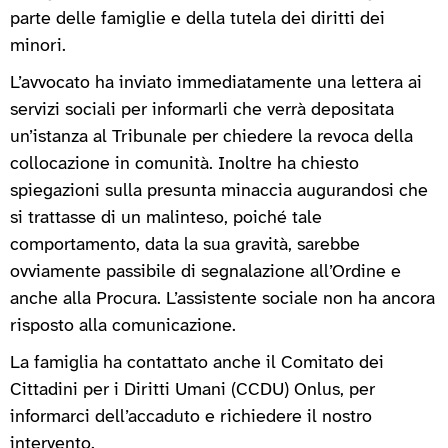
parte delle famiglie e della tutela dei diritti dei
minori.
L’avvocato ha inviato immediatamente una lettera ai
servizi sociali per informarli che verrà depositata
un’istanza al Tribunale per chiedere la revoca della
collocazione in comunità. Inoltre ha chiesto
spiegazioni sulla presunta minaccia augurandosi che
si trattasse di un malinteso, poiché tale
comportamento, data la sua gravità, sarebbe
ovviamente passibile di segnalazione all’Ordine e
anche alla Procura. L’assistente sociale non ha ancora
risposto alla comunicazione.
La famiglia ha contattato anche il Comitato dei
Cittadini per i Diritti Umani (CCDU) Onlus, per
informarci dell’accaduto e richiedere il nostro
intervento.