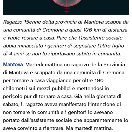
Ragazzo 15enne della provincia di Mantova scappa da
una comunità di Cremona a quasi 100 km di distanza
e vuole restare a casa. Pare che l’assistente sociale
abbia minacciato i genitori di segnalare l’altro figlio
di 4 anni se non lo riportavano subito in comunità.
Mantova
. Martedì mattina un ragazzo della Provincia
di Mantova è scappato da una comunità di Cremona
per tornare a casa viaggiando per oltre 100
chilometri sui mezzi pubblici e mettendosi in
pericolo pur di tornare a casa. Già nella giornata di
sabato, il ragazzo aveva manifestato l’intenzione di
non tornare in comunità e i genitori lo avevano
portato dall’assistente sociale che apparentemente lo
aveva convinto a rientrare. Ma martedì mattina,