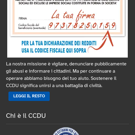
La nostra missione è vigilare, denunciare pubblicamente
gli abusi e informare i cittadini. Ma per continuare a
operare abbiamo bisogno del tuo aiuto. Sostenere il
CCDU significa unirsi a una battaglia di civiltà.
LEGGI IL RESTO
Chi è il CCDU