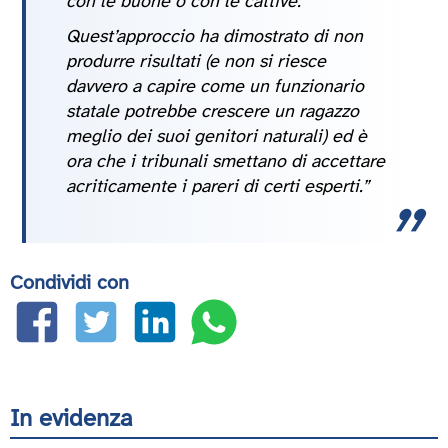
con le buone o con le cattive.
Quest’approccio ha dimostrato di non
produrre risultati (e non si riesce
davvero a capire come un funzionario
statale potrebbe crescere un ragazzo
meglio dei suoi genitori naturali) ed è
ora che i tribunali smettano di accettare
acriticamente i pareri di certi esperti.”
Condividi con
In evidenza