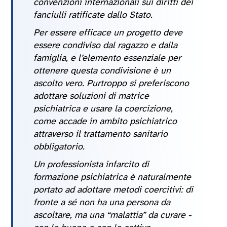
convenzioni internazionali sui diritti dei
fanciulli ratificate dallo Stato.
Per essere efficace un progetto deve
essere condiviso dal ragazzo e dalla
famiglia, e l’elemento essenziale per
ottenere questa condivisione è un
ascolto vero. Purtroppo si preferiscono
adottare soluzioni di matrice
psichiatrica e usare la coercizione,
come accade in ambito psichiatrico
attraverso il trattamento sanitario
obbligatorio.
Un professionista infarcito di
formazione psichiatrica è naturalmente
portato ad adottare metodi coercitivi: di
fronte a sé non ha una persona da
ascoltare, ma una “malattia” da curare -