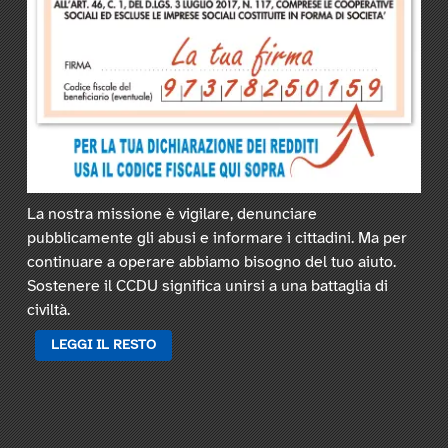
La nostra missione è vigilare, denunciare
pubblicamente gli abusi e informare i cittadini. Ma per
continuare a operare abbiamo bisogno del tuo aiuto.
Sostenere il CCDU significa unirsi a una battaglia di
civiltà.
LEGGI IL RESTO