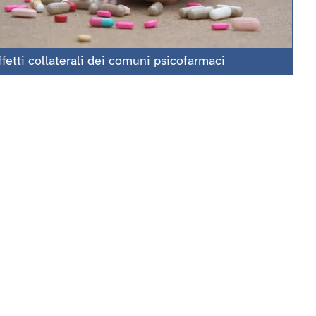
ffetti collaterali dei comuni psicofarmaci