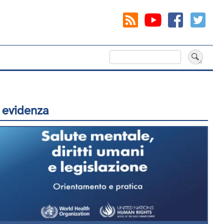
Cerca
 evidenza