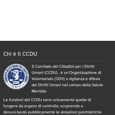
Chi è il CCDU
Il Comitato dei Cittadini per i Diritti
Umani (CCDU) , è un'Organizzazione di
Volontariato (ODV) a vigilanza e difesa
dei Diritti Umani nel campo della Salute
Mentale.
Le funzioni del CCDU sono unicamente quelle di
fungere da organo di controllo, scoprendo e
denunciando pubblicamente le violazioni psichiatriche