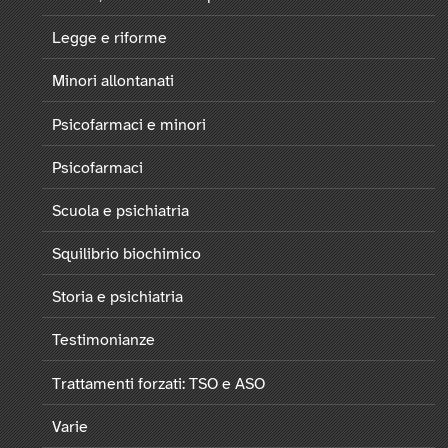
Legge e riforme
Minori allontanati
Psicofarmaci e minori
Psicofarmaci
Scuola e psichiatria
Squilibrio biochimico
Storia e psichiatria
Testimonianze
Trattamenti forzati: TSO e ASO
Varie