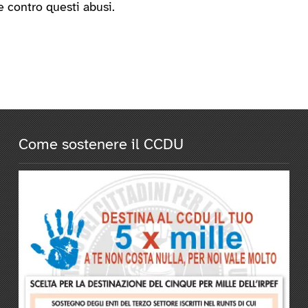
e contro questi abusi.
Come sostenere il CCDU