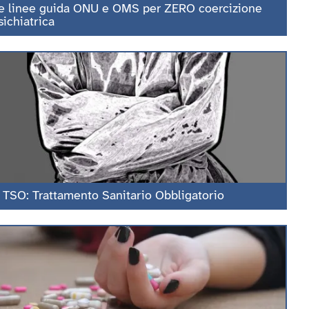
e linee guida ONU e OMS per ZERO coercizione
sichiatrica
l TSO: Trattamento Sanitario Obbligatorio