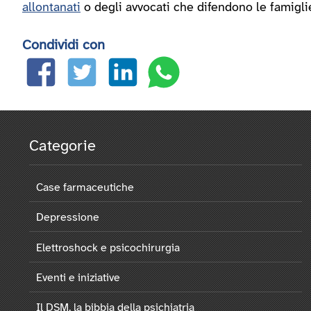
allontanati
o degli avvocati che difendono le famigli
Condividi con
Categorie
Case farmaceutiche
Depressione
Elettroshock e psicochirurgia
Eventi e iniziative
Il DSM, la bibbia della psichiatria