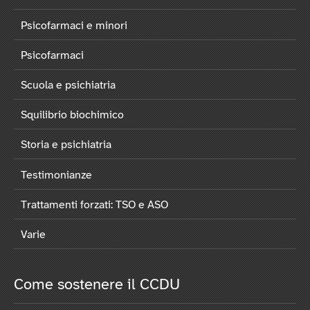
Psicofarmaci e minori
Psicofarmaci
Scuola e psichiatria
Squilibrio biochimico
Storia e psichiatria
Testimonianze
Trattamenti forzati: TSO e ASO
Varie
Come sostenere il CCDU