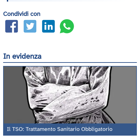
Condividi con
In evidenza
Il TSO: Trattamento Sanitario Obbligatorio