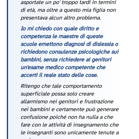
asportate un po' troppo tardi in termini
di età, ma oltre a questo mia figlia non
presentava alcun altro problema.
Io mi chiedo con quale diritto e
competenza le maestre di queste
scuole emettono diagnosi di dislessia o
richiedono consulenze psicologiche sui
bambini, senza richiedere ai genitori
un'esame medico competente che
accerti il reale stato delle cose.
Ritengo che tale comportamento
superficiale possa solo creare
allarmismo nei genitori e frustrazione
nei bambini e certamente può generare
confusione poiché non ha nulla a che
fare con le attività di insegnamento che
le insegnanti sono unicamente tenute a