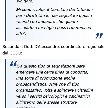
svolgere.
Mi sono rivolta al Comitato dei Cittadini
per i Diritti Umani per segnalare questa
vicenda ed impedire che quanto
accaduto a mia figlia possa ripetersi ad
altri".
Secondo il Dott. D'Alessandro, coordinatore regionale
del CCDU:
"Da questo tipo di segnalazioni pare
emergere una certa linea di condotta;
una sorta di promozione anche
propagandistica, oltre che di tipo
organizzativo, volta a spingere i cittadini
verso i servizi psicologici e psichiatrici
all'interno delle stesse strutture