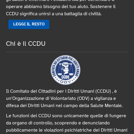
operare abbiamo bisogno del tuo aiuto. Sostenere il
CCDU significa unirsi a una battaglia di civiltà.
LEGGI IL RESTO
Chi è il CCDU
Il Comitato dei Cittadini per i Diritti Umani (CCDU) , è
un'Organizzazione di Volontariato (ODV) a vigilanza e
difesa dei Diritti Umani nel campo della Salute Mentale.
Le funzioni del CCDU sono unicamente quelle di fungere
da organo di controllo, scoprendo e denunciando
pubblicamente le violazioni psichiatriche dei Diritti Umani