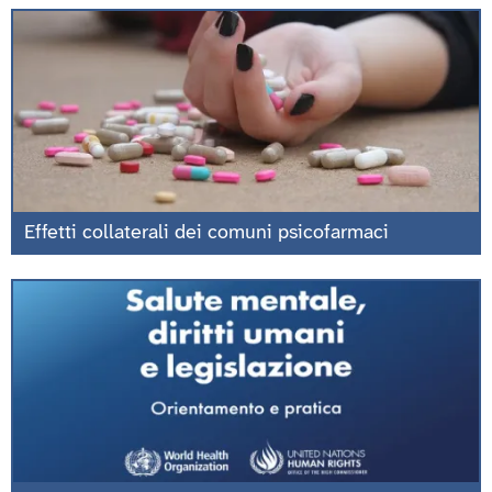
Effetti collaterali dei comuni psicofarmaci