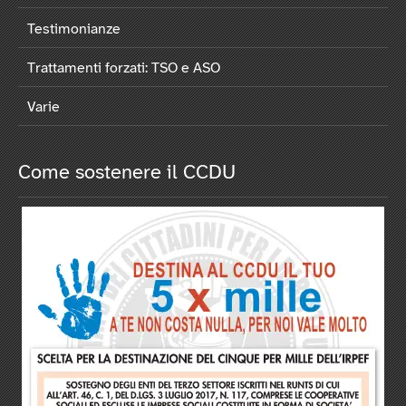
Testimonianze
Trattamenti forzati: TSO e ASO
Varie
Come sostenere il CCDU