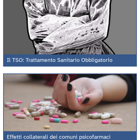
Il TSO: Trattamento Sanitario Obbligatorio
Effetti collaterali dei comuni psicofarmaci