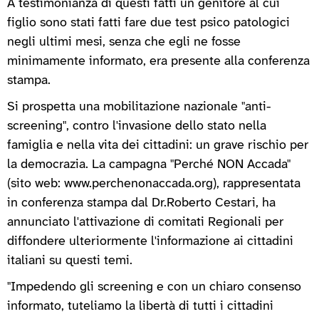
A testimonianza di questi fatti un genitore al cui
figlio sono stati fatti fare due test psico patologici
negli ultimi mesi, senza che egli ne fosse
minimamente informato, era presente alla conferenza
stampa.
Si prospetta una mobilitazione nazionale "anti-
screening", contro l'invasione dello stato nella
famiglia e nella vita dei cittadini: un grave rischio per
la democrazia. La campagna "Perché NON Accada"
(sito web: www.perchenonaccada.org), rappresentata
in conferenza stampa dal Dr.Roberto Cestari, ha
annunciato l'attivazione di comitati Regionali per
diffondere ulteriormente l'informazione ai cittadini
italiani su questi temi.
"Impedendo gli screening e con un chiaro consenso
informato, tuteliamo la libertà di tutti i cittadini