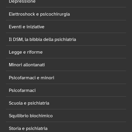
Depressione
Elettroshock e psicochirurgia
Eventi e iniziative
Il DSM, la bibbia della psichiatria
Legge e riforme
Minori allontanati
Psicofarmaci e minori
Psicofarmaci
Scuola e psichiatria
Squilibrio biochimico
Storia e psichiatria