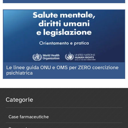
Le linee guida ONU e OMS per ZERO coercizione
psichiatrica
Categorie
Case farmaceutiche