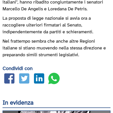
italiani", hanno ribadito congiuntamente i senatori
Marcello De Angelis e Loredana De Petris.
La proposta di legge nazionale si avvia ora a
raccogliere ulteriori firmatari al Senato,
indipendentemente da partiti e schieramenti.
Nel frattempo sembra che anche altre Regioni
italiane si stiano muovendo nella stessa direzione e
preparando simili strumenti legislativi.
Condividi con
In evidenza