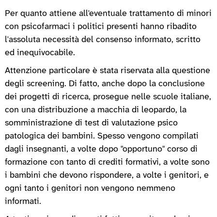
Per quanto attiene all'eventuale trattamento di minori
con psicofarmaci i politici presenti hanno ribadito
l'assoluta necessità del consenso informato, scritto
ed inequivocabile.
Attenzione particolare è stata riservata alla questione
degli screening. Di fatto, anche dopo la conclusione
dei progetti di ricerca, prosegue nelle scuole italiane,
con una distribuzione a macchia di leopardo, la
somministrazione di test di valutazione psico
patologica dei bambini. Spesso vengono compilati
dagli insegnanti, a volte dopo "opportuno" corso di
formazione con tanto di crediti formativi, a volte sono
i bambini che devono rispondere, a volte i genitori, e
ogni tanto i genitori non vengono nemmeno
informati.