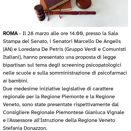
ROMA
- Il 28 marzo alle ore 14.00, presso la Sala
Stampa del Senato, i Senatori Marcello De Angelis
(AN) e Loredana De Petris (Gruppo Verdi e Comunisti
Italiani), hanno presentato una proposta di legge
bipartisan sul tema degli screening psicopatologici
nelle scuole e sulla somministrazione di psicofarmaci
ai bambini.
Due medesime iniziative legislative di carattere
regionale per la Regione Piemonte e la Regione
Veneto, sono state presentate rispettivamente dal
Consigliere Regionale Piemontese Gianluca Vignale
e l'Assessore all'Istruzione della Regione Veneto
Stefania Donazzon.