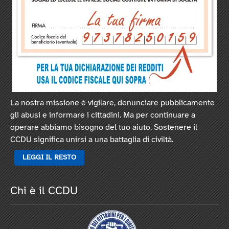
La nostra missione è vigilare, denunciare pubblicamente
gli abusi e informare i cittadini. Ma per continuare a
operare abbiamo bisogno del tuo aiuto. Sostenere il
CCDU significa unirsi a una battaglia di civiltà.
LEGGI IL RESTO
Chi è il CCDU