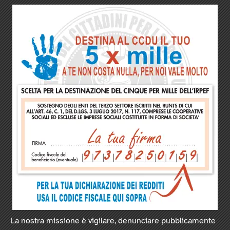
La nostra missione è vigilare, denunciare pubblicamente