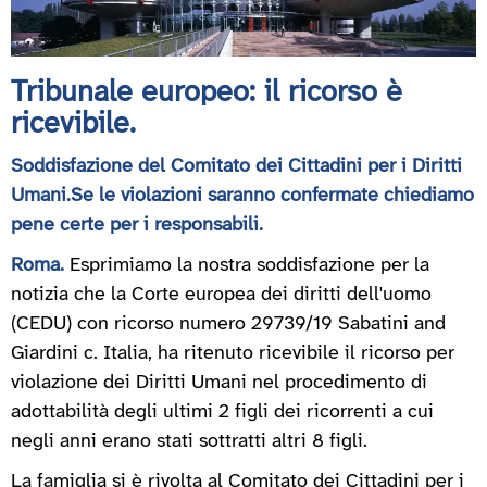
Tribunale europeo: il ricorso è
ricevibile.
Soddisfazione del Comitato dei Cittadini per i Diritti
Umani.Se le violazioni saranno confermate chiediamo
pene certe per i responsabili.
Roma.
Esprimiamo la nostra soddisfazione per la
notizia che la Corte europea dei diritti dell'uomo
(CEDU) con ricorso numero 29739/19 Sabatini and
Giardini c. Italia, ha ritenuto ricevibile il ricorso per
violazione dei Diritti Umani nel procedimento di
adottabilità degli ultimi 2 figli dei ricorrenti a cui
negli anni erano stati sottratti altri 8 figli.
La famiglia si è rivolta al Comitato dei Cittadini per i