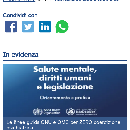
Condividi con
In evidenza
Le linee guida ONU e OMS per ZERO coercizione
psichiatrica