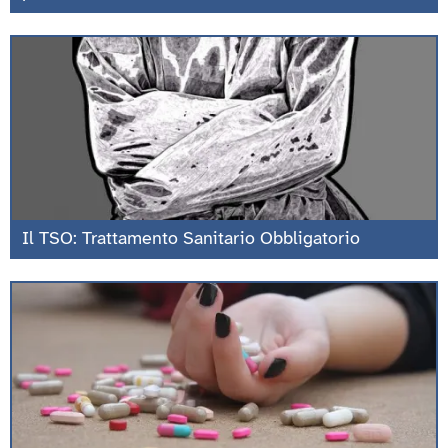
Il TSO: Trattamento Sanitario Obbligatorio