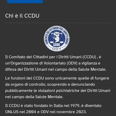
Chi è il CCDU
Il Comitato dei Cittadini per i Diritti Umani (CCDU) , è
un'Organizzazione di Volontariato (ODV) a vigilanza e
difesa dei Diritti Umani nel campo della Salute Mentale.
Le funzioni del CCDU sono unicamente quelle di fungere
da organo di controllo, scoprendo e denunciando
pubblicamente le violazioni psichiatriche dei Diritti Umani
nel campo della Salute Mentale.
Il CCDU è stato fondato in Italia nel 1979, è diventato
ONLUS nel 2004 e ODV nel novembre 2023.