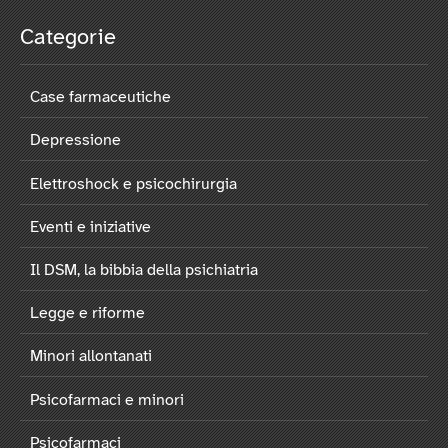
Categorie
Case farmaceutiche
Depressione
Elettroshock e psicochirurgia
Eventi e iniziative
Il DSM, la bibbia della psichiatria
Legge e riforme
Minori allontanati
Psicofarmaci e minori
Psicofarmaci