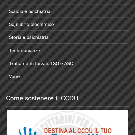
Scuola e psichiatria
Squilibrio biochimico
Storia e psichiatria
Testimonianze
Trattamenti forzati: TSO e ASO
Varie
Come sostenere il CCDU