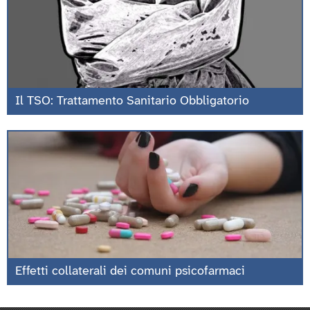
Il TSO: Trattamento Sanitario Obbligatorio
Effetti collaterali dei comuni psicofarmaci