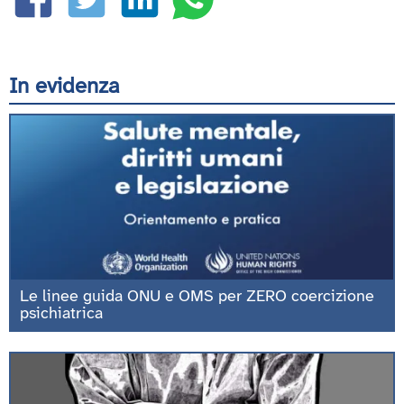
In evidenza
Le linee guida ONU e OMS per ZERO coercizione
psichiatrica