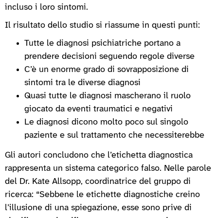
incluso i loro sintomi.
Il risultato dello studio si riassume in questi punti:
Tutte le diagnosi psichiatriche portano a
prendere decisioni seguendo regole diverse
C’è un enorme grado di sovrapposizione di
sintomi tra le diverse diagnosi
Quasi tutte le diagnosi mascherano il ruolo
giocato da eventi traumatici e negativi
Le diagnosi dicono molto poco sul singolo
paziente e sul trattamento che necessiterebbe
Gli autori concludono che l’etichetta diagnostica
rappresenta un sistema categorico falso. Nelle parole
del Dr. Kate Allsopp, coordinatrice del gruppo di
ricerca: “Sebbene le etichette diagnostiche creino
l’illusione di una spiegazione, esse sono prive di