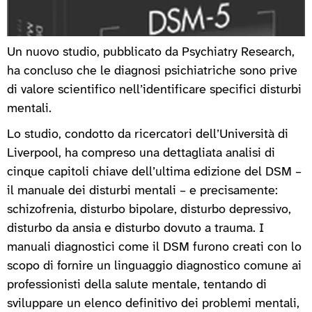
Un nuovo studio, pubblicato da Psychiatry Research,
ha concluso che le diagnosi psichiatriche sono prive
di valore scientifico nell’identificare specifici disturbi
mentali.
Lo studio, condotto da ricercatori dell’Università di
Liverpool, ha compreso una dettagliata analisi di
cinque capitoli chiave dell’ultima edizione del DSM –
il manuale dei disturbi mentali – e precisamente:
schizofrenia, disturbo bipolare, disturbo depressivo,
disturbo da ansia e disturbo dovuto a trauma. I
manuali diagnostici come il DSM furono creati con lo
scopo di fornire un linguaggio diagnostico comune ai
professionisti della salute mentale, tentando di
sviluppare un elenco definitivo dei problemi mentali,