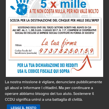
La nostra missione è vigilare, denunciare pubblicamente
gli abusi e informare i cittadini. Ma per continuare a
operare abbiamo bisogno del tuo aiuto. Sostenere il
CCDU significa unirsi a una battaglia di civiltà.
LEGGI IL RESTO