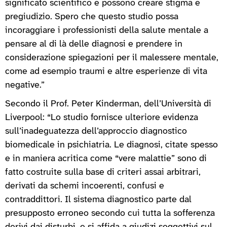
significato scientifico e possono creare stigma e
pregiudizio. Spero che questo studio possa
incoraggiare i professionisti della salute mentale a
pensare al di là delle diagnosi e prendere in
considerazione spiegazioni per il malessere mentale,
come ad esempio traumi e altre esperienze di vita
negative.”
Secondo il Prof. Peter Kinderman, dell’Università di
Liverpool: “Lo studio fornisce ulteriore evidenza
sull’inadeguatezza dell’approccio diagnostico
biomedicale in psichiatria. Le diagnosi, citate spesso
e in maniera acritica come “vere malattie” sono di
fatto costruite sulla base di criteri assai arbitrari,
derivati da schemi incoerenti, confusi e
contraddittori. Il sistema diagnostico parte dal
presupposto erroneo secondo cui tutta la sofferenza