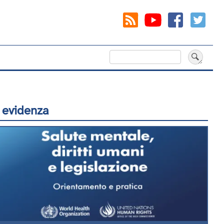
Cerca
 evidenza