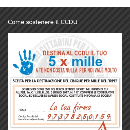
Come sostenere il CCDU