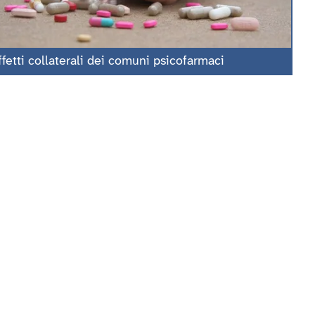
ffetti collaterali dei comuni psicofarmaci