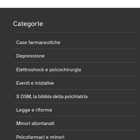
Categorie
Case farmaceutiche
Depressione
Elettroshock e psicochirurgia
Eventi e iniziative
Il DSM, la bibbia della psichiatria
Legge e riforme
Minori allontanati
Psicofarmaci e minori