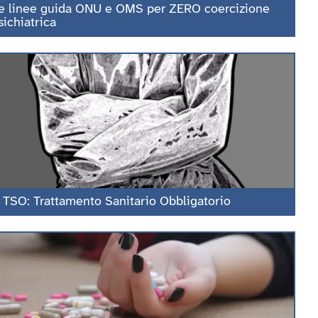
e linee guida ONU e OMS per ZERO coercizione
sichiatrica
l TSO: Trattamento Sanitario Obbligatorio