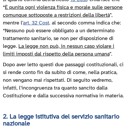
“
È punita ogni violenza fisica e morale sulle persone
comunque sottoposte a restrizioni della libertà
”,
mentre l’
art. 32 Cost
. al secondo comma indica che:
“Nessuno può essere obbligato a un determinato
trattamento sanitario, se non per disposizione di
legge.
La legge non può, in nessun caso violare i
limiti imposti dal rispetto della persona umana
”.
Dopo aver letto questi due passaggi costituzionali, ci
si rende conto fin da subito di come, nella pratica,
non vengano mai rispettati. Di seguito vedremo,
infatti, l’incongruenza tra quanto sancito dalla
Costituzione e dalla successiva normativa in materia.
2. La legge istitutiva del servizio sanitario
nazionale