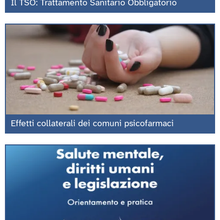
Il TSO: Trattamento Sanitario Obbligatorio
Effetti collaterali dei comuni psicofarmaci