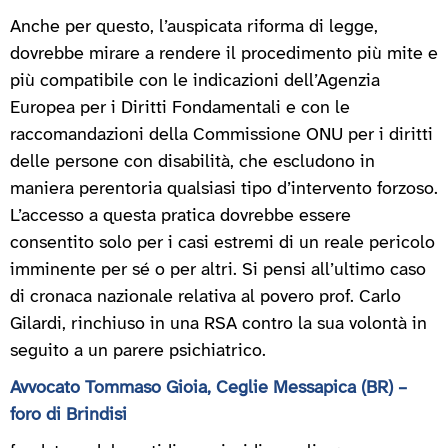
Anche per questo, l’auspicata riforma di legge,
dovrebbe mirare a rendere il procedimento più mite e
più compatibile con le indicazioni dell’Agenzia
Europea per i Diritti Fondamentali e con le
raccomandazioni della Commissione ONU per i diritti
delle persone con disabilità, che escludono in
maniera perentoria qualsiasi tipo d’intervento forzoso.
L’accesso a questa pratica dovrebbe essere
consentito solo per i casi estremi di un reale pericolo
imminente per sé o per altri. Si pensi all’ultimo caso
di cronaca nazionale relativa al povero prof. Carlo
Gilardi, rinchiuso in una RSA contro la sua volontà in
seguito a un parere psichiatrico.
Avvocato Tommaso Gioia, Ceglie Messapica (BR) –
foro di Brindisi