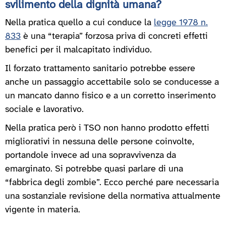
svilimento della dignità umana?
Nella pratica quello a cui conduce la
legge 1978 n.
833
è una “terapia” forzosa priva di concreti effetti
benefici per il malcapitato individuo.
Il forzato trattamento sanitario potrebbe essere
anche un passaggio accettabile solo se conducesse a
un mancato danno fisico e a un corretto inserimento
sociale e lavorativo.
Nella pratica però i TSO non hanno prodotto effetti
migliorativi in nessuna delle persone coinvolte,
portandole invece ad una sopravvivenza da
emarginato. Si potrebbe quasi parlare di una
“fabbrica degli zombie”. Ecco perché pare necessaria
una sostanziale revisione della normativa attualmente
vigente in materia.