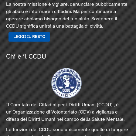
La nostra missione è vigilare, denunciare pubblicamente
gli abusi e informare i cittadini. Ma per continuare a
operare abbiamo bisogno del tuo aiuto. Sostenere il
CCDU significa unirsi a una battaglia di civiltà.
LEGGI IL RESTO
Chi è il CCDU
Il Comitato dei Cittadini per i Diritti Umani (CCDU) , è
un'Organizzazione di Volontariato (ODV) a vigilanza e
difesa dei Diritti Umani nel campo della Salute Mentale.
Le funzioni del CCDU sono unicamente quelle di fungere