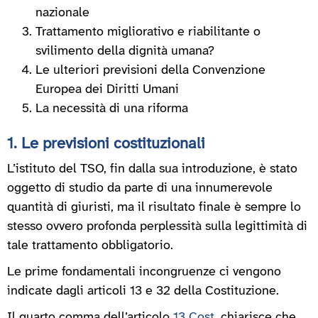
nazionale
Trattamento migliorativo e riabilitante o
svilimento della dignità umana?
Le ulteriori previsioni della Convenzione
Europea dei Diritti Umani
La necessità di una riforma
1. Le previsioni costituzionali
L’istituto del TSO, fin dalla sua introduzione, è stato
oggetto di studio da parte di una innumerevole
quantità di giuristi, ma il risultato finale è sempre lo
stesso ovvero profonda perplessità sulla legittimità di
tale trattamento obbligatorio.
Le prime fondamentali incongruenze ci vengono
indicate dagli articoli 13 e 32 della Costituzione.
Il quarto comma dell’articolo
13 Cost
. chiarisce che