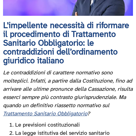
L’impellente necessità di riformare
il procedimento di Trattamento
Sanitario Obbligatorio: le
contraddizioni dell’ordinamento
giuridico italiano
Le contraddizioni di carattere normativo sono
molteplici. Infatti, a partire dalla Costituzione, fino ad
arrivare alle ultime pronunce della Cassazione, risulta
esserci sempre più contrasto giurisprudenziale. Ma
quando un definitivo riassetto normativo sul
Trattamento Sanitario Obbligatorio
?
Le previsioni costituzionali
La legge istitutiva del servizio sanitario