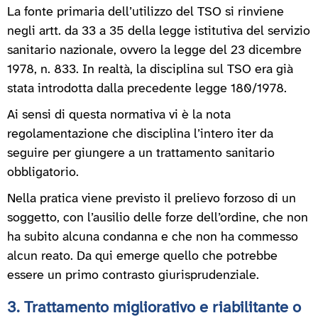
La fonte primaria dell’utilizzo del TSO si rinviene
negli artt. da 33 a 35 della legge istitutiva del servizio
sanitario nazionale, ovvero la legge del 23 dicembre
1978, n. 833. In realtà, la disciplina sul TSO era già
stata introdotta dalla precedente legge 180/1978.
Ai sensi di questa normativa vi è la nota
regolamentazione che disciplina l’intero iter da
seguire per giungere a un trattamento sanitario
obbligatorio.
Nella pratica viene previsto il prelievo forzoso di un
soggetto, con l’ausilio delle forze dell’ordine, che non
ha subito alcuna condanna e che non ha commesso
alcun reato. Da qui emerge quello che potrebbe
essere un primo contrasto giurisprudenziale.
3. Trattamento migliorativo e riabilitante o