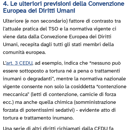
4. Le ulteriori previsioni della Convenzione
Europea dei Diritti Umani
Ulteriore (e non secondario) fattore di contrasto tra
l’attuale pratica del TSO e la normativa vigente ci
viene data dalla Convezione Europea dei Diritti
Umani, recepita dagli tutti gli stati membri della
comunità europea.
L’
art. 3 CEDU
, ad esempio, indica che “nessuno può
essere sottoposto a tortura né a pena o trattamenti
inumani o degradanti”, mentre la normativa nazionale
vigente consente non solo la cosiddetta “contenzione
meccanica” (letti di contenzione, camicie di forza
ecc.) ma anche quella chimica (somministrazione
forzata di potentissimi sedativi) - evidente atto di
tortura e trattamento inumano.
Una serie di altri diritti richiamati dalla CEDU fa