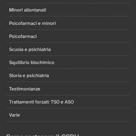
Minori allontanati
Psicofarmaci e minori
Psicofarmaci
Scuola e psichiatria
Squilibrio biochimico
Storia e psichiatria
Testimonianze
Trattamenti forzati: TSO e ASO
Varie