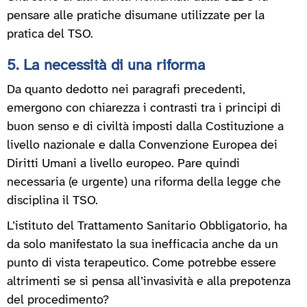
pensare alle pratiche disumane utilizzate per la
pratica del TSO.
5. La necessità di una riforma
Da quanto dedotto nei paragrafi precedenti,
emergono con chiarezza i contrasti tra i principi di
buon senso e di civiltà imposti dalla Costituzione a
livello nazionale e dalla Convenzione Europea dei
Diritti Umani a livello europeo. Pare quindi
necessaria (e urgente) una riforma della legge che
disciplina il TSO.
L’istituto del Trattamento Sanitario Obbligatorio, ha
da solo manifestato la sua inefficacia anche da un
punto di vista terapeutico. Come potrebbe essere
altrimenti se si pensa all’invasività e alla prepotenza
del procedimento?