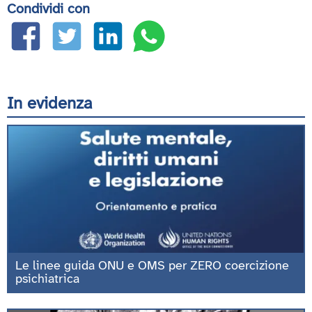
Condividi con
In evidenza
Le linee guida ONU e OMS per ZERO coercizione
psichiatrica