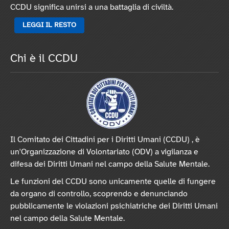
CCDU significa unirsi a una battaglia di civiltà.
LEGGI IL RESTO
Chi è il CCDU
Il Comitato dei Cittadini per i Diritti Umani (CCDU) , è
un'Organizzazione di Volontariato (ODV) a vigilanza e
difesa dei Diritti Umani nel campo della Salute Mentale.
Le funzioni del CCDU sono unicamente quelle di fungere
da organo di controllo, scoprendo e denunciando
pubblicamente le violazioni psichiatriche dei Diritti Umani
nel campo della Salute Mentale.