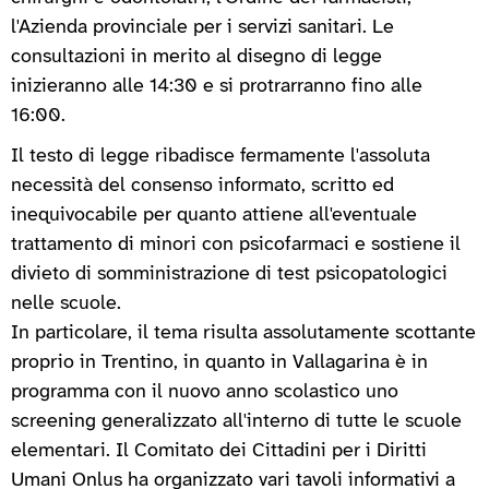
l'Azienda provinciale per i servizi sanitari. Le
consultazioni in merito al disegno di legge
inizieranno alle 14:30 e si protrarranno fino alle
16:00.
Il testo di legge ribadisce fermamente l'assoluta
necessità del consenso informato, scritto ed
inequivocabile per quanto attiene all'eventuale
trattamento di minori con psicofarmaci e sostiene il
divieto di somministrazione di test psicopatologici
nelle scuole.
In particolare, il tema risulta assolutamente scottante
proprio in Trentino, in quanto in Vallagarina è in
programma con il nuovo anno scolastico uno
screening generalizzato all'interno di tutte le scuole
elementari. Il Comitato dei Cittadini per i Diritti
Umani Onlus ha organizzato vari tavoli informativi a