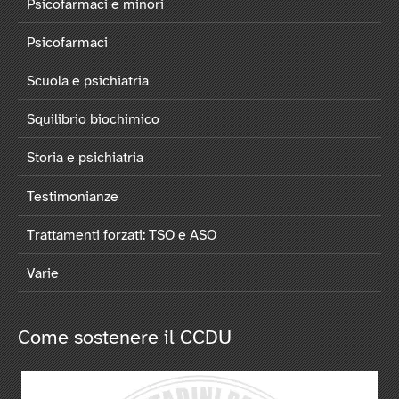
Psicofarmaci e minori
Psicofarmaci
Scuola e psichiatria
Squilibrio biochimico
Storia e psichiatria
Testimonianze
Trattamenti forzati: TSO e ASO
Varie
Come sostenere il CCDU