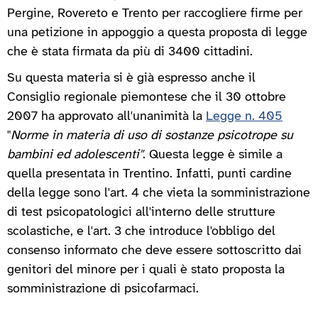
Pergine, Rovereto e Trento per raccogliere firme per
una petizione in appoggio a questa proposta di legge
che è stata firmata da più di 3400 cittadini.
Su questa materia si è già espresso anche il
Consiglio regionale piemontese che il 30 ottobre
2007 ha approvato all'unanimità la
Legge n. 405
"
Norme in materia di uso di sostanze psicotrope su
bambini ed adolescenti"
. Questa legge è simile a
quella presentata in Trentino. Infatti, punti cardine
della legge sono l'art. 4 che vieta la somministrazione
di test psicopatologici all'interno delle strutture
scolastiche, e l'art. 3 che introduce l'obbligo del
consenso informato che deve essere sottoscritto dai
genitori del minore per i quali è stato proposta la
somministrazione di psicofarmaci.