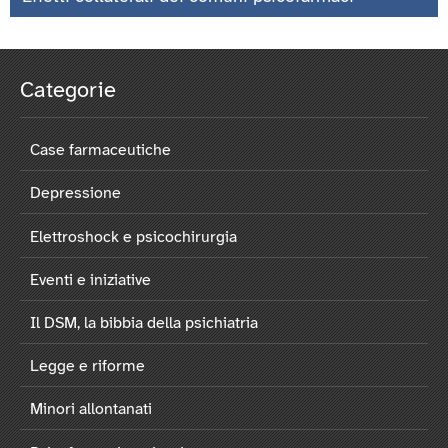
Categorie
Case farmaceutiche
Depressione
Elettroshock e psicochirurgia
Eventi e iniziative
Il DSM, la bibbia della psichiatria
Legge e riforme
Minori allontanati