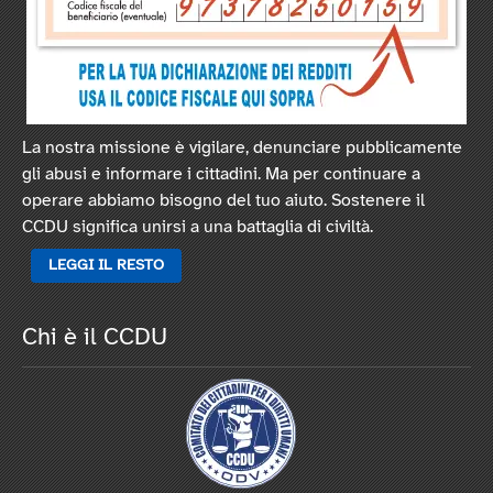
La nostra missione è vigilare, denunciare pubblicamente
gli abusi e informare i cittadini. Ma per continuare a
operare abbiamo bisogno del tuo aiuto. Sostenere il
CCDU significa unirsi a una battaglia di civiltà.
LEGGI IL RESTO
Chi è il CCDU