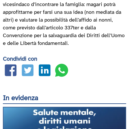
vicesindaco d’incontrare la famiglia: magari potrà
approfittarne per farsi una sua idea (non mediata da
altri) e valutare la possibilità dell’affido ai nonni,
come previsto dall’articolo 337ter e dalla
Convenzione per la salvaguardia dei Diritti dell’Uomo
e delle Libertà fondamentali.
Condividi con
In evidenza