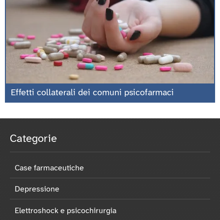
Effetti collaterali dei comuni psicofarmaci
Categorie
Case farmaceutiche
Depressione
Elettroshock e psicochirurgia