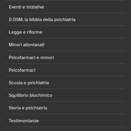
Eventi e iniziative
Il DSM, la bibbia della psichiatria
Legge e riforme
Minori allontanati
Psicofarmaci e minori
Psicofarmaci
Scuola e psichiatria
Squilibrio biochimico
Storia e psichiatria
Testimonianze