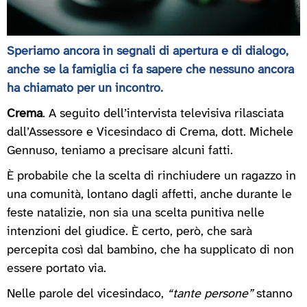
Speriamo ancora in segnali di apertura e di dialogo,
anche se la famiglia ci fa sapere che nessuno ancora
ha chiamato per un incontro.
Crema
. A seguito dell’intervista televisiva rilasciata
dall’Assessore e Vicesindaco di Crema, dott. Michele
Gennuso, teniamo a precisare alcuni fatti.
È probabile che la scelta di rinchiudere un ragazzo in
una comunità, lontano dagli affetti, anche durante le
feste natalizie, non sia una scelta punitiva nelle
intenzioni del giudice. È certo, però, che sarà
percepita così dal bambino, che ha supplicato di non
essere portato via.
Nelle parole del vicesindaco,
“tante persone”
stanno