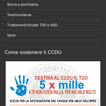
Storia e psichiatria
Testimonianze
Trattamenti forzati: TSO e ASO
Varie
Come sostenere il CCDU