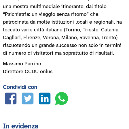
una mostra multimediale itinerante, dal titolo
“Psichiatria: un viaggio senza ritorno” che,
patrocinata da molte istituzioni locali e regionali, ha
toccato varie città italiane (Torino, Trieste, Catania,
Cagliari, Firenze, Verona, Milano, Ravenna, Trento),
riscuotendo un grande successo non solo in termini
di numero di visitatori ma soprattutto di risultati.
Massimo Parrino
Direttore CCDU onlus
Condividi con
In evidenza