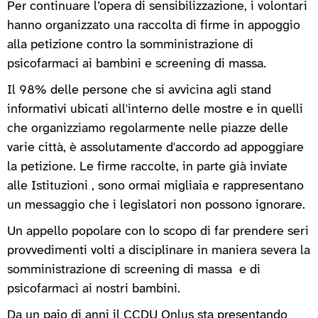
Per continuare l’opera di sensibilizzazione, i volontari
hanno organizzato una raccolta di firme in appoggio
alla petizione contro la somministrazione di
psicofarmaci ai bambini e screening di massa.
Il 98% delle persone che si avvicina agli stand
informativi ubicati all'interno delle mostre e in quelli
che organizziamo regolarmente nelle piazze delle
varie città, è assolutamente d'accordo ad appoggiare
la petizione. Le firme raccolte, in parte già inviate
alle Istituzioni , sono ormai migliaia e rappresentano
un messaggio che i legislatori non possono ignorare.
Un appello popolare con lo scopo di far prendere seri
provvedimenti volti a disciplinare in maniera severa la
somministrazione di screening di massa e di
psicofarmaci ai nostri bambini.
Da un paio di anni il CCDU Onlus sta presentando