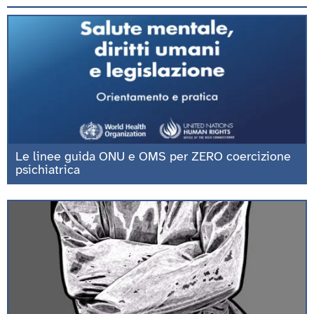
Le linee guida ONU e OMS per ZERO coercizione
psichiatrica