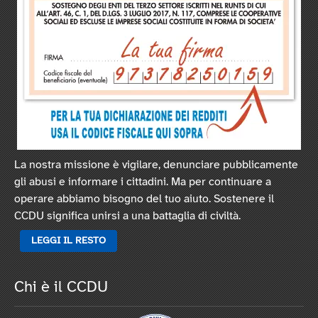
La nostra missione è vigilare, denunciare pubblicamente
gli abusi e informare i cittadini. Ma per continuare a
operare abbiamo bisogno del tuo aiuto. Sostenere il
CCDU significa unirsi a una battaglia di civiltà.
LEGGI IL RESTO
Chi è il CCDU