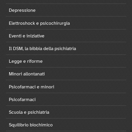
Depressione
Elettroshock e psicochirurgia
Eventi e iniziative
Il DSM, la bibbia della psichiatria
Legge e riforme
Minori allontanati
Psicofarmaci e minori
Psicofarmaci
Scuola e psichiatria
Squilibrio biochimico