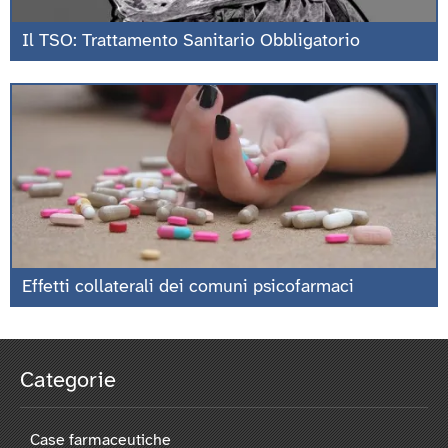
Il TSO: Trattamento Sanitario Obbligatorio
Effetti collaterali dei comuni psicofarmaci
Categorie
Case farmaceutiche