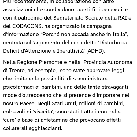
Più recentemente, in collaborazione con altre
associazioni che condividono questi fini benevoli, e
con il patrocinio del Segretariato Sociale della RAI e
del CODACONS, ha organizzato la campagna
d’informazione “Perché non accada anche in Italia”,
centrata sull’argomento del cosiddetto ‘Disturbo da
Deficit d’Attenzione e Iperattività’ (ADHD).
Nella Regione Piemonte e nella Provincia Autonoma
di Trento, ad esempio, sono state approvate leggi
che limitano la possibilità di somministrare
psicofarmaci ai bambini, una delle tante stravaganti
mode d’oltreoceano che si pretende d’importare nel
nostro Paese. Negli Stati Uniti, milioni di bambini,
colpevoli di ‘vivacità’, sono stati trattati con delle
‘cure’ a base di anfetamine che provocano effetti
collaterali agghiaccianti.