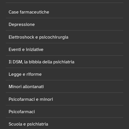
Case farmaceutiche
Depressione
Elettroshock e psicochirurgia
Eventi e iniziative
Il DSM, la bibbia della psichiatria
Legge e riforme
Minori allontanati
Psicofarmaci e minori
Psicofarmaci
Scuola e psichiatria