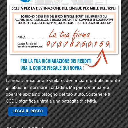
La nostra missione è vigilare, denunciare pubblicamente
gli abusi e informare i cittadini. Ma per continuare a
operare abbiamo bisogno del tuo aiuto. Sostenere il
CCDU significa unirsi a una battaglia di civiltà.
LEGGI IL RESTO