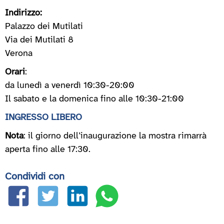
Indirizzo:
Palazzo dei Mutilati
Via dei Mutilati 8
Verona
Orari
:
da lunedì a venerdì 10:30-20:00
Il sabato e la domenica fino alle 10:30-21:00
INGRESSO LIBERO
Nota
: il giorno dell’inaugurazione la mostra rimarrà
aperta fino alle 17:30.
Condividi con