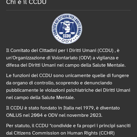
Chi è il CCDU
Il Comitato dei Cittadini per i Diritti Umani (CCDU) , è
un'Organizzazione di Volontariato (ODV) a vigilanza e
difesa dei Diritti Umani nel campo della Salute Mentale.
Le funzioni del CCDU sono unicamente quelle di fungere
da organo di controllo, scoprendo e denunciando
pubblicamente le violazioni psichiatriche dei Diritti Umani
nel campo della Salute Mentale.
Il CCDU è stato fondato in Italia nel 1979, è diventato
ONLUS nel 2004 e ODV nel novembre 2023.
Per statuto, il CCDU “condivide e fa propri i principi sanciti
dal Citizens Commission on Human Rights (CCHR)