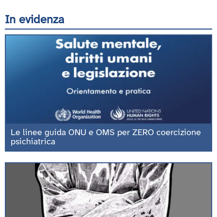
In evidenza
Le linee guida ONU e OMS per ZERO coercizione
psichiatrica