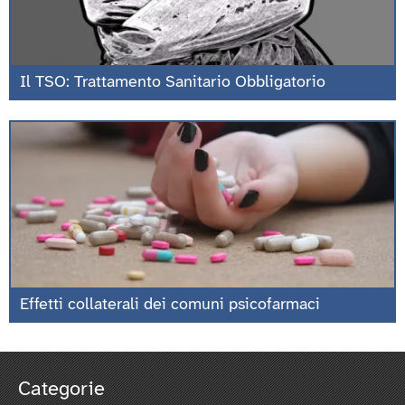
Il TSO: Trattamento Sanitario Obbligatorio
Effetti collaterali dei comuni psicofarmaci
Categorie