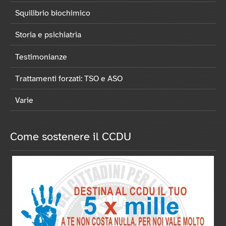
Squilibrio biochimico
Storia e psichiatria
Testimonianze
Trattamenti forzati: TSO e ASO
Varie
Come sostenere il CCDU