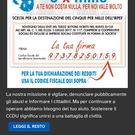
La nostra missione è vigilare, denunciare pubblicamente
gli abusi e informare i cittadini. Ma per continuare a
operare abbiamo bisogno del tuo aiuto. Sostenere il
CCDU significa unirsi a una battaglia di civiltà.
LEGGI IL RESTO