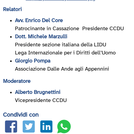
Relatori
Avv. Enrico Del Core
Patrocinante in Cassazione Presidente CCDU
Dott. Michele Marzulli
Presidente sezione italiana della LIDU
Lega Internazionale per i Diritti dell’Uomo
Giorgio Pompa
Associazione Dalle Ande agli Appennini
Moderatore
Alberto Brugnettini
Vicepresidente CCDU
Condividi con