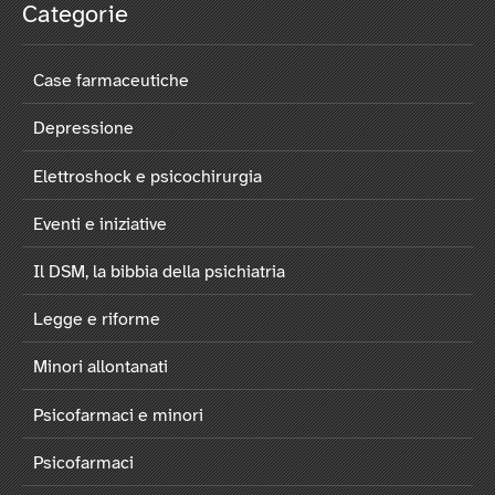
Categorie
Case farmaceutiche
Depressione
Elettroshock e psicochirurgia
Eventi e iniziative
Il DSM, la bibbia della psichiatria
Legge e riforme
Minori allontanati
Psicofarmaci e minori
Psicofarmaci