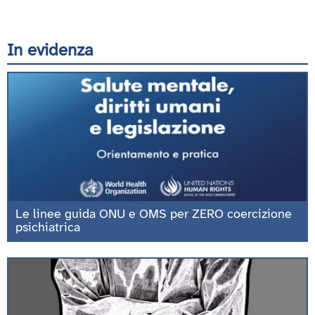
In evidenza
Le linee guida ONU e OMS per ZERO coercizione
psichiatrica