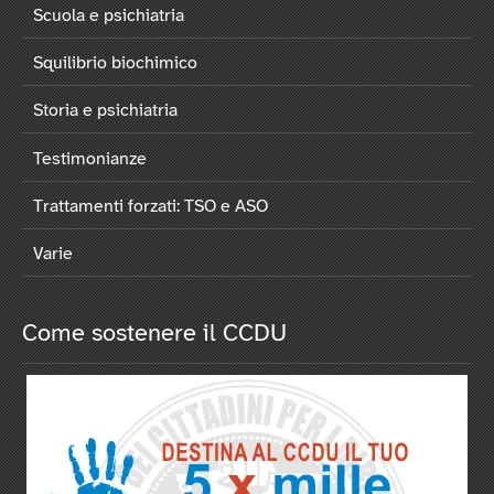
Scuola e psichiatria
Squilibrio biochimico
Storia e psichiatria
Testimonianze
Trattamenti forzati: TSO e ASO
Varie
Come sostenere il CCDU