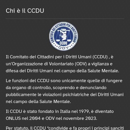
Chi è il CCDU
Il Comitato dei Cittadini per i Diritti Umani (CCDU) , è
un'Organizzazione di Volontariato (ODV) a vigilanza e
difesa dei Diritti Umani nel campo della Salute Mentale.
Le funzioni del CCDU sono unicamente quelle di fungere
da organo di controllo, scoprendo e denunciando
pubblicamente le violazioni psichiatriche dei Diritti Umani
nel campo della Salute Mentale.
Il CCDU è stato fondato in Italia nel 1979, è diventato
ONLUS nel 2004 e ODV nel novembre 2023.
Per statuto, il CCDU “condivide e fa propri i principi sanciti